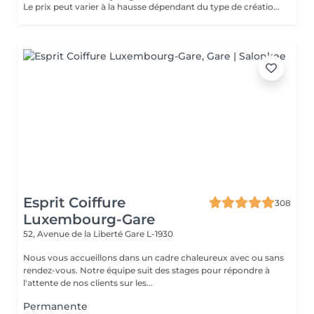
Le prix peut varier à la hausse dépendant du type de création finalement réalisée.
Esprit Coiffure
308
Luxembourg-Gare
52, Avenue de la Liberté
Gare L-1930
Nous vous accueillons dans un cadre chaleureux avec ou sans
rendez-vous. Notre équipe suit des stages pour répondre à
l'attente de nos clients sur les...
Permanente