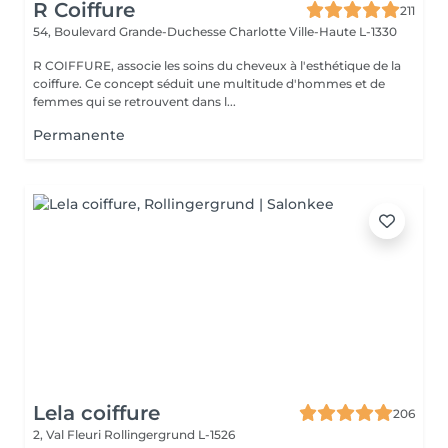
R Coiffure
211
54, Boulevard Grande-Duchesse Charlotte
Ville-Haute L-1330
R COIFFURE, associe les soins du cheveux à l'esthétique de la
coiffure. Ce concept séduit une multitude d'hommes et de
femmes qui se retrouvent dans l...
Permanente
Lela coiffure
206
2, Val Fleuri
Rollingergrund L-1526