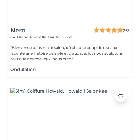
Nero
263
84, Grand-Rue
Ville-Haute L-1660
"Bienvenue dans notre salon, où chaque coup de ciseaux
raconte une histoire de style et d'audace. Ici, nous sculptons
plus que des cheveux, nous créon...
Ondulation