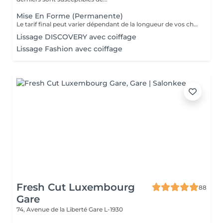
Mise En Forme (Permanente)
Le tarif final peut varier dépendant de la longueur de vos cheveux ainsi que des soins et produits utilisés.
Lissage DISCOVERY avec coiffage
Lissage Fashion avec coiffage
Fresh Cut Luxembourg
88
Gare
74, Avenue de la Liberté
Gare L-1930