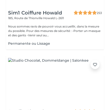
Sim1 Coiffure Howald
253
185, Route de Thionville
Howald L-2611
Nous sommes ravis de pouvoir vous accueillir, dans la mesure
du possible. Pour des mesures de sécurité : -Porter un masque
et des gants -Venir seul au...
Permanente ou Lissage