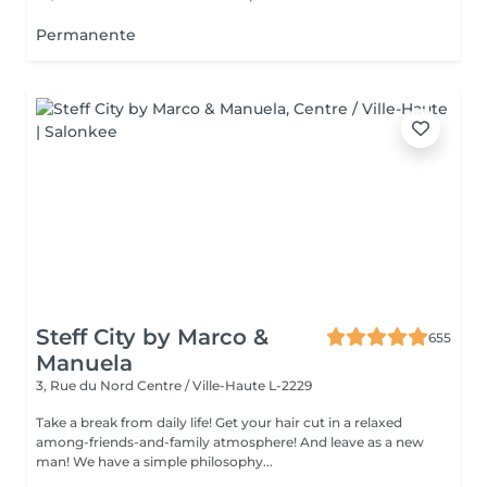
Permanente
Steff City by Marco &
655
Manuela
3, Rue du Nord
Centre / Ville-Haute L-2229
Take a break from daily life! Get your hair cut in a relaxed
among-friends-and-family atmosphere! And leave as a new
man! We have a simple philosophy...