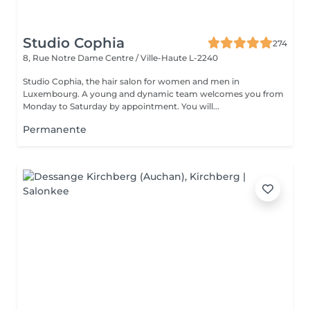
Studio Cophia
274
8, Rue Notre Dame
Centre / Ville-Haute L-2240
Studio Cophia, the hair salon for women and men in
Luxembourg. A young and dynamic team welcomes you from
Monday to Saturday by appointment. You will...
Permanente