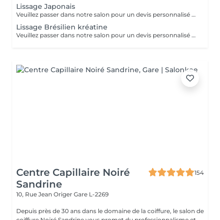
Lissage Japonais
Veuillez passer dans notre salon pour un devis personnalisé gratuit
Lissage Brésilien kréatine
Veuillez passer dans notre salon pour un devis personnalisé gratuit
Centre Capillaire Noiré
154
Sandrine
10, Rue Jean Origer
Gare L-2269
Depuis près de 30 ans dans le domaine de la coiffure, le salon de
coiffure Noiré Sandrine vous promet du professionnalisme et