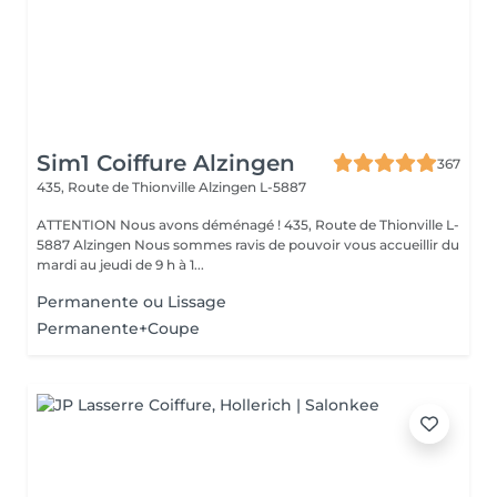
Sim1 Coiffure Alzingen
367
435, Route de Thionville
Alzingen L-5887
ATTENTION Nous avons déménagé ! 435, Route de Thionville L-
5887 Alzingen Nous sommes ravis de pouvoir vous accueillir du
mardi au jeudi de 9 h à 1...
Permanente ou Lissage
Permanente+Coupe