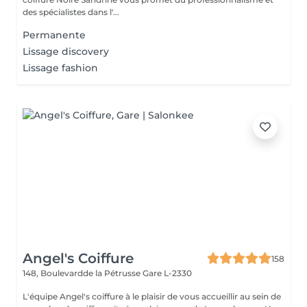
des spécialistes dans l'...
Permanente
Lissage discovery
Lissage fashion
Angel's Coiffure
158
148, Boulevardde la Pétrusse
Gare L-2330
L'équipe Angel's coiffure à le plaisir de vous accueillir au sein de