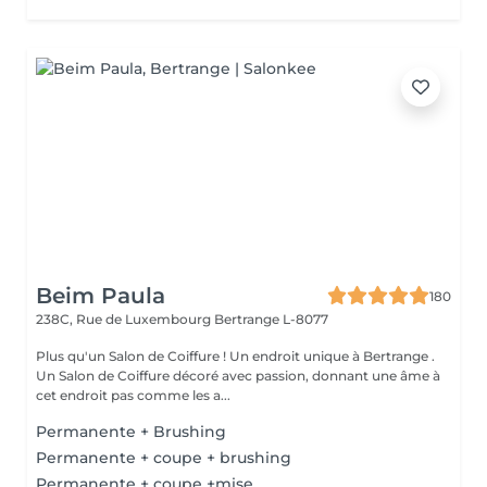
Beim Paula
180
238C, Rue de Luxembourg
Bertrange L-8077
Plus qu'un Salon de Coiffure ! Un endroit unique à Bertrange .
Un Salon de Coiffure décoré avec passion, donnant une âme à
cet endroit pas comme les a...
Permanente + Brushing
Permanente + coupe + brushing
Permanente + coupe +mise