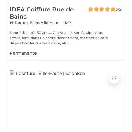
IDEA Coiffure Rue de
230
Bains
14, Rue des Bains
Ville-Haute L-1212
Depuis bientôt 30 ans.... Christian et son équipe vous
accueillent dans un cadre décontracté, mettent à votre
disposition leurs savoir -faire, afin ...
Permanente