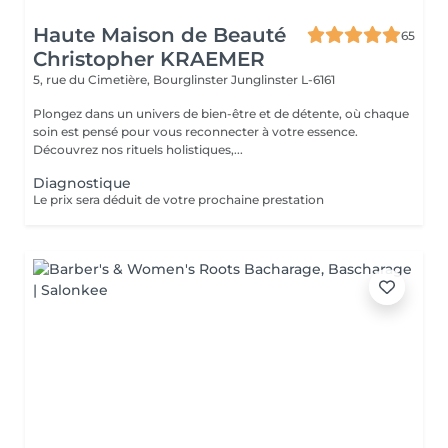
Haute Maison de Beauté
65
Christopher KRAEMER
5, rue du Cimetière, Bourglinster
Junglinster L-6161
Plongez dans un univers de bien-être et de détente, où chaque
soin est pensé pour vous reconnecter à votre essence.
Découvrez nos rituels holistiques,...
Diagnostique
Le prix sera déduit de votre prochaine prestation