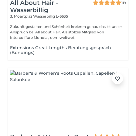
All About Hair -
119
Wasserbillig
3, Moartplaz
Wasserbillig L-6635
Zukunft gestalten und Schönheit kreieren genau das ist unser
Anspruch bei All about Hair. Als stolzes Mitglied von
Intercoiffure Mondial, dem weltwei...
Extensions Great Lengths Beratungsgespräch
(Bondings)