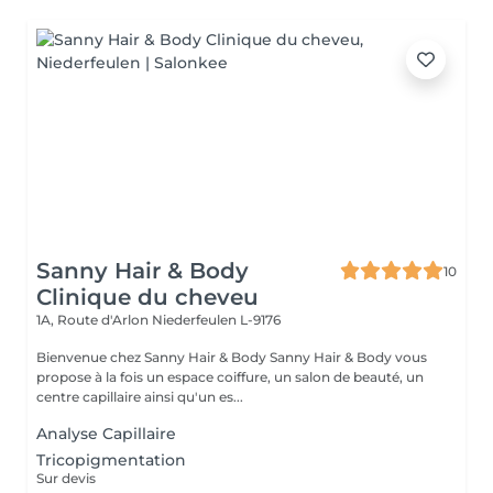
Sanny Hair & Body
10
Clinique du cheveu
1A, Route d'Arlon
Niederfeulen L-9176
Bienvenue chez Sanny Hair & Body Sanny Hair & Body vous
propose à la fois un espace coiffure, un salon de beauté, un
centre capillaire ainsi qu'un es...
Analyse Capillaire
Tricopigmentation
Sur devis