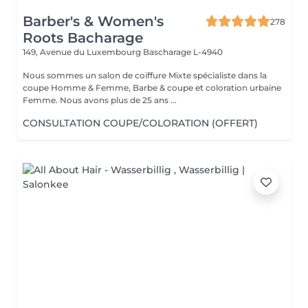
Barber's & Women's
278
Roots Bacharage
149, Avenue du Luxembourg
Bascharage L-4940
Nous sommes un salon de coiffure Mixte spécialiste dans la
coupe Homme & Femme, Barbe & coupe et coloration urbaine
Femme. Nous avons plus de 25 ans ...
CONSULTATION COUPE/COLORATION (OFFERT)