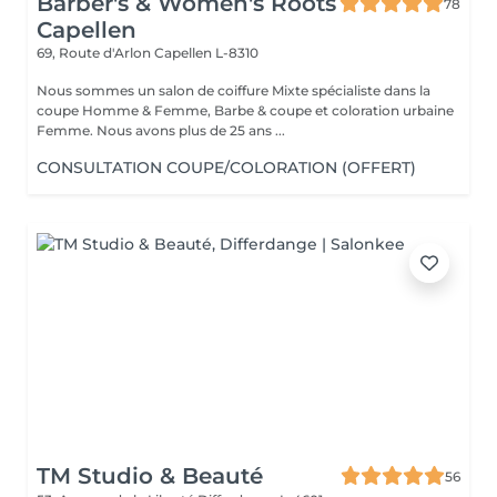
Barber's & Women's Roots
78
Capellen
69, Route d'Arlon
Capellen L-8310
Nous sommes un salon de coiffure Mixte spécialiste dans la
coupe Homme & Femme, Barbe & coupe et coloration urbaine
Femme. Nous avons plus de 25 ans ...
CONSULTATION COUPE/COLORATION (OFFERT)
TM Studio & Beauté
56