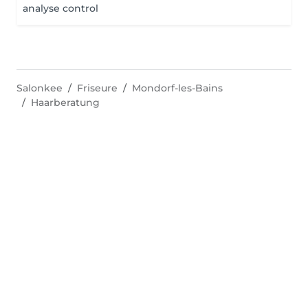
analyse control
Salonkee
Friseure
Mondorf-les-Bains
Haarberatung