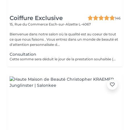
Coiffure Exclusive
146
15, Rue du Commerce
Esch-sur-Alzette L-4067
Bienvenue dans notre salon où la qualité est au coeur de tout
ce que nous faisons . Vous entrez dans un monde de beauté et
d'attention personnalisée d...
Consultation
Cette somme sera déduit le jour de la prestation souhaitée ( a valoir dans les 3 mois qui suivent la consultations)