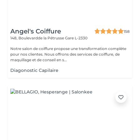
Angel's Coiffure
158
148, Boulevardde la Pétrusse
Gare L-2330
Notre salon de coiffure propose une transformation complète
pour nos clientes. Nous offrons des services de coiffure, de
maquillage et de conseil en s...
Diagonostic Capilaire