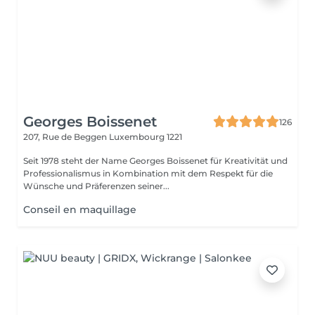
Georges Boissenet
126
207, Rue de Beggen
Luxembourg 1221
Seit 1978 steht der Name Georges Boissenet für Kreativität und
Professionalismus in Kombination mit dem Respekt für die
Wünsche und Präferenzen seiner...
Conseil en maquillage