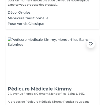
vous un moment de beauté et de bien-être ! Notre équipe
experte vous propose des prestati...
Déco. Ongles
Manucure traditionnelle
Pose Vernis Classique
Pédicure Médicale Kimmy
24, avenue François Clément
Mondorf-les-Bains L-5612
A propos de Pédicure Médicale Kimmy Rendez-vous dans