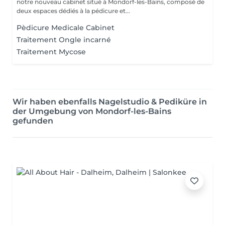
notre nouveau cabinet situé à Mondorf-les-Bains, composé de
deux espaces dédiés à la pédicure et...
Pèdicure Medicale Cabinet
Traitement Ongle incarné
Traitement Mycose
Wir haben ebenfalls Nagelstudio & Pediküre in
der Umgebung von Mondorf-les-Bains
gefunden