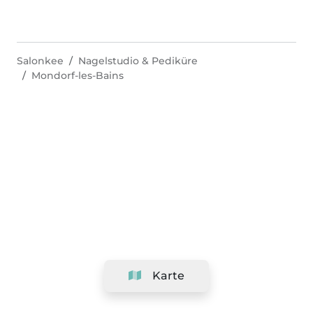
Salonkee
Nagelstudio & Pediküre
Mondorf-les-Bains
Karte