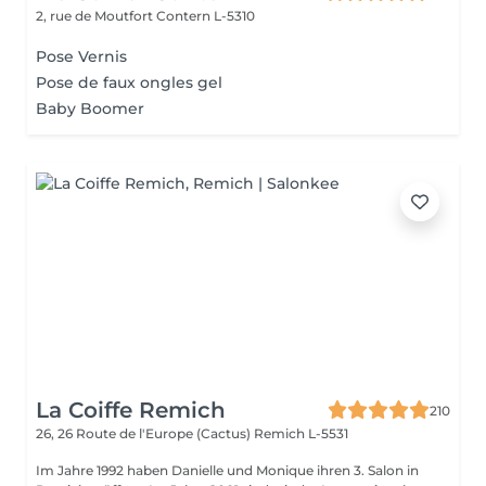
2, rue de Moutfort
Contern L-5310
Pose Vernis
Pose de faux ongles gel
Baby Boomer
La Coiffe Remich
210
26, 26 Route de l'Europe (Cactus)
Remich L-5531
Im Jahre 1992 haben Danielle und Monique ihren 3. Salon in