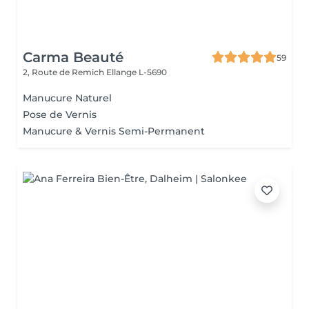
Carma Beauté
59
2, Route de Remich
Ellange L-5690
Manucure Naturel
Pose de Vernis
Manucure & Vernis Semi-Permanent