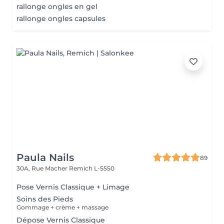
rallonge ongles en gel
rallonge ongles capsules
Paula Nails
89
30A, Rue Macher
Remich L-5550
Pose Vernis Classique + Limage
Soins des Pieds
Gommage + crème + massage
Dépose Vernis Classique