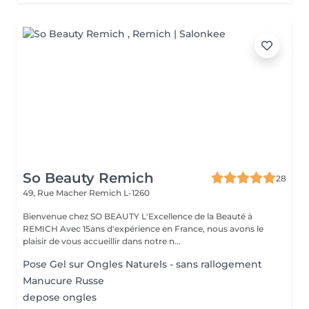
So Beauty Remich
28
49, Rue Macher
Remich L-1260
Bienvenue chez SO BEAUTY L'Excellence de la Beauté à
REMICH Avec 15ans d'expérience en France, nous avons le
plaisir de vous accueillir dans notre n...
Pose Gel sur Ongles Naturels - sans rallogement
Manucure Russe
depose ongles