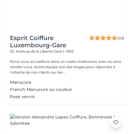
Esprit Coiffure
308
Luxembourg-Gare
52, Avenue de la Liberté
Gare L-1930
Nous vous accueillons dans un cadre chaleureux avec ou sans
rendez-vous. Notre équipe suit des stages pour répondre à
l'attente de nos clients sur les...
Manucure
French Manucure ou couleur
Pose vernis