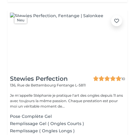
Neu
Stewies Perfection
10
136, Rue de Bettembourg
Fentange L-5811
Je m'appelle Stéphanie je pratique l'art des ongles depuis 11 ans
avec toujours la même passion. Chaque prestation est pour
moi un véritable moment de...
Pose Complète Gel
Remplissage Gel ( Ongles Courts )
Remplissage ( Ongles Longs )