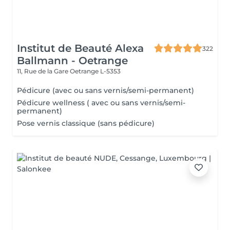
Institut de Beauté Alexa
322
Ballmann - Oetrange
11, Rue de la Gare
Oetrange L-5353
Pédicure (avec ou sans vernis/semi-permanent)
Pédicure wellness ( avec ou sans vernis/semi-
permanent)
Pose vernis classique (sans pédicure)