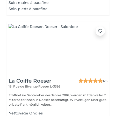
Soin mains à parafine
Soin pieds à parafine
La Coiffe Roeser
125
18, Rue de Bivange
Roeser L-3395
Eröffnet im September des Jahres 1986, werden mittlerweiler 7
MitarbeiterInnen in Roeser beschäftigt. Wir verfügen über gute
private Parkmöglichkeiten...
Nettoyage Ongles