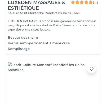
LUXEDEN MASSAGES &
349
ESTHÉTIQUE
33, Allée Saint Christophe
Mondorf-les-Bains L-5612
LUXEDEN Institut vous propose une gamme de soins dans un
magnifique salon à Mondorf les Bains. Venez profiter de notre
expertise et choisissez les soi...
Beauté des mains
Vernis semi-permanent + manucure
Remplissage