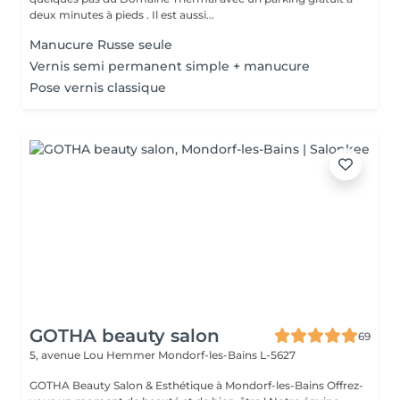
deux minutes à pieds . Il est aussi...
Manucure Russe seule
Vernis semi permanent simple + manucure
Pose vernis classique
GOTHA beauty salon
69
5, avenue Lou Hemmer
Mondorf-les-Bains L-5627
GOTHA Beauty Salon & Esthétique à Mondorf-les-Bains Offrez-