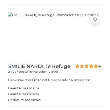
EMILIE NARDI, le Refuge
64
2, rue Wenkel
Remerschen L-5441
Bienvenue chez Émilie institut de beauté à Remerschen
Beauté des Mains
Beauté des Pieds
Pédicure Médicale