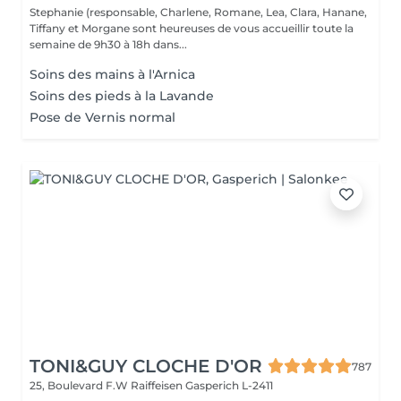
Stephanie (responsable, Charlene, Romane, Lea, Clara, Hanane,
Tiffany et Morgane sont heureuses de vous accueillir toute la
semaine de 9h30 à 18h dans...
Soins des mains à l'Arnica
Soins des pieds à la Lavande
Pose de Vernis normal
TONI&GUY CLOCHE D'OR
787
25, Boulevard F.W Raiffeisen
Gasperich L-2411