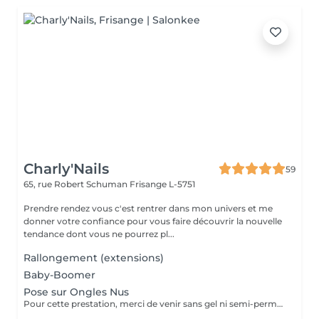
Charly'Nails
59
65, rue Robert Schuman
Frisange L-5751
Prendre rendez vous c'est rentrer dans mon univers et me
donner votre confiance pour vous faire découvrir la nouvelle
tendance dont vous ne pourrez pl...
Rallongement (extensions)
Baby-Boomer
Pose sur Ongles Nus
Pour cette prestation, merci de venir sans gel ni semi-permanent sur vos ongles