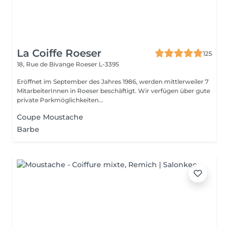
La Coiffe Roeser
125
18, Rue de Bivange
Roeser L-3395
Eröffnet im September des Jahres 1986, werden mittlerweiler 7
MitarbeiterInnen in Roeser beschäftigt. Wir verfügen über gute
private Parkmöglichkeiten...
Coupe Moustache
Barbe