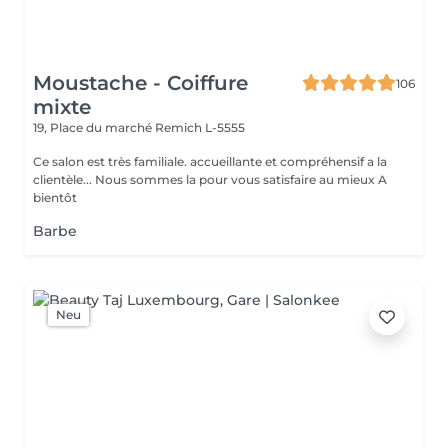
Moustache - Coiffure
106
mixte
19, Place du marché
Remich L-5555
Ce salon est très familiale. accueillante et compréhensif a la
clientèle... Nous sommes la pour vous satisfaire au mieux A
bientôt
Barbe
Neu