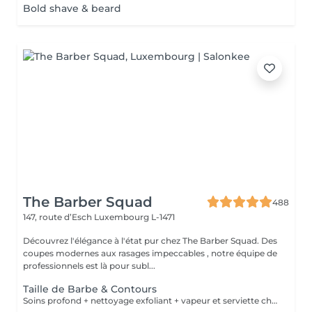
Bold shave & beard
The Barber Squad
488
147, route d’Esch
Luxembourg L-1471
Découvrez l'élégance à l'état pur chez The Barber Squad. Des
coupes modernes aux rasages impeccables , notre équipe de
professionnels est là pour subl...
Taille de Barbe & Contours
Soins profond + nettoyage exfoliant + vapeur et serviette chaude/froide