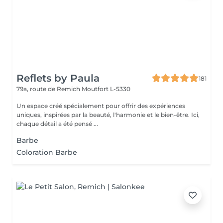
Reflets by Paula
181
79a, route de Remich
Moutfort L-5330
Un espace créé spécialement pour offrir des expériences
uniques, inspirées par la beauté, l'harmonie et le bien-être. Ici,
chaque détail a été pensé ...
Barbe
Coloration Barbe