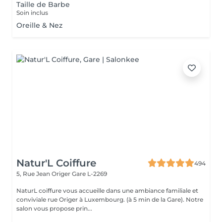
Taille de Barbe
Soin inclus
Oreille & Nez
Natur'L Coiffure
494
5, Rue Jean Origer
Gare L-2269
NaturL coiffure vous accueille dans une ambiance familiale et
conviviale rue Origer à Luxembourg. (à 5 min de la Gare). Notre
salon vous propose prin...