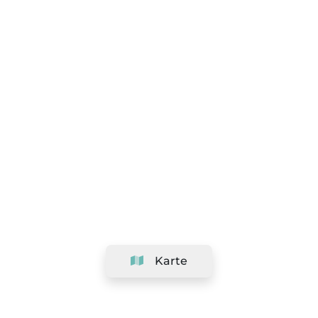
Karte