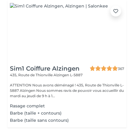
Sim1 Coiffure Alzingen
367
435, Route de Thionville
Alzingen L-5887
ATTENTION Nous avons déménagé ! 435, Route de Thionville L-
5887 Alzingen Nous sommes ravis de pouvoir vous accueillir du
mardi au jeudi de 9 h à 1...
Rasage complet
Barbe (taille + contours)
Barbe (taille sans contours)