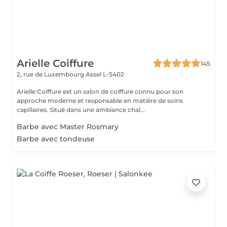
Arielle Coiffure
145
2, rue de Luxembourg
Assel L-5402
Arielle Coiffure est un salon de coiffure connu pour son
approche moderne et responsable en matière de soins
capillaires. Situé dans une ambiance chal...
Barbe avec Master Rosmary
Barbe avec tondeuse