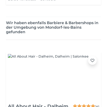
Wir haben ebenfalls Barbiere & Barbershops in
der Umgebung von Mondorf-les-Bains
gefunden
All About Hair - Dalheim
141