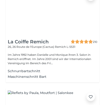
La Coiffe Remich
210
26, 26 Route de l'Europe (Cactus)
Remich L-5531
Im Jahre 1992 haben Danielle und Monique ihren 3. Salon in
Remich eröffnet. Im Jahre 2001 sind wir der Internationalen
Vereinigung im Bereich des Fri...
Schnurrbartschnitt
Maschinenschnitt Bart