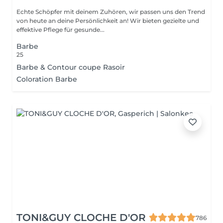
Echte Schöpfer mit deinem Zuhören, wir passen uns den Trend
von heute an deine Persönlichkeit an! Wir bieten gezielte und
effektive Pflege für gesunde...
Barbe
25
Barbe & Contour coupe Rasoir
Coloration Barbe
TONI&GUY CLOCHE D'OR
786