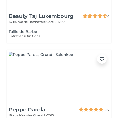
Beauty Taj Luxembourg
6
16-18, rue de Bonnevoie
Gare L-1260
Taille de Barbe
Entretien & finitions
Peppe Parola
867
16, rue Munster
Grund L-2160