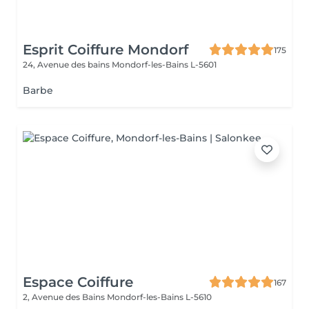
Esprit Coiffure Mondorf
175
24, Avenue des bains
Mondorf-les-Bains L-5601
Barbe
Espace Coiffure
167
2, Avenue des Bains
Mondorf-les-Bains L-5610