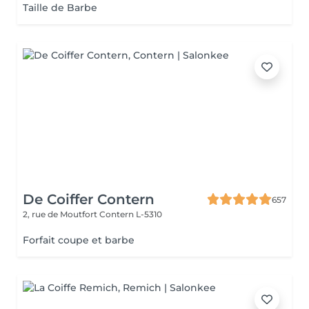
Taille de Barbe
De Coiffer Contern
657
2, rue de Moutfort
Contern L-5310
Forfait coupe et barbe