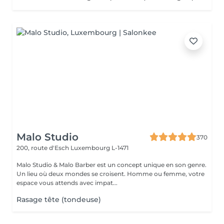
Malo Studio
370
200, route d'Esch
Luxembourg L-1471
Malo Studio & Malo Barber est un concept unique en son genre.
Un lieu où deux mondes se croisent. Homme ou femme, votre
espace vous attends avec impat...
Rasage tête (tondeuse)