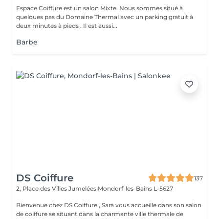
Espace Coiffure est un salon Mixte. Nous sommes situé à
quelques pas du Domaine Thermal avec un parking gratuit à
deux minutes à pieds . Il est aussi...
Barbe
DS Coiffure
137
2, Place des Villes Jumelées
Mondorf-les-Bains L-5627
Bienvenue chez DS Coiffure , Sara vous accueille dans son salon
de coiffure se situant dans la charmante ville thermale de