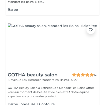
Mondorf-les-bains. L' éta...
Barbe
GOTHA beauty salon
69
5, avenue Lou Hemmer
Mondorf-les-Bains L-5627
GOTHA Beauty Salon & Esthétique à Mondorf-les-Bains Offrez-
vous un moment de beauté et de bien-être ! Notre équipe
experte vous propose des prestati...
Barbe Tondeuse + Contours