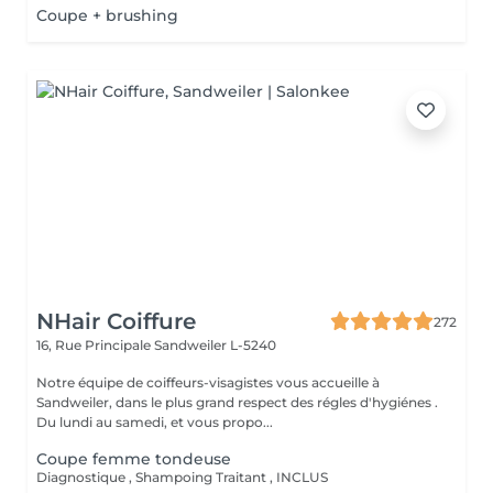
Coupe + brushing
NHair Coiffure
272
16, Rue Principale
Sandweiler L-5240
Notre équipe de coiffeurs-visagistes vous accueille à
Sandweiler, dans le plus grand respect des régles d'hygiénes .
Du lundi au samedi, et vous propo...
Coupe femme tondeuse
Diagnostique , Shampoing Traitant , INCLUS