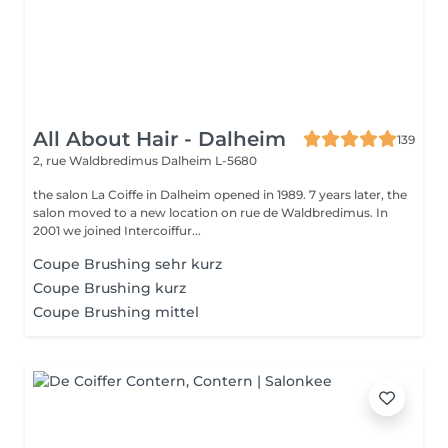
All About Hair - Dalheim
139
2, rue Waldbredimus
Dalheim L-5680
the salon La Coiffe in Dalheim opened in 1989. 7 years later, the
salon moved to a new location on rue de Waldbredimus. In
2001 we joined Intercoiffur...
Coupe Brushing sehr kurz
Coupe Brushing kurz
Coupe Brushing mittel