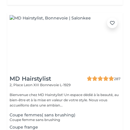
MD Hairstylist
287
2, Place Leon XIII
Bonnevoie L-1929
Bienvenue chez MD Hairstylist! Un espace dédié à la beauté, au
bien-être et à la mise en valeur de votre style. Nous vous
accueillons dans une ambian...
Coupe femmes( sans brushing)
Coupe femme sans brushing
Coupe frange