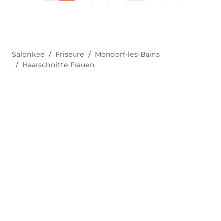
Salonkee
Friseure
Mondorf-les-Bains
Haarschnitte Frauen