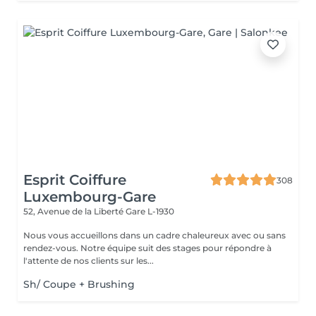
Esprit Coiffure
308
Luxembourg-Gare
52, Avenue de la Liberté
Gare L-1930
Nous vous accueillons dans un cadre chaleureux avec ou sans
rendez-vous. Notre équipe suit des stages pour répondre à
l'attente de nos clients sur les...
Sh/ Coupe + Brushing