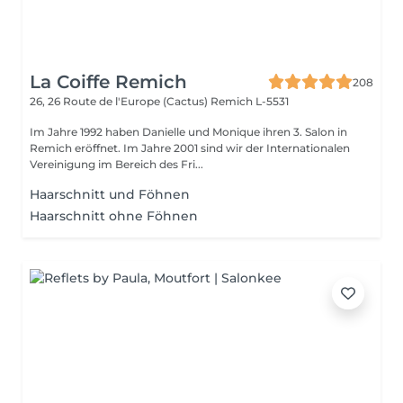
La Coiffe Remich
208
26, 26 Route de l'Europe (Cactus)
Remich L-5531
Im Jahre 1992 haben Danielle und Monique ihren 3. Salon in
Remich eröffnet. Im Jahre 2001 sind wir der Internationalen
Vereinigung im Bereich des Fri...
Haarschnitt und Föhnen
Haarschnitt ohne Föhnen