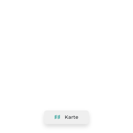
Karte