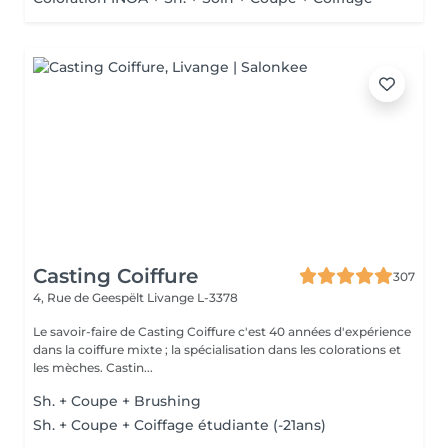
Casting Coiffure
307
4, Rue de Geespëlt
Livange L-3378
Le savoir-faire de Casting Coiffure c'est 40 années d'expérience
dans la coiffure mixte ; la spécialisation dans les colorations et
les mèches. Castin...
Sh. + Coupe + Brushing
Sh. + Coupe + Coiffage étudiante (-21ans)