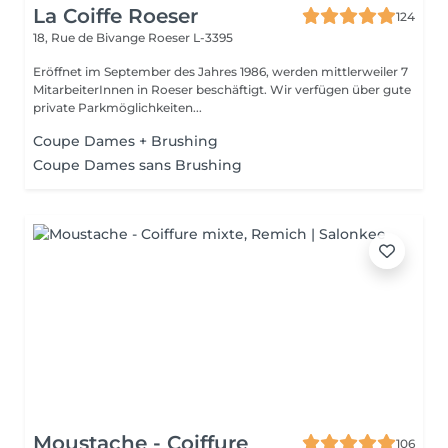
La Coiffe Roeser
124
18, Rue de Bivange
Roeser L-3395
Eröffnet im September des Jahres 1986, werden mittlerweiler 7
MitarbeiterInnen in Roeser beschäftigt. Wir verfügen über gute
private Parkmöglichkeiten...
Coupe Dames + Brushing
Coupe Dames sans Brushing
Moustache - Coiffure
106