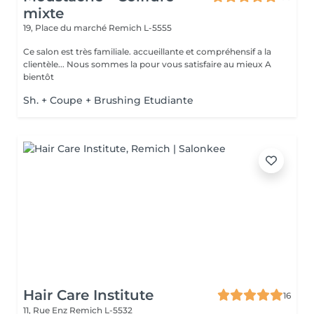
mixte
19, Place du marché
Remich L-5555
Ce salon est très familiale. accueillante et compréhensif a la
clientèle... Nous sommes la pour vous satisfaire au mieux A
bientôt
Sh. + Coupe + Brushing Etudiante
Hair Care Institute
16
11, Rue Enz
Remich L-5532