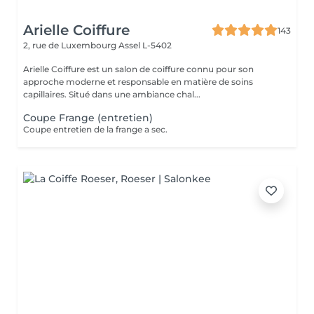
Arielle Coiffure
143
2, rue de Luxembourg
Assel L-5402
Arielle Coiffure est un salon de coiffure connu pour son
approche moderne et responsable en matière de soins
capillaires. Situé dans une ambiance chal...
Coupe Frange (entretien)
Coupe entretien de la frange a sec.