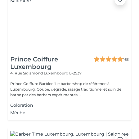
Prince Coiffure
163
Luxembourg
4, Rue Sigismond
Luxembourg L-2537
Prince Coiffure Barbier "Le barbershop de référence à
Luxembourg. Coupe, dégradé, rasage traditionnel et soin de
barbe par des barbers expérimentés....
Coloration
Méche