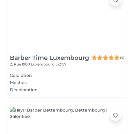
Barber Time Luxembourg
151
2, Rue 1900
Luxembourg L-2157
Coloration
Mèches
Décoloration