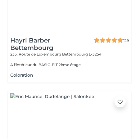
Hayri Barber
129
Bettembourg
235, Route de Luxembourg
Bettembourg L-3254
À l'intérieur du BASIC-FIT 2ème étage
Coloration