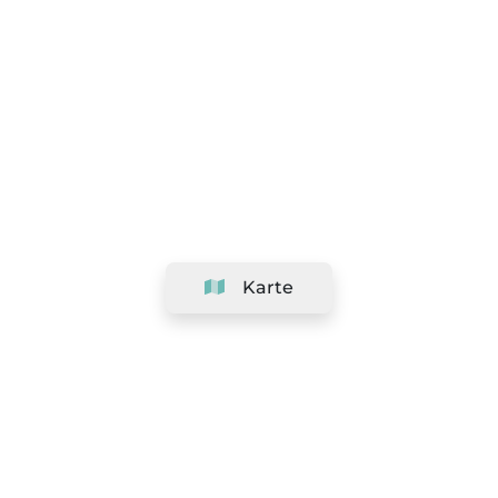
Karte
Unternehmen
Support