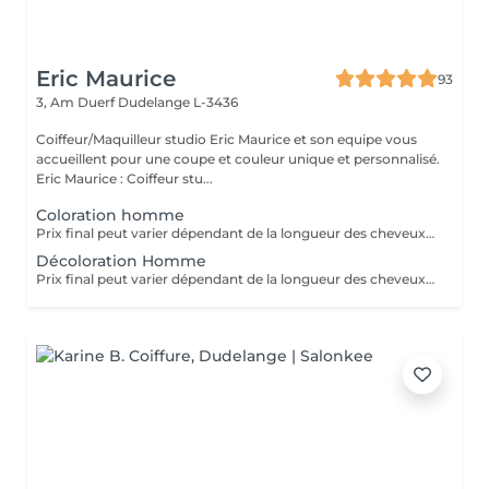
Eric Maurice
93
3, Am Duerf
Dudelange L-3436
Coiffeur/Maquilleur studio Eric Maurice et son equipe vous
accueillent pour une coupe et couleur unique et personnalisé.
Eric Maurice : Coiffeur stu...
Coloration homme
Prix final peut varier dépendant de la longueur des cheveux et de la quantité de produits finalement utilisées.
Décoloration Homme
Prix final peut varier dépendant de la longueur des cheveux et de la quantité de produits finalement utilisées.