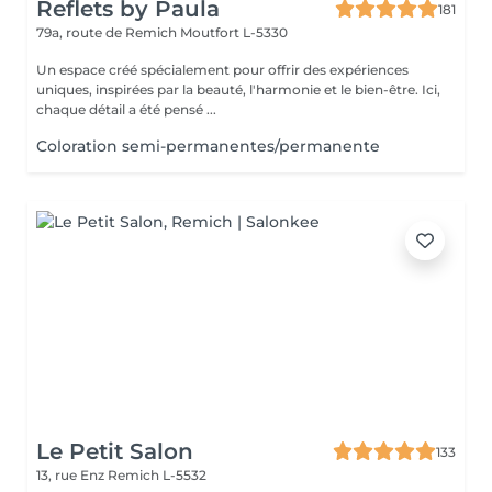
Reflets by Paula
181
79a, route de Remich
Moutfort L-5330
Un espace créé spécialement pour offrir des expériences
uniques, inspirées par la beauté, l'harmonie et le bien-être. Ici,
chaque détail a été pensé ...
Coloration semi-permanentes/permanente
Le Petit Salon
133
13, rue Enz
Remich L-5532