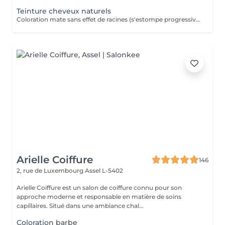
Teinture cheveux naturels
Coloration mate sans effet de racines (s'estompe progressivement)
Arielle Coiffure
146
2, rue de Luxembourg
Assel L-5402
Arielle Coiffure est un salon de coiffure connu pour son
approche moderne et responsable en matière de soins
capillaires. Situé dans une ambiance chal...
Coloration barbe