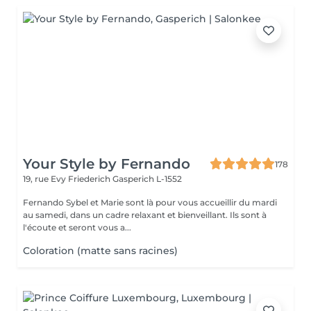
Your Style by Fernando
178
19, rue Evy Friederich
Gasperich L-1552
Fernando Sybel et Marie sont là pour vous accueillir du mardi
au samedi, dans un cadre relaxant et bienveillant. Ils sont à
l'écoute et seront vous a...
Coloration (matte sans racines)