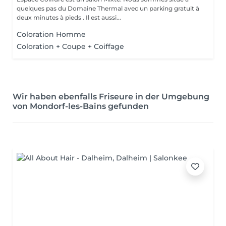
quelques pas du Domaine Thermal avec un parking gratuit à
deux minutes à pieds . Il est aussi...
Coloration Homme
Coloration + Coupe + Coiffage
Wir haben ebenfalls Friseure in der Umgebung
von Mondorf-les-Bains gefunden