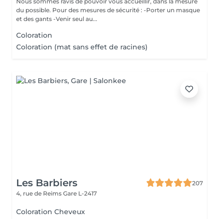
Nous sommes ravis de pouvoir vous accueillir, dans la mesure
du possible. Pour des mesures de sécurité : -Porter un masque
et des gants -Venir seul au...
Coloration
Coloration (mat sans effet de racines)
Les Barbiers
207
4, rue de Reims
Gare L-2417
Coloration Cheveux