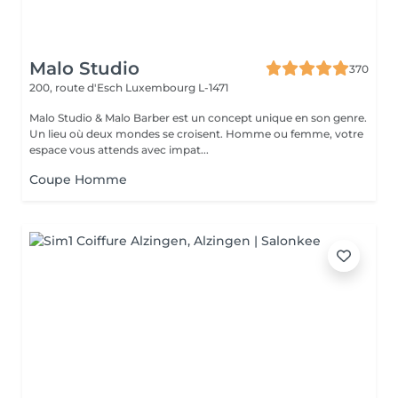
Malo Studio
370
200, route d'Esch
Luxembourg L-1471
Malo Studio & Malo Barber est un concept unique en son genre.
Un lieu où deux mondes se croisent. Homme ou femme, votre
espace vous attends avec impat...
Coupe Homme