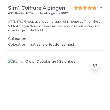
Sim1 Coiffure Alzingen
367
435, Route de Thionville
Alzingen L-5887
ATTENTION Nous avons déménagé ! 435, Route de Thionville L-
5887 Alzingen Nous sommes ravis de pouvoir vous accueillir du
mardi au jeudi de 9 h à 1...
Coloration
Coloration (mat sans effet de racines)