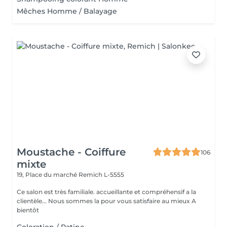
Mêches Homme / Balayage
Moustache - Coiffure
106
mixte
19, Place du marché
Remich L-5555
Ce salon est très familiale. accueillante et compréhensif a la
clientèle... Nous sommes la pour vous satisfaire au mieux A
bientôt