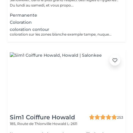
Du lundi au samedi, et vous propo...
Permanente
Coloration
coloration contour
coloration sur les zones blanche exemple tampe, nuque...
Sim1 Coiffure Howald
253
185, Route de Thionville
Howald L-2611