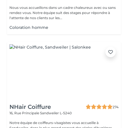
Nous vous accueillons dans un cadre chaleureux avec ou sans
rendez-vous. Notre équipe suit des stages pour répondre à
l'attente de nos clients sur les...
Coloration homme
NHair Coiffure
274
16, Rue Principale
Sandweiler L-5240
Notre équipe de coiffeurs-visagistes vous accueille à
Sandweiler, dans le plus grand respect des régles d'hygiénes .