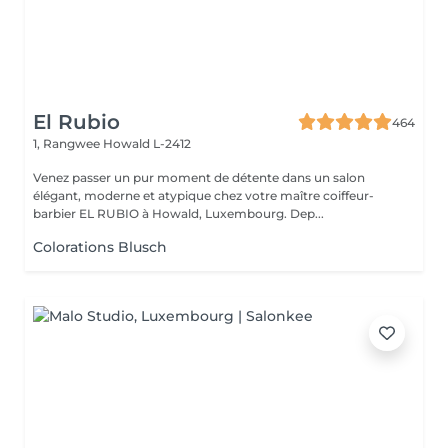
El Rubio
464
1, Rangwee
Howald L-2412
Venez passer un pur moment de détente dans un salon
élégant, moderne et atypique chez votre maître coiffeur-
barbier EL RUBIO à Howald, Luxembourg. Dep...
Colorations Blusch