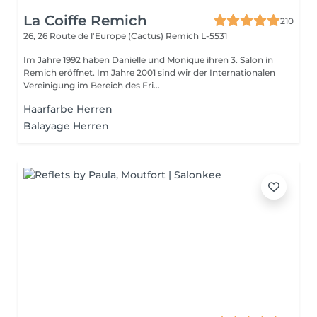
La Coiffe Remich
210
26, 26 Route de l'Europe (Cactus)
Remich L-5531
Im Jahre 1992 haben Danielle und Monique ihren 3. Salon in
Remich eröffnet. Im Jahre 2001 sind wir der Internationalen
Vereinigung im Bereich des Fri...
Haarfarbe Herren
Balayage Herren