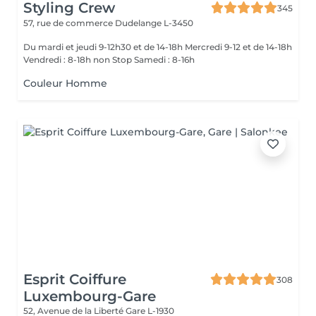
Styling Crew
345
57, rue de commerce
Dudelange L-3450
Du mardi et jeudi 9-12h30 et de 14-18h Mercredi 9-12 et de 14-18h
Vendredi : 8-18h non Stop Samedi : 8-16h
Couleur Homme
Esprit Coiffure
308
Luxembourg-Gare
52, Avenue de la Liberté
Gare L-1930