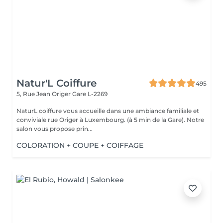
Natur'L Coiffure
495
5, Rue Jean Origer
Gare L-2269
NaturL coiffure vous accueille dans une ambiance familiale et
conviviale rue Origer à Luxembourg. (à 5 min de la Gare). Notre
salon vous propose prin...
COLORATION + COUPE + COIFFAGE