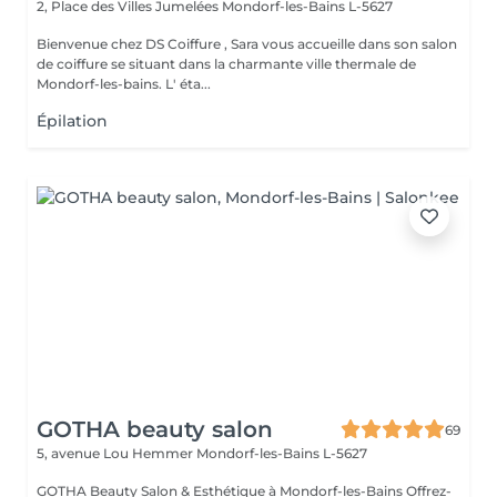
2, Place des Villes Jumelées
Mondorf-les-Bains L-5627
Bienvenue chez DS Coiffure , Sara vous accueille dans son salon
de coiffure se situant dans la charmante ville thermale de
Mondorf-les-bains. L' éta...
Épilation
GOTHA beauty salon
69
5, avenue Lou Hemmer
Mondorf-les-Bains L-5627
GOTHA Beauty Salon & Esthétique à Mondorf-les-Bains Offrez-