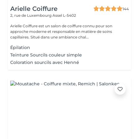
Arielle Coiffure
144
2, rue de Luxembourg
Assel L-5402
Arielle Coiffure est un salon de coiffure connu pour son
approche moderne et responsable en matière de soins
capillaires. Situé dans une ambiance chal...
Épilation
Teinture Sourcils couleur simple
Coloration sourcils avec Henné