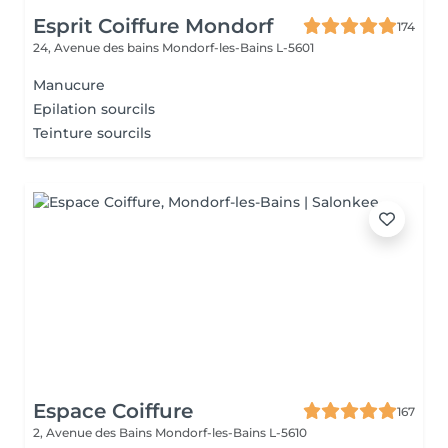
Esprit Coiffure Mondorf
174
24, Avenue des bains
Mondorf-les-Bains L-5601
Manucure
Epilation sourcils
Teinture sourcils
Espace Coiffure
167
2, Avenue des Bains
Mondorf-les-Bains L-5610