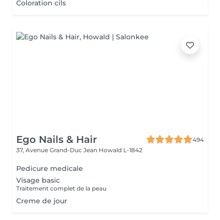
Coloration cils
Ego Nails & Hair
494
37, Avenue Grand-Duc Jean
Howald L-1842
Pedicure medicale
Visage basic
Traitement complet de la peau
Creme de jour