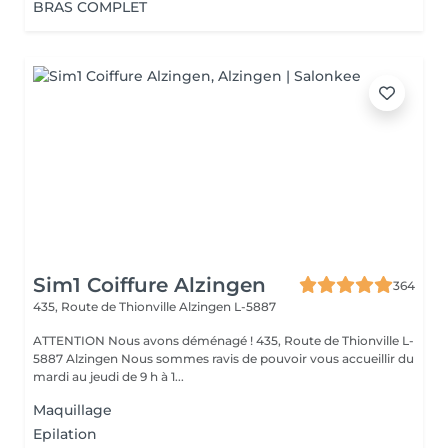
BRAS COMPLET
Sim1 Coiffure Alzingen
364
435, Route de Thionville
Alzingen L-5887
ATTENTION Nous avons déménagé ! 435, Route de Thionville L-
5887 Alzingen Nous sommes ravis de pouvoir vous accueillir du
mardi au jeudi de 9 h à 1...
Maquillage
Epilation