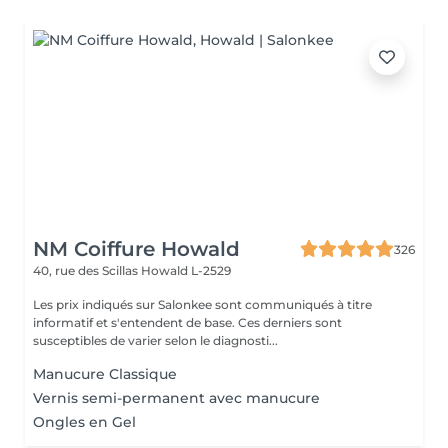
NM Coiffure Howald
326
40, rue des Scillas
Howald L-2529
Les prix indiqués sur Salonkee sont communiqués à titre
informatif et s'entendent de base. Ces derniers sont
susceptibles de varier selon le diagnosti...
Manucure Classique
Vernis semi-permanent avec manucure
Ongles en Gel