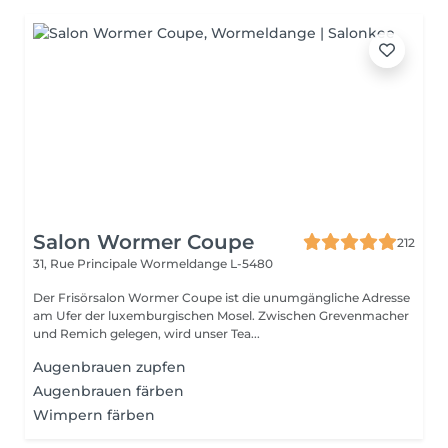
Salon Wormer Coupe
212
31, Rue Principale
Wormeldange L-5480
Der Frisörsalon Wormer Coupe ist die unumgängliche Adresse
am Ufer der luxemburgischen Mosel. Zwischen Grevenmacher
und Remich gelegen, wird unser Tea...
Augenbrauen zupfen
Augenbrauen färben
Wimpern färben