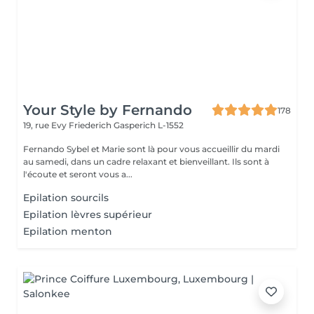
Your Style by Fernando
178
19, rue Evy Friederich
Gasperich L-1552
Fernando Sybel et Marie sont là pour vous accueillir du mardi
au samedi, dans un cadre relaxant et bienveillant. Ils sont à
l'écoute et seront vous a...
Epilation sourcils
Epilation lèvres supérieur
Epilation menton