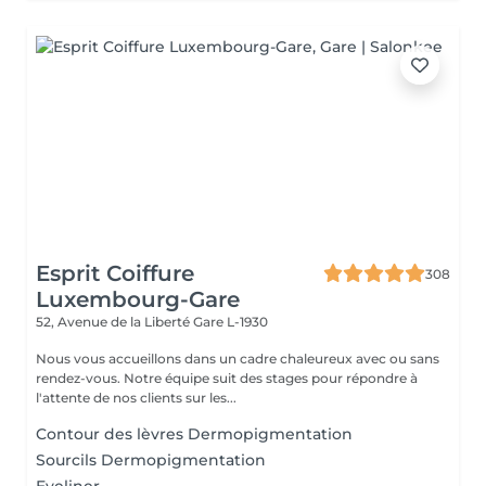
Esprit Coiffure
308
Luxembourg-Gare
52, Avenue de la Liberté
Gare L-1930
Nous vous accueillons dans un cadre chaleureux avec ou sans
rendez-vous. Notre équipe suit des stages pour répondre à
l'attente de nos clients sur les...
Contour des lèvres Dermopigmentation
Sourcils Dermopigmentation