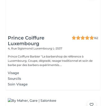
Prince Coiffure
162
Luxembourg
4, Rue Sigismond
Luxembourg L-2537
Prince Coiffure Barbier "Le barbershop de référence à
Luxembourg. Coupe, dégradé, rasage traditionnel et soin de
barbe par des barbers expérimentés....
Visage
Sourcils
Soin Visage