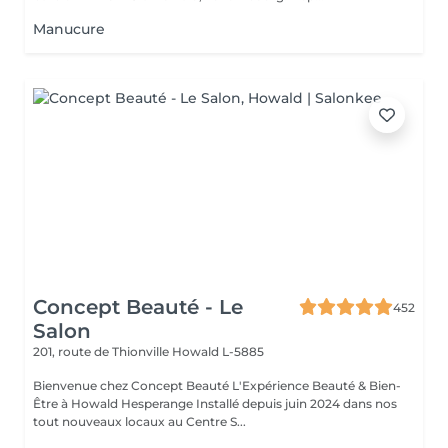
Manucure
Concept Beauté - Le
452
Salon
201, route de Thionville
Howald L-5885
Bienvenue chez Concept Beauté L'Expérience Beauté & Bien-
Être à Howald Hesperange Installé depuis juin 2024 dans nos
tout nouveaux locaux au Centre S...