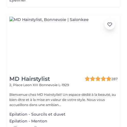
Eyeliner
MD Hairstylist
287
2, Place Leon XIII
Bonnevoie L-1929
Bienvenue chez MD Hairstylist! Un espace dédié à la beauté, au
bien-être et à la mise en valeur de votre style. Nous vous
accueillons dans une ambian...
Epilation - Sourcils et duvet
Epilation - Menton