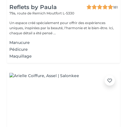
Reflets by Paula
181
79a, route de Remich
Moutfort L-5330
Un espace créé spécialement pour offrir des expériences
uniques, inspirées par la beauté, l'harmonie et le bien-être. Ici,
chaque détail a été pensé ...
Manucure
Pédicure
Maquillage