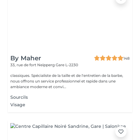
By Maher
148
33, rue de fort Neipperg
Gare L-2230
classiques. Spécialiste de la taille et de l'entretien de la barbe,
nous offrons un service professionnel et rapide dans une
ambiance moderne et convi...
Sourcils
Visage