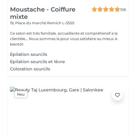
Moustache - Coiffure
106
mixte
19, Place du marché
Remich L-5555
Ce salon est très familiale. accueillante et compréhensif a la
clientèle... Nous sommes la pour vous satisfaire au mieux A
bientôt
Epilation sourcils
Epilation sourcils et lèvre
Coloration sourcils
Neu