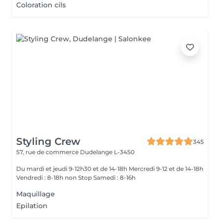
Coloration cils
Styling Crew
345
57, rue de commerce
Dudelange L-3450
Du mardi et jeudi 9-12h30 et de 14-18h Mercredi 9-12 et de 14-18h
Vendredi : 8-18h non Stop Samedi : 8-16h
Maquillage
Epilation