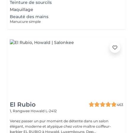
Teinture de sourcils
Maquillage
Beauté des mains
Manucure simple
El Rubio
463
1, Rangwee
Howald L-2412
Venez passer un pur moment de détente dans un salon
élégant, moderne et atypique chez votre maître coiffeur-
barbier EL RUBIO à Howald, Luxembourg. Dep...