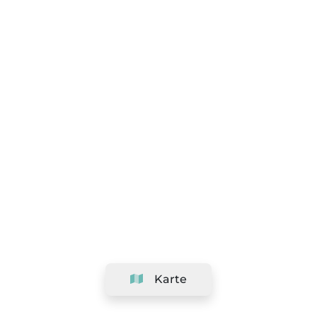
Karte