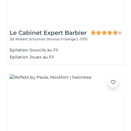
Le Cabinet Expert Barbier
21
39, Robert Schuman Strooss
Frisange L-5751
Epilation Sourcils au Fil
Epilation Joues au Fil