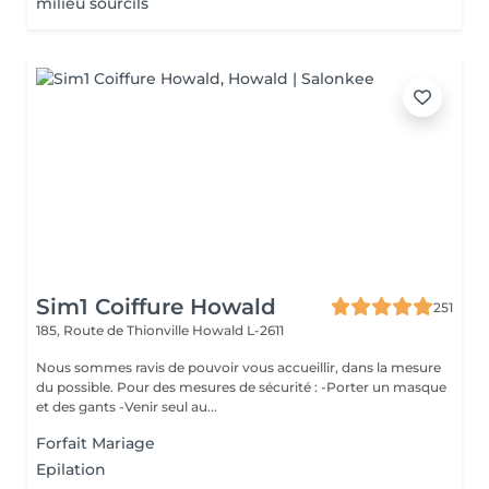
milieu sourcils
Sim1 Coiffure Howald
251
185, Route de Thionville
Howald L-2611
Nous sommes ravis de pouvoir vous accueillir, dans la mesure
du possible. Pour des mesures de sécurité : -Porter un masque
et des gants -Venir seul au...
Forfait Mariage
Epilation