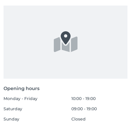
Opening hours
Monday - Friday
10:00 - 19:00
Saturday
09:00 - 19:00
Sunday
Closed