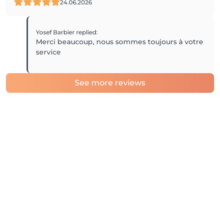
24.06.2026
Yosef Barbier
replied
:
Merci beaucoup, nous sommes toujours à votre
service
See more reviews