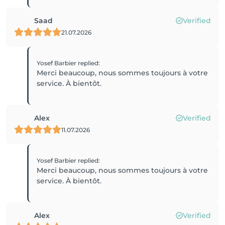
Saad
Verified
21.07.2026
Yosef Barbier
replied
:
Merci beaucoup, nous sommes toujours à votre
service. À bientôt.
Alex
Verified
11.07.2026
Yosef Barbier
replied
:
Merci beaucoup, nous sommes toujours à votre
service. À bientôt.
Alex
Verified