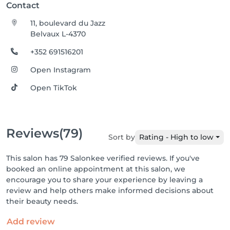
Contact
11, boulevard du Jazz
Belvaux L-4370
+352 691516201
Open Instagram
Open TikTok
Reviews
(79)
Sort by
Rating - High to low
This salon has 79 Salonkee verified reviews. If you've
booked an online appointment at this salon, we
encourage you to share your experience by leaving a
review and help others make informed decisions about
their beauty needs.
Add review