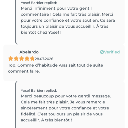
Yosef Barbier
replied
:
Merci infiniment pour votre gentil
commentaire ! Cela me fait très plaisir. Merci
pour votre confiance et votre soutien. Ce sera
toujours un plaisir de vous accueillir. À très
bientôt chez Yosef !
Abelardo
Verified
28.07.2026
Top, Comme d’habitude Aras sait tout de suite
comment faire.
Yosef Barbier
replied
:
Merci beaucoup pour votre gentil message.
Cela me fait très plaisir. Je vous remercie
sincèrement pour votre confiance et votre
fidélité. C’est toujours un plaisir de vous
accueillir. À très bientôt !