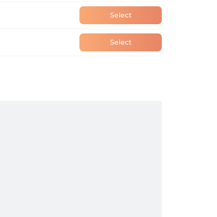
Select
Select