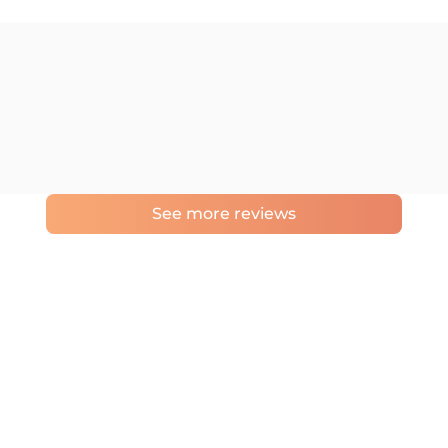
See more reviews