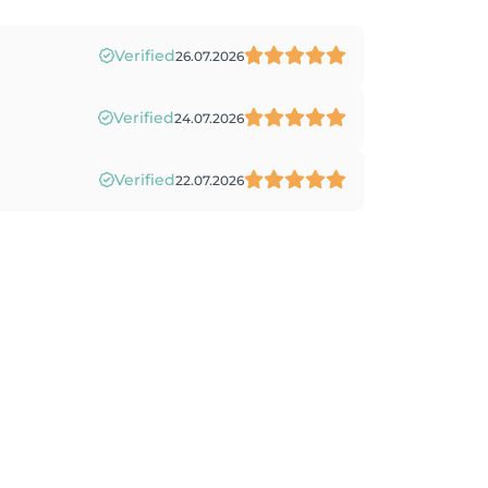
Verified
26.07.2026
Verified
24.07.2026
Verified
22.07.2026