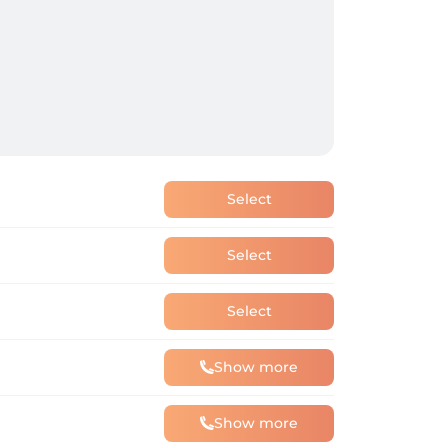
Select
Select
Select
Show more
Show more