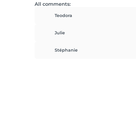
All comments:
Teodora
Julie
Stéphanie