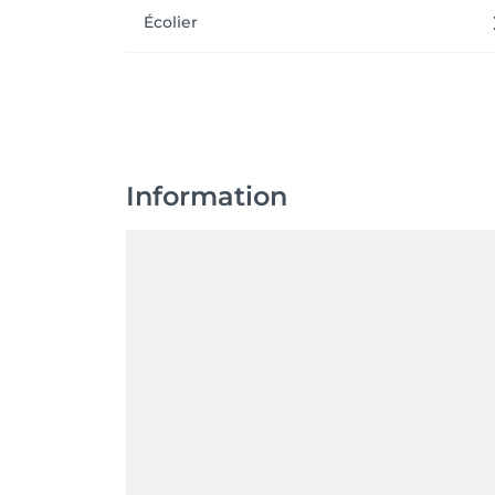
Écolier
Information