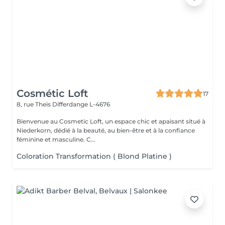
Cosmétic Loft
17
8, rue Theis
Differdange L-4676
Bienvenue au Cosmetic Loft, un espace chic et apaisant situé à
Niederkorn, dédié à la beauté, au bien-être et à la confiance
féminine et masculine. C...
Coloration Transformation ( Blond Platine )