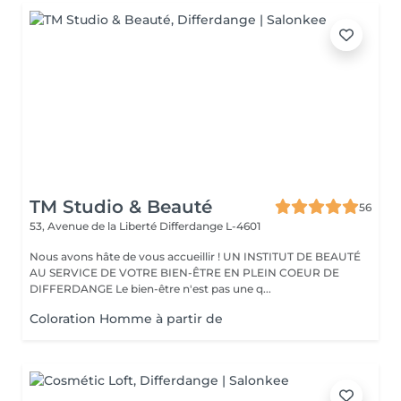
TM Studio & Beauté
56
53, Avenue de la Liberté
Differdange L-4601
Nous avons hâte de vous accueillir ! UN INSTITUT DE BEAUTÉ
AU SERVICE DE VOTRE BIEN-ÊTRE EN PLEIN COEUR DE
DIFFERDANGE Le bien-être n'est pas une q...
Coloration Homme à partir de