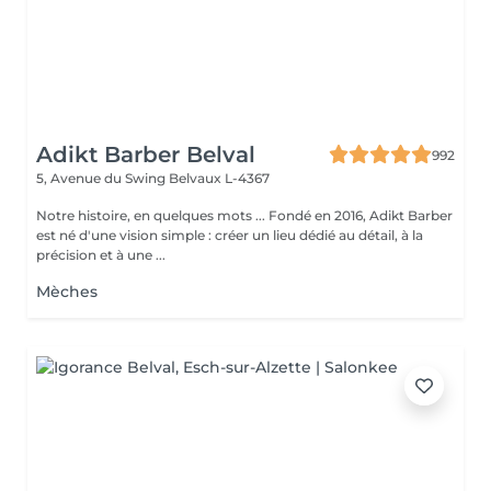
Adikt Barber Belval
992
5, Avenue du Swing
Belvaux L-4367
Notre histoire, en quelques mots ... Fondé en 2016, Adikt Barber
est né d'une vision simple : créer un lieu dédié au détail, à la
précision et à une ...
Mèches