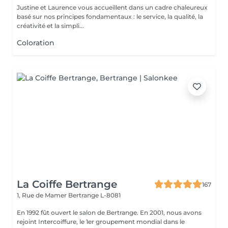
Justine et Laurence vous accueillent dans un cadre chaleureux
basé sur nos principes fondamentaux : le service, la qualité, la
créativité et la simpli...
Coloration
La Coiffe Bertrange
167
1, Rue de Mamer
Bertrange L-8081
En 1992 fût ouvert le salon de Bertrange. En 2001, nous avons
rejoint Intercoiffure, le 1er groupement mondial dans le