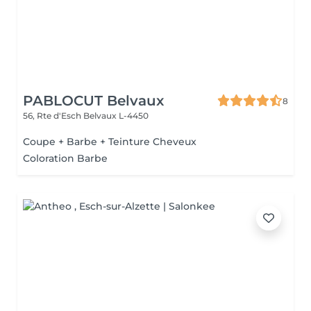
PABLOCUT Belvaux
8
56, Rte d'Esch
Belvaux L-4450
Coupe + Barbe + Teinture Cheveux
Coloration Barbe