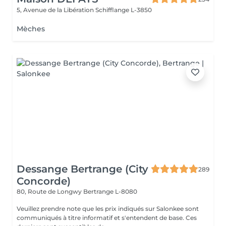
5, Avenue de la Libération
Schifflange L-3850
Mèches
Dessange Bertrange (City
289
Concorde)
80, Route de Longwy
Bertrange L-8080
Veuillez prendre note que les prix indiqués sur Salonkee sont
communiqués à titre informatif et s'entendent de base. Ces