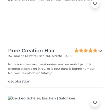
Pure Creation Hair
162
152, Rue de l'Alzette
Esch-sur-Alzette L-4010
Nous sommes deux passionnées avec un seul objectif: la
client(e) et son bien être ... et le tout dans la bonne humeur
Nouveauté coloration Vitality'...
decoloration