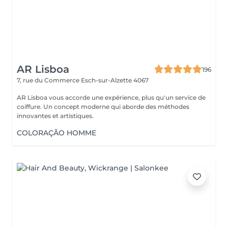
AR Lisboa
196
7, rue du Commerce
Esch-sur-Alzette 4067
AR Lisboa vous accorde une expérience, plus qu'un service de
coiffure. Un concept moderne qui aborde des méthodes
innovantes et artistiques.
COLORAÇÃO HOMME