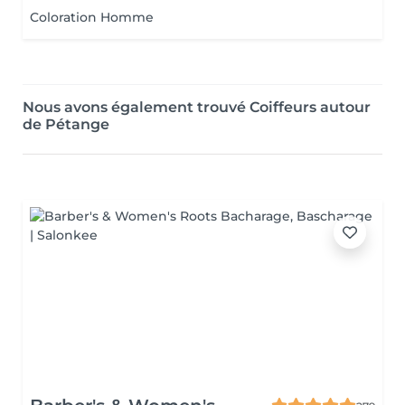
Coloration Homme
Nous avons également trouvé Coiffeurs autour
de Pétange