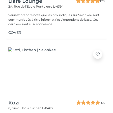
Dare Lounge
178
2A, Rue de l'Ecole
Pontpierre L-4394
Veuillez prendre note que les prix indiqués sur Salonkee sont
communiqués à titre informatif et s'entendent de base. Ces
derniers sont susceptibles de...
COVER
Kozi
165
6, rue du Bois
Eischen L-8463