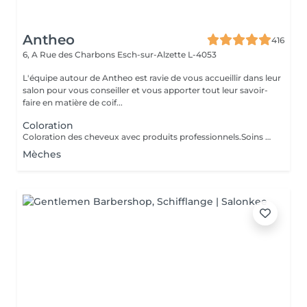
Antheo
416
6, A Rue des Charbons
Esch-sur-Alzette L-4053
L'équipe autour de Antheo est ravie de vous accueillir dans leur
salon pour vous conseiller et vous apporter tout leur savoir-
faire en matière de coif...
Coloration
Coloration des cheveux avec produits professionnels.Soins du cheveux pre et post coloration.
Mèches