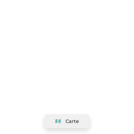
Carte