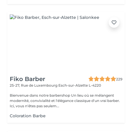
Fiko Barber
229
25-27, Rue de Luxembourg
Esch-sur-Alzette L-4220
Bienvenue dans notre barbershop Un lieu où se mélangent
modernité, convivialité et l'élégance classique d'un vrai barber.
Ici, vous n'êtes pas seulem...
Coloration Barbe