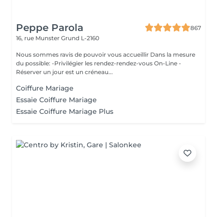
Peppe Parola
867
16, rue Munster
Grund L-2160
Nous sommes ravis de pouvoir vous accueillir Dans la mesure
du possible: -Privilégier les rendez-rendez-vous On-Line -
Réserver un jour est un créneau...
Coiffure Mariage
Essaie Coiffure Mariage
Essaie Coiffure Mariage Plus