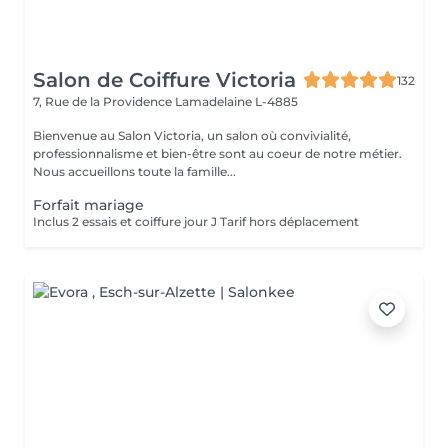
Salon de Coiffure Victoria
132
7, Rue de la Providence
Lamadelaine L-4885
Bienvenue au Salon Victoria, un salon où convivialité,
professionnalisme et bien-être sont au coeur de notre métier.
Nous accueillons toute la famille...
Forfait mariage
Inclus 2 essais et coiffure jour J Tarif hors déplacement