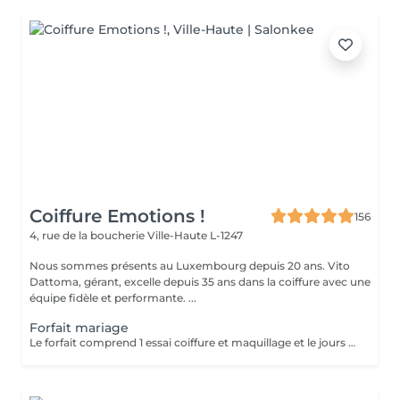
Coiffure Emotions !
156
4, rue de la boucherie
Ville-Haute L-1247
Nous sommes présents au Luxembourg depuis 20 ans. Vito
Dattoma, gérant, excelle depuis 35 ans dans la coiffure avec une
équipe fidèle et performante. ...
Forfait mariage
Le forfait comprend 1 essai coiffure et maquillage et le jours du mariage