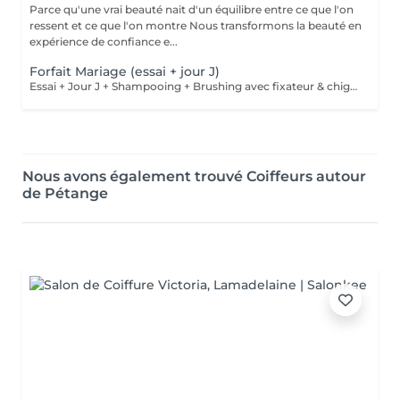
Parce qu'une vrai beauté nait d'un équilibre entre ce que l'on
ressent et ce que l'on montre Nous transformons la beauté en
expérience de confiance e...
Forfait Mariage (essai + jour J)
Essai + Jour J + Shampooing + Brushing avec fixateur & chignon
Nous avons également trouvé Coiffeurs autour
de Pétange