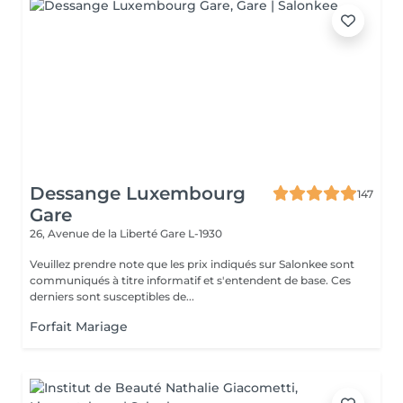
Dessange Luxembourg
147
Gare
26, Avenue de la Liberté
Gare L-1930
Veuillez prendre note que les prix indiqués sur Salonkee sont
communiqués à titre informatif et s'entendent de base. Ces
derniers sont susceptibles de...
Forfait Mariage