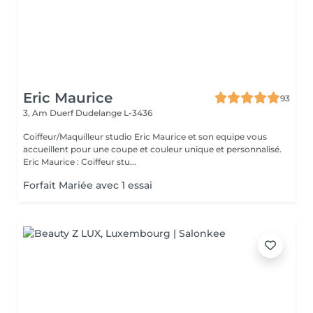
Eric Maurice
93
3, Am Duerf
Dudelange L-3436
Coiffeur/Maquilleur studio Eric Maurice et son equipe vous
accueillent pour une coupe et couleur unique et personnalisé.
Eric Maurice : Coiffeur stu...
Forfait Mariée avec 1 essai