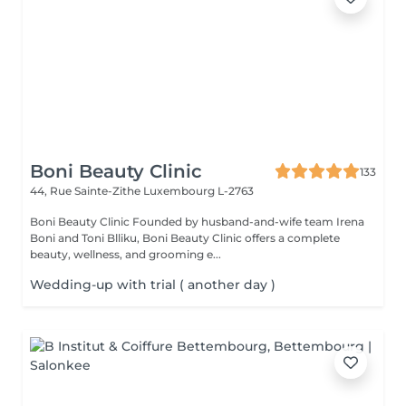
Boni Beauty Clinic
133
44, Rue Sainte-Zithe
Luxembourg L-2763
Boni Beauty Clinic Founded by husband-and-wife team Irena
Boni and Toni Blliku, Boni Beauty Clinic offers a complete
beauty, wellness, and grooming e...
Wedding-up with trial ( another day )