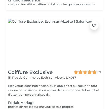
chignon élégance
chignon travaillé et raffiné , idéal pour les grandes occasions
Coiffure Exclusive
147
15, Rue du Commerce
Esch-sur-Alzette L-4067
Bienvenue dans notre salon où la qualité est au coeur de tout
ce que nous faisons . Vous entrez dans un monde de beauté et
d'attention personnalisée d...
Forfait Mariage
prestation réalisé sur cheveux secs & propres