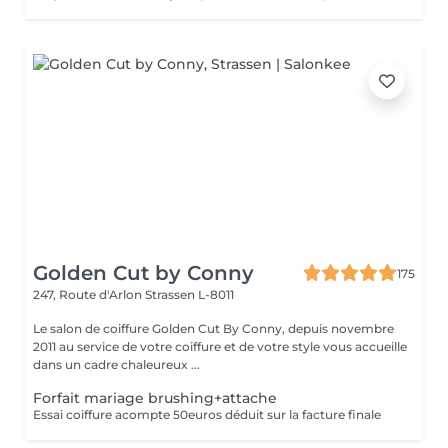
Golden Cut by Conny
175
247, Route d'Arlon
Strassen L-8011
Le salon de coiffure Golden Cut By Conny, depuis novembre
2011 au service de votre coiffure et de votre style vous accueille
dans un cadre chaleureux ...
Forfait mariage brushing+attache
Essai coiffure acompte 50euros déduit sur la facture finale