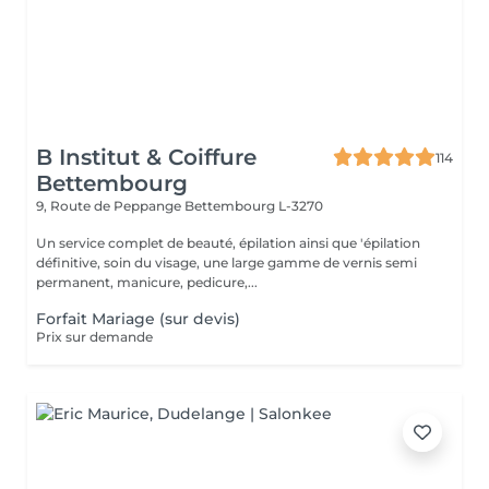
B Institut & Coiffure
114
Bettembourg
9, Route de Peppange
Bettembourg L-3270
Un service complet de beauté, épilation ainsi que 'épilation
définitive, soin du visage, une large gamme de vernis semi
permanent, manicure, pedicure,...
Forfait Mariage (sur devis)
Prix sur demande