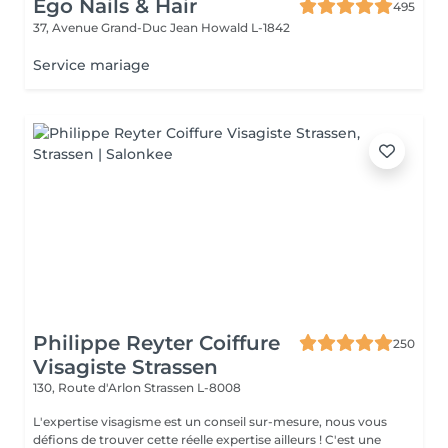
Ego Nails & Hair
495
37, Avenue Grand-Duc Jean
Howald L-1842
Service mariage
Philippe Reyter Coiffure
250
Visagiste Strassen
130, Route d'Arlon
Strassen L-8008
L'expertise visagisme est un conseil sur-mesure, nous vous
défions de trouver cette réelle expertise ailleurs ! C'est une