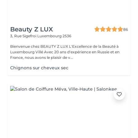
Beauty Z LUX
86
3, Rue Sigefroi
Luxembourg 2536
Bienvenue chez BEAUTY Z LUX L'Excellence de la Beauté à
Luxembourg Villé Avec 20 ans d'expérience en Russie et en
France, nous avons le plaisir de v...
Chignons sur cheveux sec