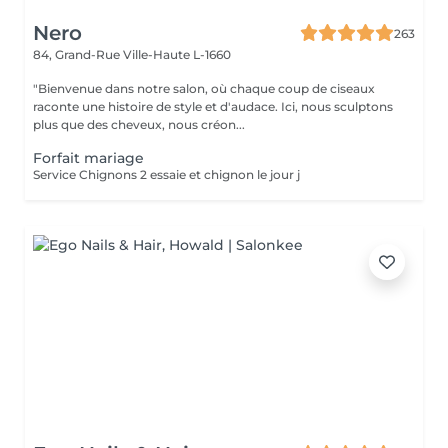
Nero
263
84, Grand-Rue
Ville-Haute L-1660
"Bienvenue dans notre salon, où chaque coup de ciseaux
raconte une histoire de style et d'audace. Ici, nous sculptons
plus que des cheveux, nous créon...
Forfait mariage
Service Chignons 2 essaie et chignon le jour j