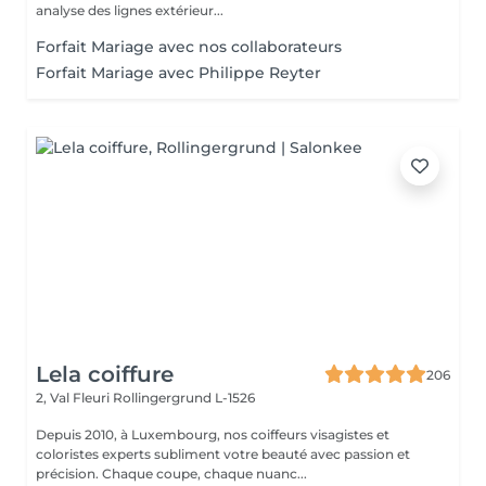
analyse des lignes extérieur...
Forfait Mariage avec nos collaborateurs
Forfait Mariage avec Philippe Reyter
Lela coiffure
206
2, Val Fleuri
Rollingergrund L-1526
Depuis 2010, à Luxembourg, nos coiffeurs visagistes et
coloristes experts subliment votre beauté avec passion et
précision. Chaque coupe, chaque nuanc...