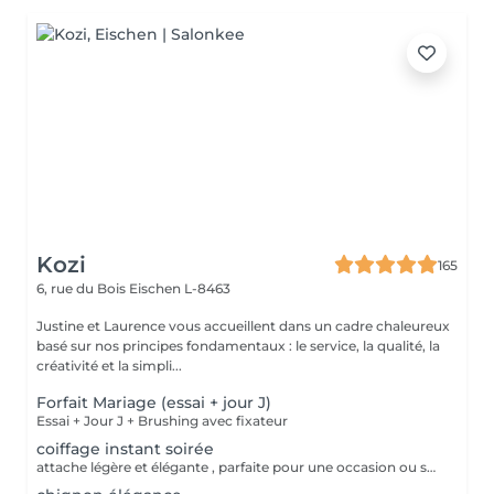
Kozi
165
6, rue du Bois
Eischen L-8463
Justine et Laurence vous accueillent dans un cadre chaleureux
basé sur nos principes fondamentaux : le service, la qualité, la
créativité et la simpli...
Forfait Mariage (essai + jour J)
Essai + Jour J + Brushing avec fixateur
coiffage instant soirée
attache légère et élégante , parfaite pour une occasion ou soirée chic