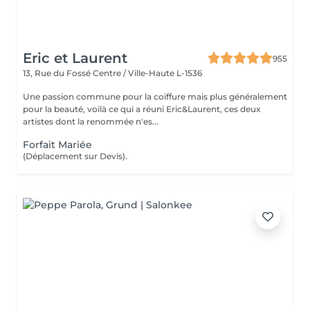
Eric et Laurent
955
13, Rue du Fossé
Centre / Ville-Haute L-1536
Une passion commune pour la coiffure mais plus généralement
pour la beauté, voilà ce qui a réuni Eric&Laurent, ces deux
artistes dont la renommée n'es...
Forfait Mariée
(Déplacement sur Devis).