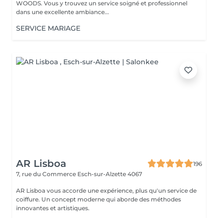
WOODS. Vous y trouvez un service soigné et professionnel
dans une excellente ambiance...
SERVICE MARIAGE
AR Lisboa
196
7, rue du Commerce
Esch-sur-Alzette 4067
AR Lisboa vous accorde une expérience, plus qu'un service de
coiffure. Un concept moderne qui aborde des méthodes
innovantes et artistiques.