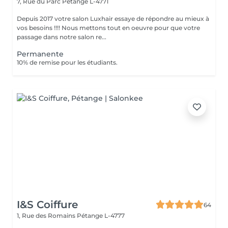
7, Rue du Parc
Pétange L-4771
Depuis 2017 votre salon Luxhair essaye de répondre au mieux à
vos besoins !!!! Nous mettons tout en oeuvre pour que votre
passage dans notre salon re...
Permanente
10% de remise pour les étudiants.
I&S Coiffure
64
1, Rue des Romains
Pétange L-4777