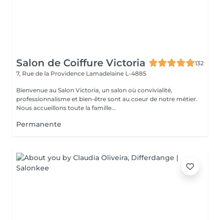
Salon de Coiffure Victoria
132
7, Rue de la Providence
Lamadelaine L-4885
Bienvenue au Salon Victoria, un salon où convivialité,
professionnalisme et bien-être sont au coeur de notre métier.
Nous accueillons toute la famille...
Permanente