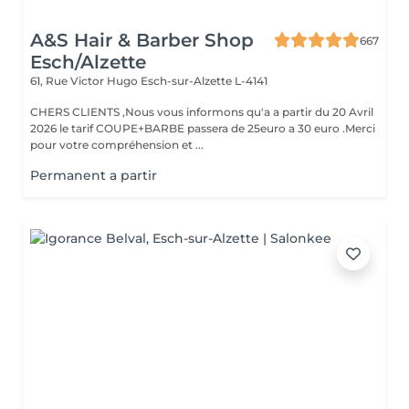
A&S Hair & Barber Shop
667
Esch/Alzette
61, Rue Victor Hugo
Esch-sur-Alzette L-4141
CHERS CLIENTS ,Nous vous informons qu'a a partir du 20 Avril
2026 le tarif COUPE+BARBE passera de 25euro a 30 euro .Merci
pour votre compréhension et ...
Permanent a partir