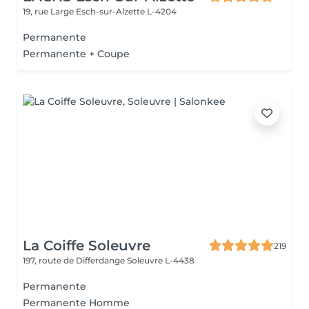
19, rue Large
Esch-sur-Alzette L-4204
Permanente
Permanente + Coupe
La Coiffe Soleuvre
219
197, route de Differdange
Soleuvre L-4438
Permanente
Permanente Homme