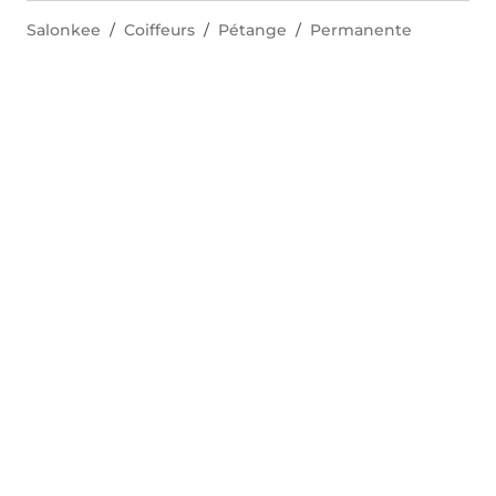
Salonkee
Coiffeurs
Pétange
Permanente