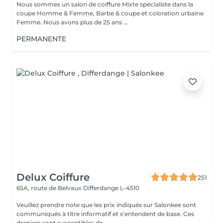
Nous sommes un salon de coiffure Mixte spécialiste dans la
coupe Homme & Femme, Barbe & coupe et coloration urbaine
Femme. Nous avons plus de 25 ans ...
PERMANENTE
Delux Coiffure
251
65A, route de Belvaux
Differdange L-4510
Veuillez prendre note que les prix indiqués sur Salonkee sont
communiqués à titre informatif et s'entendent de base. Ces
derniers sont susceptibles de...