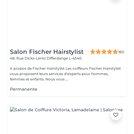
Salon Fischer Hairstylist
180
48, Rue Dicks-Lentz
Differdange L-4540
A propos de Fischer Hairstylist Les coiffeurs Fischer Hairstylist
vous proposent leurs services d'experts pour hommes,
femmes et enfants. Nous vous ...
Permanente