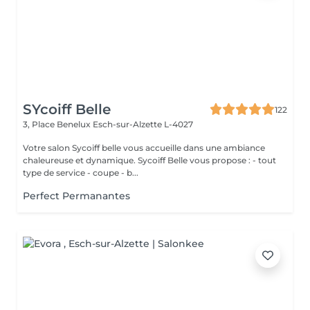
SYcoiff Belle
122
3, Place Benelux
Esch-sur-Alzette L-4027
Votre salon Sycoiff belle vous accueille dans une ambiance
chaleureuse et dynamique. Sycoiff Belle vous propose : - tout
type de service - coupe - b...
Perfect Permanantes