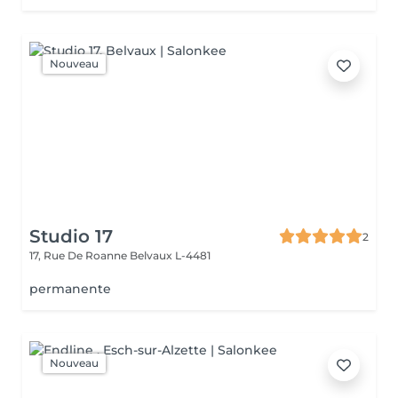
Nouveau
Studio 17
2
17, Rue De Roanne
Belvaux L-4481
permanente
Nouveau