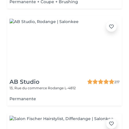
Permanente + Coupe + Brushing
AB Studio
217
13, Rue du commerce
Rodange L-4812
Permanente