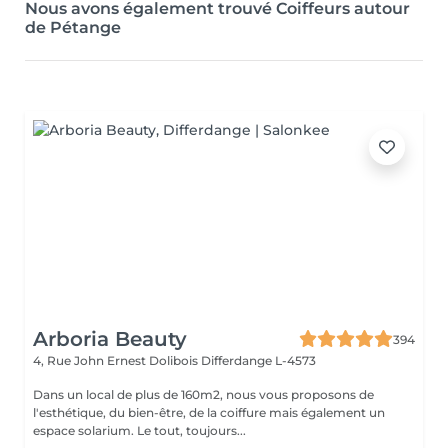
Nous avons également trouvé Coiffeurs autour
de Pétange
Arboria Beauty
394
4, Rue John Ernest Dolibois
Differdange L-4573
Dans un local de plus de 160m2, nous vous proposons de
l'esthétique, du bien-être, de la coiffure mais également un
espace solarium. Le tout, toujours...