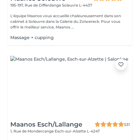
195-197, Rue de Differdange
Soleuvre L-4437
L'équipe Maanos vous accueille chaleureusement dans son
cabinet à Soleuvre dans la Galerie du Zolwereck. Pour vous
offrir le meilleur service, Maanos ...
Massage + cupping
Maanos Esch/Lallange
531
1, Rue de Mondercange
Esch-sur-Alzette L-4247