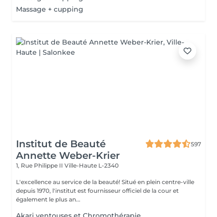
Massage + cupping
Institut de Beauté
597
Annette Weber-Krier
1, Rue Philippe II
Ville-Haute L-2340
L'excellence au service de la beauté! Situé en plein centre-ville
depuis 1970, l'institut est fournisseur officiel de la cour et
également le plus an...
Akari ventouses et Chromothérapie