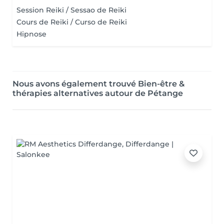
Session Reiki / Sessao de Reiki
Cours de Reiki / Curso de Reiki
Hipnose
Nous avons également trouvé Bien-être &
thérapies alternatives autour de Pétange