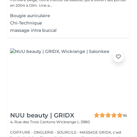
en 2004 à Olm. Une a...
Bougie auriculaire
Chi-Technique
massage intra buccal
NUU beauty | GRIDX
96
4, Rue des Trois Cantons
Wickrange L-3980
COIFFURE - ONGLERIE - SOURCILS - MASSAGE GRIDX, c'est