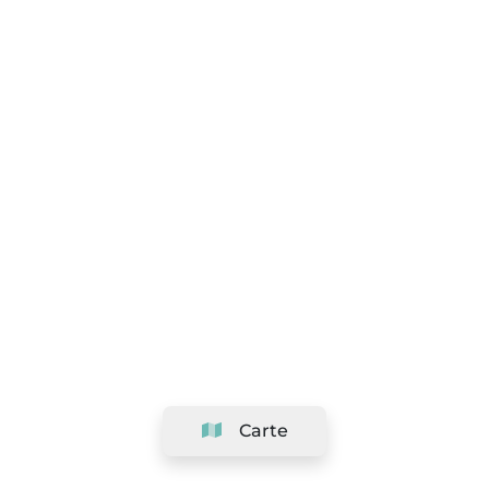
Carte