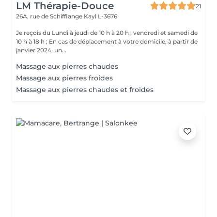
LM Thérapie-Douce
21
26A, rue de Schifflange
Kayl L-3676
Je reçois du Lundi à jeudi de 10 h à 20 h ; vendredi et samedi de
10 h à 18 h ; En cas de déplacement à votre domicile, à partir de
janvier 2024, un...
Massage aux pierres chaudes
Massage aux pierres froides
Massage aux pierres chaudes et froides