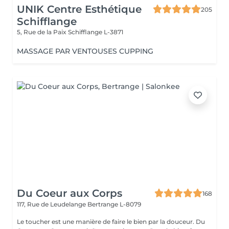
UNIK Centre Esthétique
205
Schifflange
5, Rue de la Paix
Schifflange L-3871
MASSAGE PAR VENTOUSES CUPPING
Du Coeur aux Corps
168
117, Rue de Leudelange
Bertrange L-8079
Le toucher est une manière de faire le bien par la douceur. Du