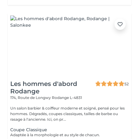
Les hommes d'abord
52
Rodange
174, Route de Longwy
Rodange L-4831
Un salon barbier & coiffeur moderne et soigné, pensé pour les
hommes. Dégradés, coupes classiques, tailles de barbe ou
rasage à l'ancienne. Ici, on pr...
Coupe Classique
Adaptée à la morphologie et au style de chacun.