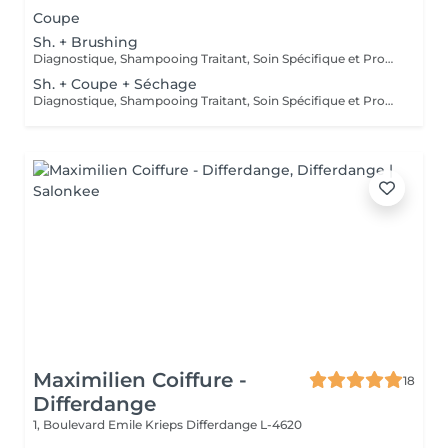
Coupe
Sh. + Brushing
Diagnostique, Shampooing Traitant, Soin Spécifique et Produits Coiffants inclus
Sh. + Coupe + Séchage
Diagnostique, Shampooing Traitant, Soin Spécifique et Produits Coiffants inclus
Maximilien Coiffure -
18
Differdange
1, Boulevard Emile Krieps
Differdange L-4620