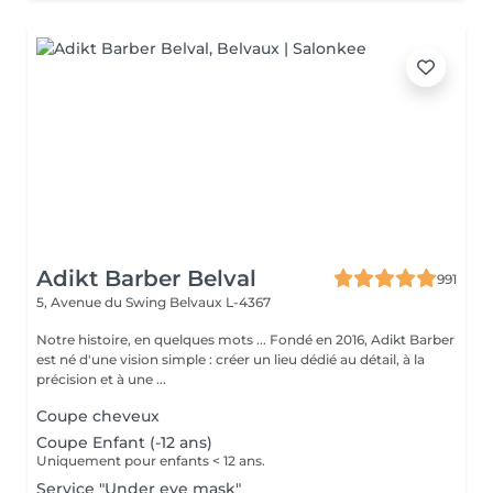
Adikt Barber Belval
991
5, Avenue du Swing
Belvaux L-4367
Notre histoire, en quelques mots ... Fondé en 2016, Adikt Barber
est né d'une vision simple : créer un lieu dédié au détail, à la
précision et à une ...
Coupe cheveux
Coupe Enfant (-12 ans)
Uniquement pour enfants < 12 ans.
Service "Under eye mask"