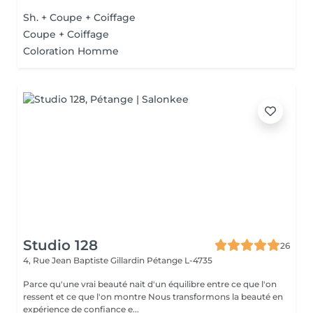
Sh. + Coupe + Coiffage
Coupe + Coiffage
Coloration Homme
Studio 128
26
4, Rue Jean Baptiste Gillardin
Pétange L-4735
Parce qu'une vrai beauté nait d'un équilibre entre ce que l'on
ressent et ce que l'on montre Nous transformons la beauté en
expérience de confiance e...