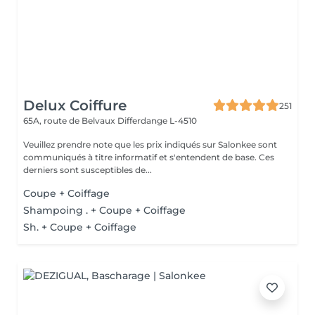
Delux Coiffure
251
65A, route de Belvaux
Differdange L-4510
Veuillez prendre note que les prix indiqués sur Salonkee sont
communiqués à titre informatif et s'entendent de base. Ces
derniers sont susceptibles de...
Coupe + Coiffage
Shampoing . + Coupe + Coiffage
Sh. + Coupe + Coiffage