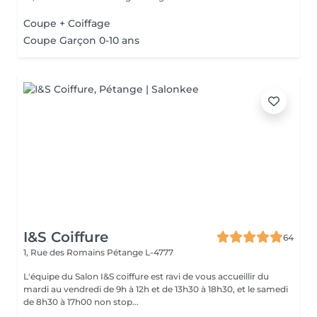
Coupe + Coiffage
Coupe Garçon 0-10 ans
I&S Coiffure
64
1, Rue des Romains
Pétange L-4777
L'équipe du Salon I&S coiffure est ravi de vous accueillir du
mardi au vendredi de 9h à 12h et de 13h30 à 18h30, et le samedi
de 8h30 à 17h00 non stop...