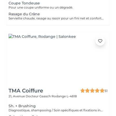
Coupe Tondeuse
Pour une coupe uniforme ou un dégradé.
Rasage du Crâne
Serviette chaude, rasage au rasoir pour un fini net et confortable.
TMA Coiffure
51
21, Avenue Docteur Gaasch
Rodange L-4818
Sh. + Brushing
Diagnostique, shampooing / Soin spécifiques et fixations inclus