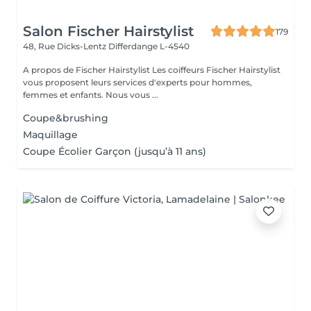
Salon Fischer Hairstylist
179
48, Rue Dicks-Lentz
Differdange L-4540
A propos de Fischer Hairstylist Les coiffeurs Fischer Hairstylist
vous proposent leurs services d'experts pour hommes,
femmes et enfants. Nous vous ...
Coupe&brushing
Maquillage
Coupe Écolier Garçon (jusqu’à 11 ans)