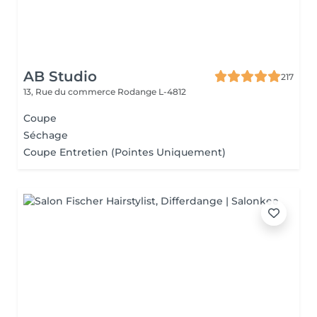
AB Studio
217
13, Rue du commerce
Rodange L-4812
Coupe
Séchage
Coupe Entretien (Pointes Uniquement)