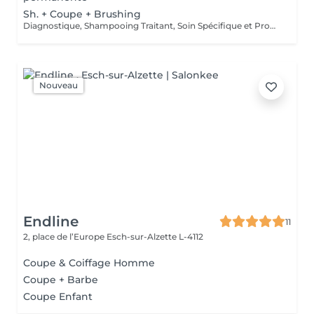
Sh. + Coupe + Brushing
Diagnostique, Shampooing Traitant, Soin Spécifique et Produits Coiffants inclus
Nouveau
Endline
11
2, place de l’Europe
Esch-sur-Alzette L-4112
Coupe & Coiffage Homme
Coupe + Barbe
Coupe Enfant