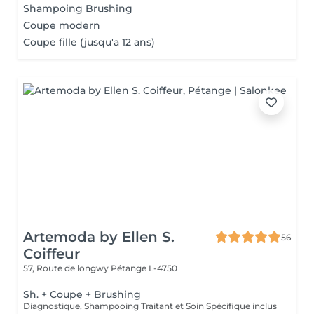
Shampoing Brushing
Coupe modern
Coupe fille (jusqu'a 12 ans)
Artemoda by Ellen S.
56
Coiffeur
57, Route de longwy
Pétange L-4750
Sh. + Coupe + Brushing
Diagnostique, Shampooing Traitant et Soin Spécifique inclus