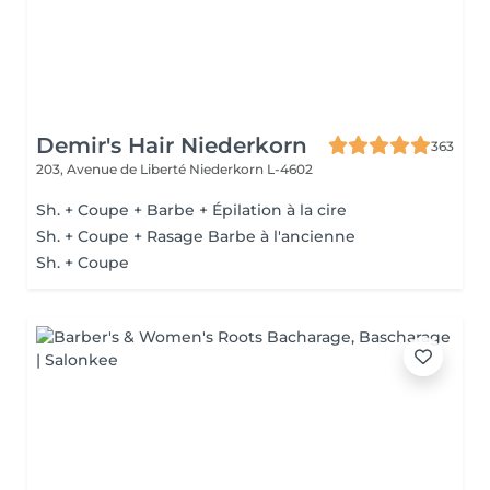
Demir's Hair Niederkorn
363
203, Avenue de Liberté
Niederkorn L-4602
Sh. + Coupe + Barbe + Épilation à la cire
Sh. + Coupe + Rasage Barbe à l'ancienne
Sh. + Coupe