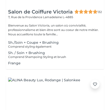
Salon de Coiffure Victoria
132
7, Rue de la Providence
Lamadelaine L-4885
Bienvenue au Salon Victoria, un salon où convivialité,
professionnalisme et bien-être sont au coeur de notre métier.
Nous accueillons toute la famille...
Sh./Soin + Coupe + Brushing
Comprend styling également
Sh. / Soin + Brushing
Comprend Shampoing Styling et brush
Frange