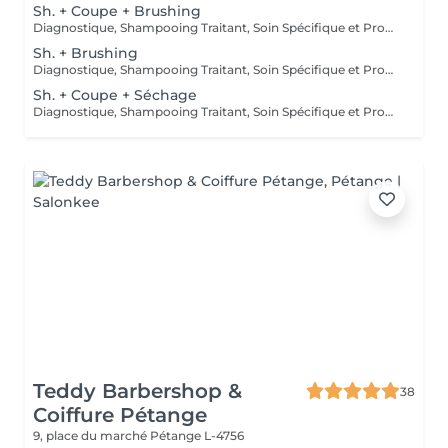
Sh. + Coupe + Brushing
Diagnostique, Shampooing Traitant, Soin Spécifique et Produits Coiffants inclus
Sh. + Brushing
Diagnostique, Shampooing Traitant, Soin Spécifique et Produits Coiffants inclus
Sh. + Coupe + Séchage
Diagnostique, Shampooing Traitant, Soin Spécifique et Produits Coiffants inclus
Teddy Barbershop &
38
Coiffure Pétange
9, place du marché
Pétange L-4756