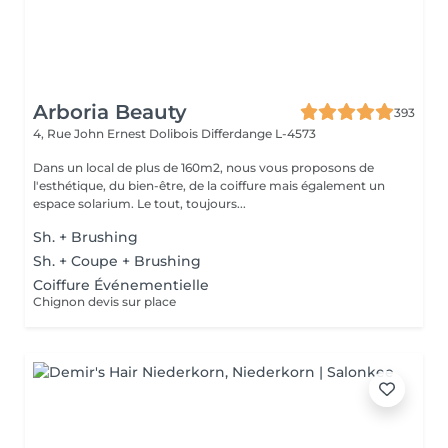
Arboria Beauty
393
4, Rue John Ernest Dolibois
Differdange L-4573
Dans un local de plus de 160m2, nous vous proposons de
l'esthétique, du bien-être, de la coiffure mais également un
espace solarium. Le tout, toujours...
Sh. + Brushing
Sh. + Coupe + Brushing
Coiffure Événementielle
Chignon devis sur place