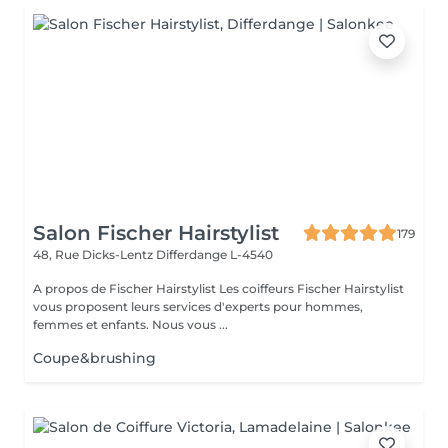
Salon Fischer Hairstylist
179
48, Rue Dicks-Lentz
Differdange L-4540
A propos de Fischer Hairstylist Les coiffeurs Fischer Hairstylist
vous proposent leurs services d'experts pour hommes,
femmes et enfants. Nous vous ...
Coupe&brushing