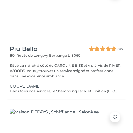
Piu Bello
287
80, Route de Longwy
Bertrange L-8060
Situé au r-d-ch à côté de CAROLINE BISS et vis-â-vis de RIVER
WOODS. Vous y trouvez un service soigné et professionnel
dans une excellente ambiance...
COUPE DAME
Dans tous nos services, le Shampoing Tech. et Finition (L`OREAL) sont compris.