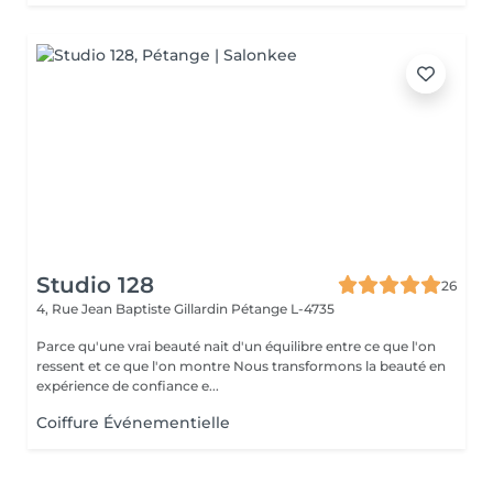
Studio 128
26
4, Rue Jean Baptiste Gillardin
Pétange L-4735
Parce qu'une vrai beauté nait d'un équilibre entre ce que l'on
ressent et ce que l'on montre Nous transformons la beauté en
expérience de confiance e...
Coiffure Événementielle