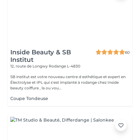
Inside Beauty & SB
60
Institut
12, route de Longwy
Rodange L-4830
SB institut est votre nouveau centre d esthétique et expert en
Électrolyse et IPL qui s'est implanté à rodange chez Inside
beauty coiffure , la ou vou...
Coupe Tondeuse