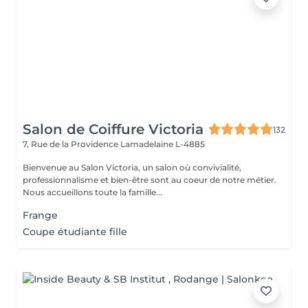
Salon de Coiffure Victoria
132
7, Rue de la Providence
Lamadelaine L-4885
Bienvenue au Salon Victoria, un salon où convivialité,
professionnalisme et bien-être sont au coeur de notre métier.
Nous accueillons toute la famille...
Frange
Coupe étudiante fille