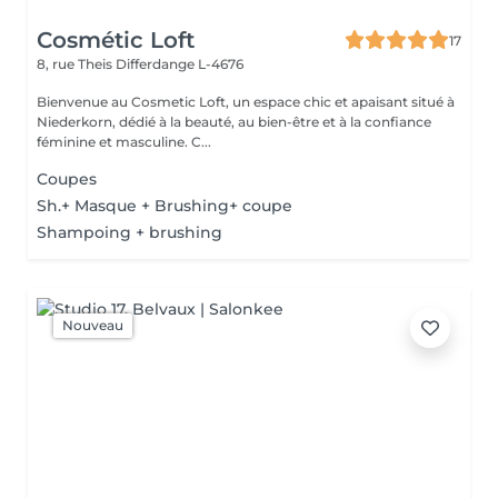
Cosmétic Loft
17
8, rue Theis
Differdange L-4676
Bienvenue au Cosmetic Loft, un espace chic et apaisant situé à
Niederkorn, dédié à la beauté, au bien-être et à la confiance
féminine et masculine. C...
Coupes
Sh.+ Masque + Brushing+ coupe
Shampoing + brushing
Nouveau