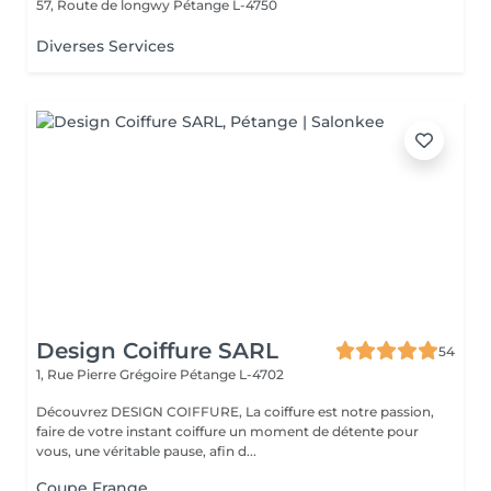
57, Route de longwy
Pétange L-4750
Diverses Services
Design Coiffure SARL
54
1, Rue Pierre Grégoire
Pétange L-4702
Découvrez DESIGN COIFFURE, La coiffure est notre passion,
faire de votre instant coiffure un moment de détente pour
vous, une véritable pause, afin d...
Coupe Frange