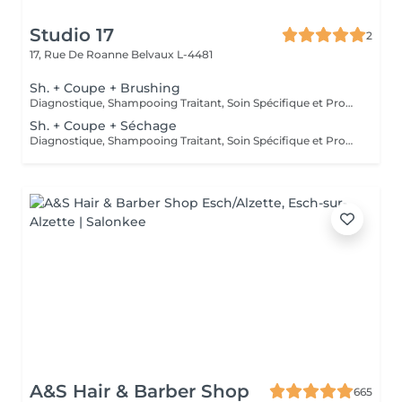
Studio 17
2
17, Rue De Roanne
Belvaux L-4481
Sh. + Coupe + Brushing
Diagnostique, Shampooing Traitant, Soin Spécifique et Produits Coiffants inclus
Sh. + Coupe + Séchage
Diagnostique, Shampooing Traitant, Soin Spécifique et Produits Coiffants inclus
A&S Hair & Barber Shop
665