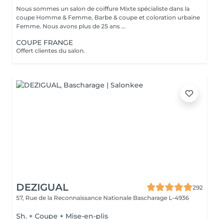
Nous sommes un salon de coiffure Mixte spécialiste dans la
coupe Homme & Femme, Barbe & coupe et coloration urbaine
Femme. Nous avons plus de 25 ans ...
COUPE FRANGE
Offert clientes du salon.
DEZIGUAL
292
57, Rue de la Reconnaissance Nationale
Bascharage L-4936
Sh. + Coupe + Mise-en-plis