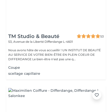
TM Studio & Beauté
53
53, Avenue de la Liberté
Differdange L-4601
Nous avons hâte de vous accueillir ! UN INSTITUT DE BEAUTÉ
AU SERVICE DE VOTRE BIEN-ÊTRE EN PLEIN COEUR DE
DIFFERDANGE Le bien-être n'est pas une q...
Coupe
scellage capillaire