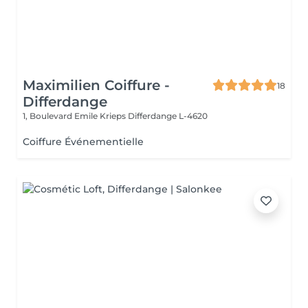
Maximilien Coiffure -
18
Differdange
1, Boulevard Emile Krieps
Differdange L-4620
Coiffure Événementielle