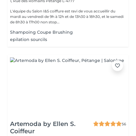
1, Rue des Romains
Pétange L-4777
L'équipe du Salon I&S coiffure est ravi de vous accueillir du
mardi au vendredi de 9h à 12h et de 13h30 à 18h30, et le samedi
de 8h30 à 17h00 non stop...
Shampoing Coupe Brushing
epilation sourcils
Artemoda by Ellen S.
56
Coiffeur