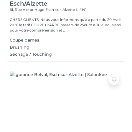
Esch/Alzette
61, Rue Victor Hugo
Esch-sur-Alzette L-4141
CHERS CLIENTS ,Nous vous informons qu'a a partir du 20 Avril
2026 le tarif COUPE+BARBE passera de 25euro a 30 euro .Merci
pour votre compréhension et ...
Coupe dames
Brushing
Séchage / Touching