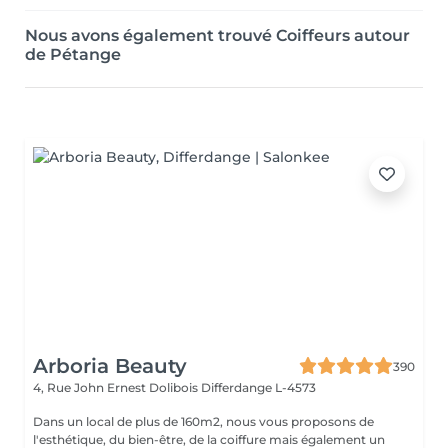
Nous avons également trouvé Coiffeurs autour
de Pétange
Arboria Beauty
390
4, Rue John Ernest Dolibois
Differdange L-4573
Dans un local de plus de 160m2, nous vous proposons de
l'esthétique, du bien-être, de la coiffure mais également un