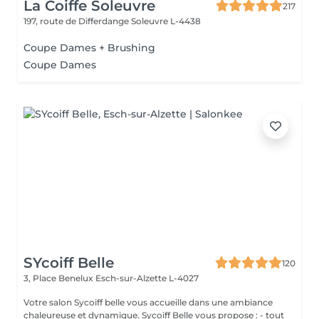
La Coiffe Soleuvre
217
197, route de Differdange
Soleuvre L-4438
Coupe Dames + Brushing
Coupe Dames
SYcoiff Belle
120
3, Place Benelux
Esch-sur-Alzette L-4027
Votre salon Sycoiff belle vous accueille dans une ambiance
chaleureuse et dynamique. Sycoiff Belle vous propose : - tout