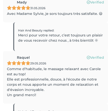
Mady
Verified
31.05.2026
Avec Madame Sylvie, je sors toujours très satisfaite. 😃
Hair And Beauty
replied
:
Merci pour votre retour, c’est toujours un plaisir
de vous recevoir chez nous , à très bientôt 🌞
Raquel
Verified
29.05.2026
Comme d'habitude, le massage relaxant avec Carole
est au top!
Elle est professionnelle, douce, à l'écoute de notre
corps et nous apporte un moment de relaxation et
d'évasion incroyable.
Un grand merci!