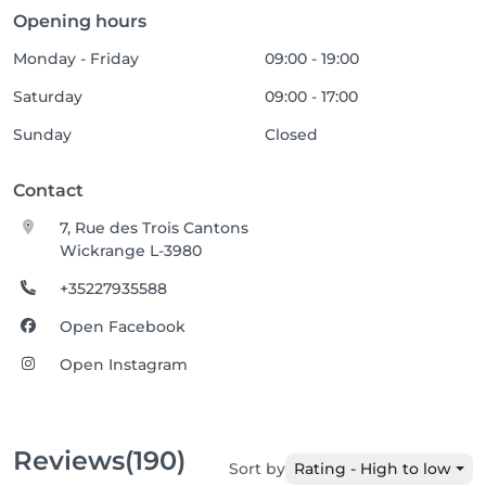
Opening hours
Monday - Friday
09:00 - 19:00
Saturday
09:00 - 17:00
Sunday
Closed
Contact
7, Rue des Trois Cantons
Wickrange L-3980
+35227935588
Open Facebook
Open Instagram
Reviews
(190)
Sort by
Rating - High to low