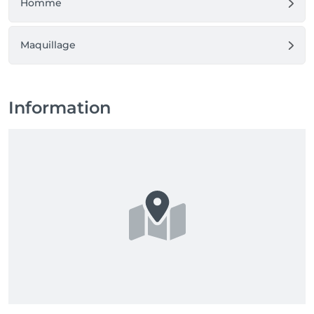
Homme
Maquillage
Information