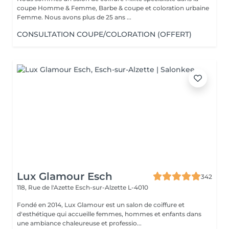
coupe Homme & Femme, Barbe & coupe et coloration urbaine
Femme. Nous avons plus de 25 ans ...
CONSULTATION COUPE/COLORATION (OFFERT)
Lux Glamour Esch
342
118, Rue de l'Azette
Esch-sur-Alzette L-4010
Fondé en 2014, Lux Glamour est un salon de coiffure et
d'esthétique qui accueille femmes, hommes et enfants dans
une ambiance chaleureuse et professio...