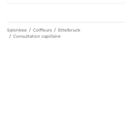
Salonkee
Coiffeurs
Ettelbruck
Consultation capillaire