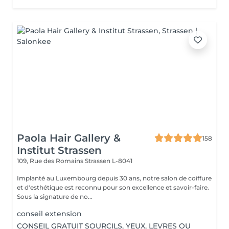
Paola Hair Gallery &
158
Institut Strassen
109, Rue des Romains
Strassen L-8041
Implanté au Luxembourg depuis 30 ans, notre salon de coiffure
et d'esthétique est reconnu pour son excellence et savoir-faire.
Sous la signature de no...
conseil extension
CONSEIL GRATUIT SOURCILS, YEUX, LEVRES OU