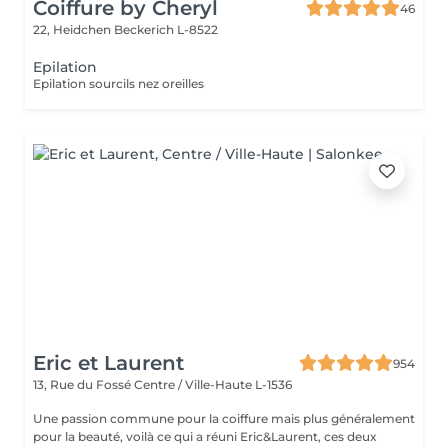
Coiffure by Cheryl
46
22, Heidchen
Beckerich L-8522
Epilation
Epilation sourcils nez oreilles
Eric et Laurent
954
13, Rue du Fossé
Centre / Ville-Haute L-1536
Une passion commune pour la coiffure mais plus généralement
pour la beauté, voilà ce qui a réuni Eric&Laurent, ces deux