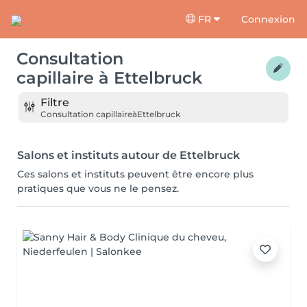
FR
Connexion
Consultation
capillaire
à
Ettelbruck
Filtre
Consultation capillaire
à
Ettelbruck
Salons et instituts autour de Ettelbruck
Ces salons et instituts peuvent être encore plus
pratiques que vous ne le pensez.