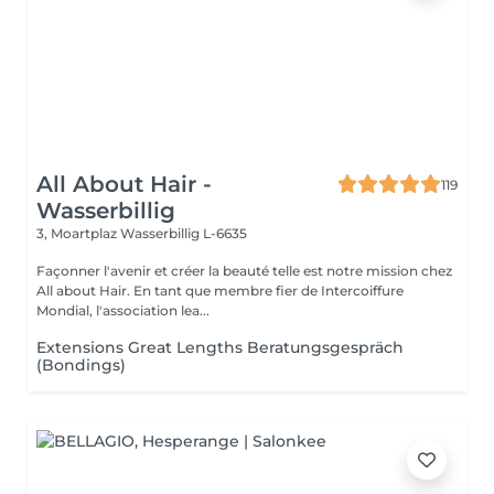
All About Hair -
119
Wasserbillig
3, Moartplaz
Wasserbillig L-6635
Façonner l'avenir et créer la beauté telle est notre mission chez
All about Hair. En tant que membre fier de Intercoiffure
Mondial, l'association lea...
Extensions Great Lengths Beratungsgespräch
(Bondings)