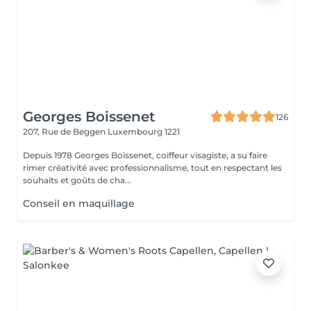
Georges Boissenet
126
207, Rue de Beggen
Luxembourg 1221
Depuis 1978 Georges Boissenet, coiffeur visagiste, a su faire
rimer créativité avec professionnalisme, tout en respectant les
souhaits et goûts de cha...
Conseil en maquillage