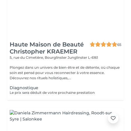
Haute Maison de Beauté
65
Christopher KRAEMER
5, rue du Cimetière, Bourglinster
Junglinster L-6161
Plongez dans un univers de bien-être et de détente, où chaque
soin est pensé pour vous reconnecter à votre essence.
Découvrez nos rituels holistiques,...
Diagnostique
Le prix sera déduit de votre prochaine prestation