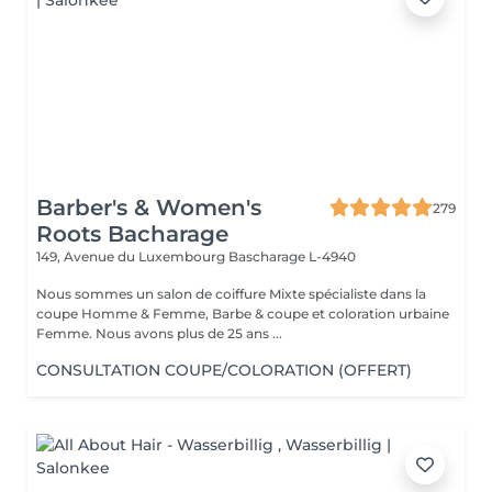
Barber's & Women's
279
Roots Bacharage
149, Avenue du Luxembourg
Bascharage L-4940
Nous sommes un salon de coiffure Mixte spécialiste dans la
coupe Homme & Femme, Barbe & coupe et coloration urbaine
Femme. Nous avons plus de 25 ans ...
CONSULTATION COUPE/COLORATION (OFFERT)