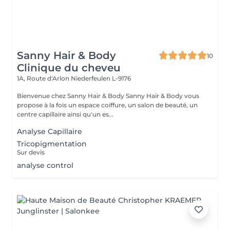
Sanny Hair & Body
10
Clinique du cheveu
1A, Route d'Arlon
Niederfeulen L-9176
Bienvenue chez Sanny Hair & Body Sanny Hair & Body vous
propose à la fois un espace coiffure, un salon de beauté, un
centre capillaire ainsi qu'un es...
Analyse Capillaire
Tricopigmentation
Sur devis
analyse control