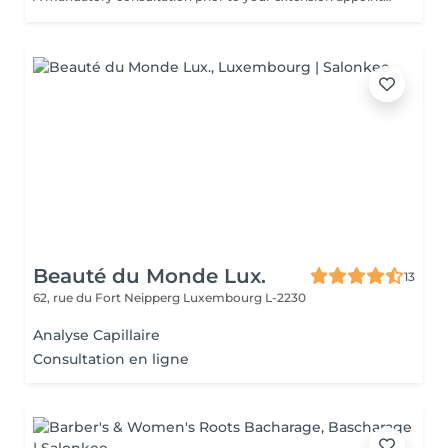
Beauté du Monde Lux.
13
62, rue du Fort Neipperg
Luxembourg L-2230
Analyse Capillaire
Consultation en ligne