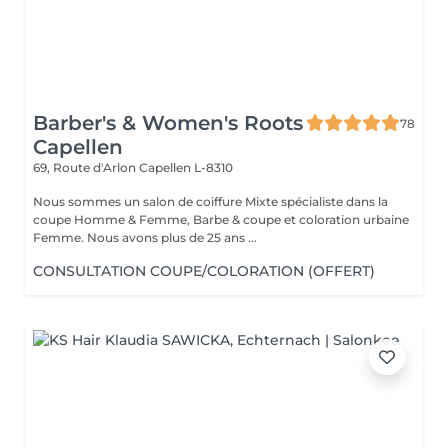
Barber's & Women's Roots
78
Capellen
69, Route d'Arlon
Capellen L-8310
Nous sommes un salon de coiffure Mixte spécialiste dans la
coupe Homme & Femme, Barbe & coupe et coloration urbaine
Femme. Nous avons plus de 25 ans ...
CONSULTATION COUPE/COLORATION (OFFERT)