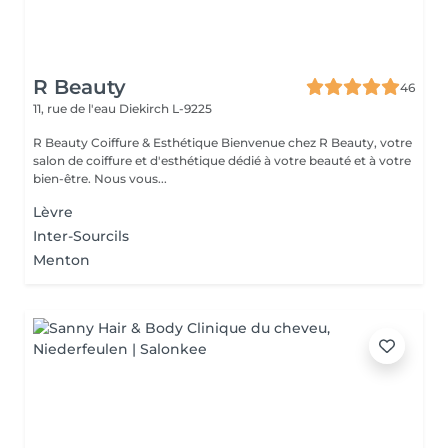
R Beauty
46
11, rue de l'eau
Diekirch L-9225
R Beauty Coiffure & Esthétique Bienvenue chez R Beauty, votre
salon de coiffure et d'esthétique dédié à votre beauté et à votre
bien-être. Nous vous...
Lèvre
Inter-Sourcils
Menton