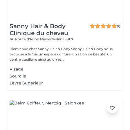
Sanny Hair & Body
10
Clinique du cheveu
1A, Route d'Arlon
Niederfeulen L-9176
Bienvenue chez Sanny Hair & Body Sanny Hair & Body vous
propose à la fois un espace coiffure, un salon de beauté, un
centre capillaire ainsi qu'un es...
Visage
Sourcils
Lèvre Superieur