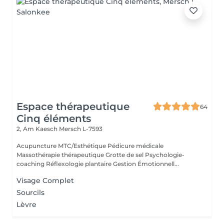
Espace thérapeutique
64
Cinq éléments
2, Am Kaesch
Mersch L-7593
Acupuncture MTC/Esthétique Pédicure médicale
Massothérapie thérapeutique Grotte de sel Psychologie-
coaching Réflexologie plantaire Gestion Émotionnell...
Visage Complet
Sourcils
Lèvre