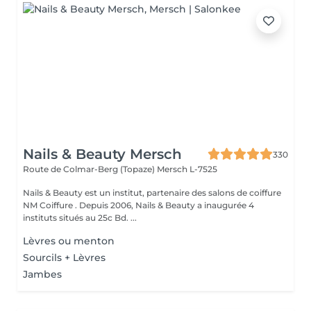
Nails & Beauty Mersch
330
Route de Colmar-Berg (Topaze)
Mersch L-7525
Nails & Beauty est un institut, partenaire des salons de coiffure
NM Coiffure . Depuis 2006, Nails & Beauty a inaugurée 4
instituts situés au 25c Bd. ...
Lèvres ou menton
Sourcils + Lèvres
Jambes