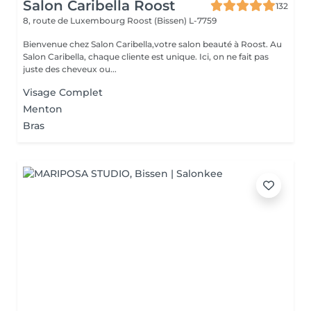
Salon Caribella Roost
132
8, route de Luxembourg
Roost (Bissen) L-7759
Bienvenue chez Salon Caribella,votre salon beauté à Roost. Au
Salon Caribella, chaque cliente est unique. Ici, on ne fait pas
juste des cheveux ou...
Visage Complet
Menton
Bras