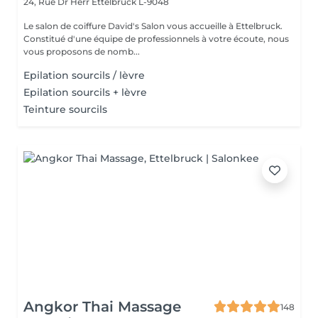
24, Rue Dr Herr
Ettelbruck L-9048
Le salon de coiffure David's Salon vous accueille à Ettelbruck.
Constitué d'une équipe de professionnels à votre écoute, nous
vous proposons de nomb...
Epilation sourcils / lèvre
Epilation sourcils + lèvre
Teinture sourcils
Angkor Thai Massage
148