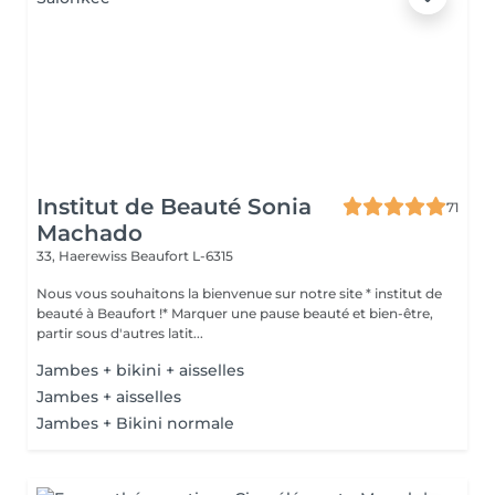
Institut de Beauté Sonia
71
Machado
33, Haerewiss
Beaufort L-6315
Nous vous souhaitons la bienvenue sur notre site * institut de
beauté à Beaufort !* Marquer une pause beauté et bien-être,
partir sous d'autres latit...
Jambes + bikini + aisselles
Jambes + aisselles
Jambes + Bikini normale