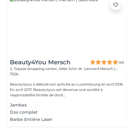
Beauty4You Mersch
140
2, Topaze shopping center, Allée John W. Leonard
Mersch L-
7526
Beauty4you a débuté son activité au Luxembourg en avril 2016.
En avril 2017, Beauty4you est devenue une société à
responsabilité limitée de droit...
Jambes
Dos complet
Barbe Entiére Laser