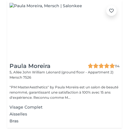
Paula Moreira
114
5, Allée John William Léonard (ground floor - Appartment 2)
Mersch 7526
"PM MasterAesthetics" by Paula Moreira est un salon de beauté
renommé, garantissant une satisfaction à 100% avec 15 ans
d'expérience. Reconnu comme M...
Visage Complet
Aisselles
Bras