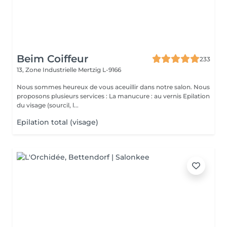
Beim Coiffeur
233
13, Zone Industrielle
Mertzig L-9166
Nous sommes heureux de vous aceuillir dans notre salon. Nous
proposons plusieurs services : La manucure : au vernis Epilation
du visage (sourcil, l...
Epilation total (visage)