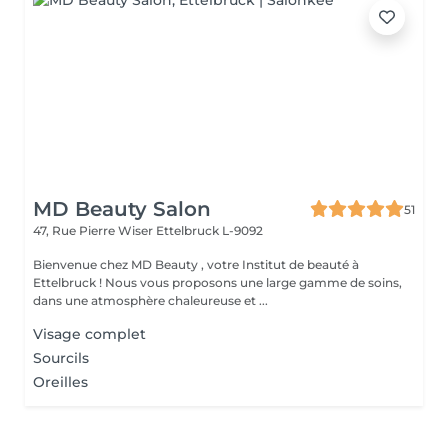
MD Beauty Salon
51
47, Rue Pierre Wiser
Ettelbruck L-9092
Bienvenue chez MD Beauty , votre Institut de beauté à
Ettelbruck ! Nous vous proposons une large gamme de soins,
dans une atmosphère chaleureuse et ...
Visage complet
Sourcils
Oreilles