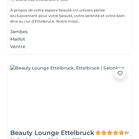
À propos de votre espace beauté Un univers pensé
exclusivement pour votre beauté, votre sérénité et votre bien-
être au cur d'Ettelbruck. Notre missi...
Jambes
Maillot
Ventre
Beauty Lounge Ettelbruck
97