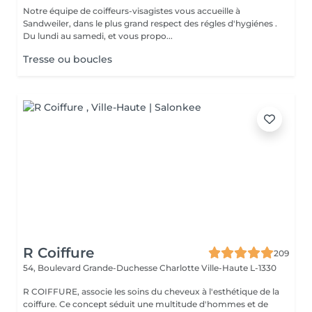
Notre équipe de coiffeurs-visagistes vous accueille à
Sandweiler, dans le plus grand respect des régles d'hygiénes .
Du lundi au samedi, et vous propo...
Tresse ou boucles
R Coiffure
209
54, Boulevard Grande-Duchesse Charlotte
Ville-Haute L-1330
R COIFFURE, associe les soins du cheveux à l'esthétique de la
coiffure. Ce concept séduit une multitude d'hommes et de