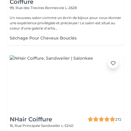
Coiffure
99, Rue des Trevires
Bonnevoie L-2628
Un nouveau salon comme un écrin de bijoux pour vous donner
une expérience privilégiée et précieuse ! Le salon est situé au
coeur d'une galerie d'artis...
Séchage Pour Cheveux Bouclés
NHair Coiffure
272
16, Rue Principale
Sandweiler L-5240