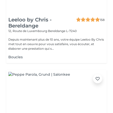
Leeloo by Chris -
158
Bereldange
12, Route de Luxembourg
Bereldange L-7240
Depuis maintenant plus de 10 ans, votre équipe Leeloo By Chris
met tout en oeuvre pour vous satisfaire, vous écouter, et
élaborer une prestation qui s...
Boucles