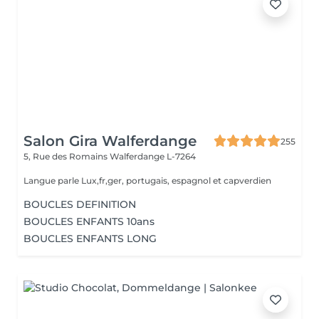
Salon Gira Walferdange
255
5, Rue des Romains
Walferdange L-7264
Langue parle Lux,fr,ger, portugais, espagnol et capverdien
BOUCLES DEFINITION
BOUCLES ENFANTS 10ans
BOUCLES ENFANTS LONG