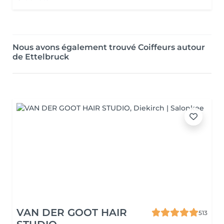
Nous avons également trouvé Coiffeurs autour
de Ettelbruck
VAN DER GOOT HAIR
513