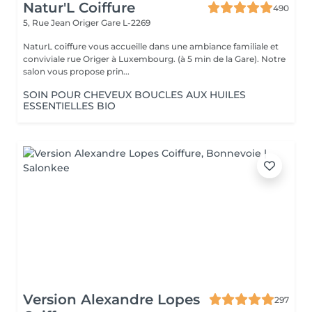
Natur'L Coiffure
490
5, Rue Jean Origer
Gare L-2269
NaturL coiffure vous accueille dans une ambiance familiale et
conviviale rue Origer à Luxembourg. (à 5 min de la Gare). Notre
salon vous propose prin...
SOIN POUR CHEVEUX BOUCLES AUX HUILES
ESSENTIELLES BIO
Version Alexandre Lopes
297