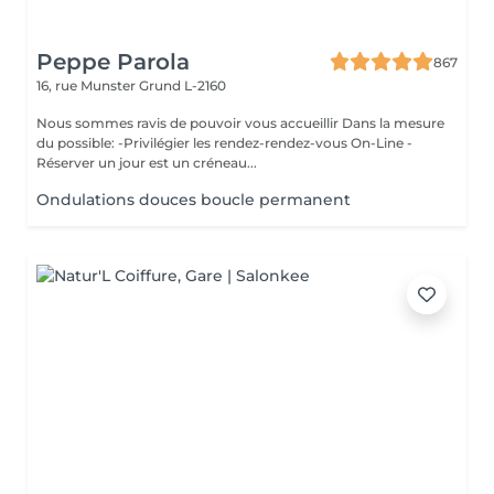
Peppe Parola
867
16, rue Munster
Grund L-2160
Nous sommes ravis de pouvoir vous accueillir Dans la mesure
du possible: -Privilégier les rendez-rendez-vous On-Line -
Réserver un jour est un créneau...
Ondulations douces boucle permanent