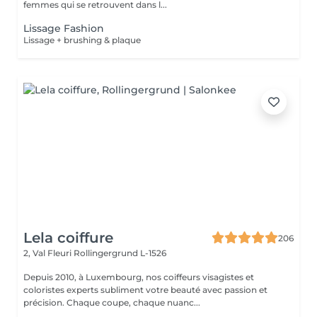
femmes qui se retrouvent dans l...
Lissage Fashion
Lissage + brushing & plaque
Lela coiffure
206
2, Val Fleuri
Rollingergrund L-1526
Depuis 2010, à Luxembourg, nos coiffeurs visagistes et
coloristes experts subliment votre beauté avec passion et
précision. Chaque coupe, chaque nuanc...