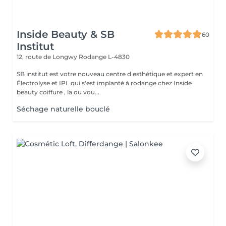
Inside Beauty & SB
60
Institut
12, route de Longwy
Rodange L-4830
SB institut est votre nouveau centre d esthétique et expert en
Électrolyse et IPL qui s'est implanté à rodange chez Inside
beauty coiffure , la ou vou...
Séchage naturelle bouclé