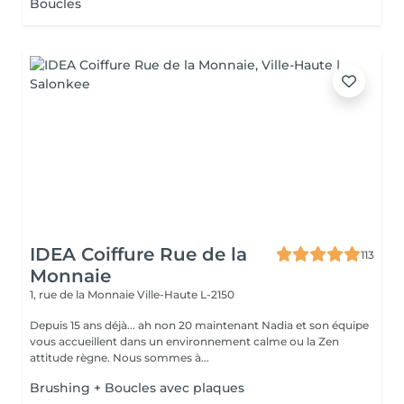
Boucles
IDEA Coiffure Rue de la
113
Monnaie
1, rue de la Monnaie
Ville-Haute L-2150
Depuis 15 ans déjà... ah non 20 maintenant Nadia et son équipe
vous accueillent dans un environnement calme ou la Zen
attitude règne. Nous sommes à...
Brushing + Boucles avec plaques