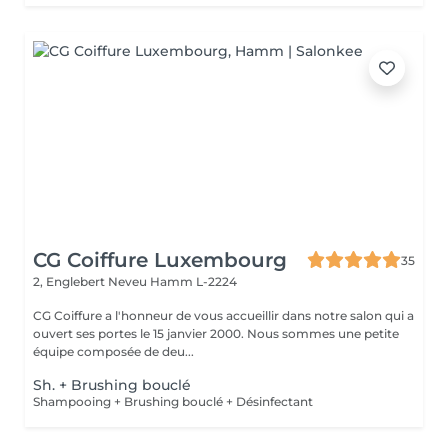
CG Coiffure Luxembourg
35
2, Englebert Neveu
Hamm L-2224
CG Coiffure a l'honneur de vous accueillir dans notre salon qui a
ouvert ses portes le 15 janvier 2000. Nous sommes une petite
équipe composée de deu...
Sh. + Brushing bouclé
Shampooing + Brushing bouclé + Désinfectant