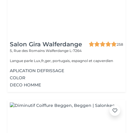
Salon Gira Walferdange
258
5, Rue des Romains
Walferdange L-7264
Langue parle Lux,fr,ger, portugais, espagnol et capverdien
APLICATION DEFRISSAGE
COLOR
DECO HOMME