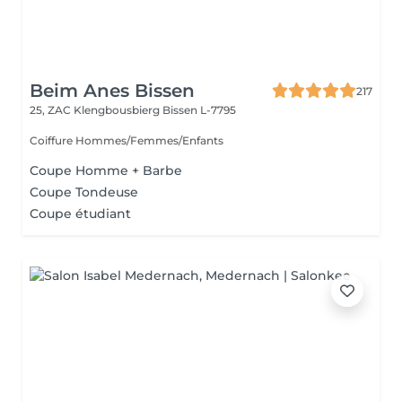
Beim Anes Bissen
217
25, ZAC Klengbousbierg
Bissen L-7795
Coiffure Hommes/Femmes/Enfants
Coupe Homme + Barbe
Coupe Tondeuse
Coupe étudiant