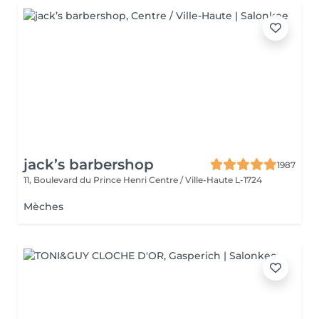
jack’s barbershop
1987
11, Boulevard du Prince Henri
Centre / Ville-Haute L-1724
Mèches