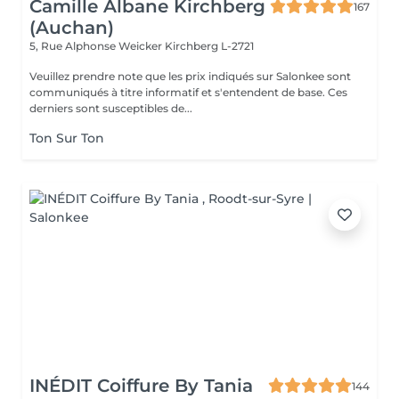
Camille Albane Kirchberg
167
(Auchan)
5, Rue Alphonse Weicker
Kirchberg L-2721
Veuillez prendre note que les prix indiqués sur Salonkee sont
communiqués à titre informatif et s'entendent de base. Ces
derniers sont susceptibles de...
Ton Sur Ton
INÉDIT Coiffure By Tania
144