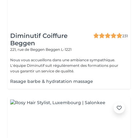
Diminutif Coiffure
231
Beggen
221, rue de Beggen
Beggen L-1221
Nous vous accueillons dans une ambiance sympathique.
L'équipe Diminutif suit régulièrement des formations pour
vous garantir un service de qualité.
Rasage barbe & hydratation massage