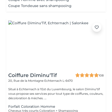
Coupe Tondeuse sans shampooing
Coiffure Diminu'Tif
108
20, Rue de la Montagne
Echternach L-6470
Situé à Echternach à l'Est du Luxembourg, le salon Diminu'tif
vous propose ses services pour tout type de coiffures, couleurs,
décoloration & mèches. ...
Forfait Coloration Homme
Cheveux très courts Coloration + Shampooing