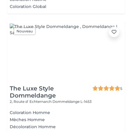
Coloration Global
Nouveau
The Luxe Style
5
Dommeldange
2, Route d' Echternarch
Dommeldange L-1453
Coloration Homme
Mèches Homme
Décoloration Homme