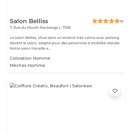
Salon Belliss
19
7, Rue du Moulin
Reckange L-7595
Le salon Belliss, situé dans un endroit très calme avec parking
devant le salon, adapté pour des personnes à mobilité réduite.
Notre salon travaille a...
Coloration Homme
Mèches Homme