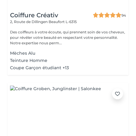
Coiffure Créativ
94
2, Route de Dillingen
Beaufort L-6315
Des coiffeurs à votre écoute, qui prennent soin de vos cheveux,
pour révéler votre beauté en respectant votre personnalité.
Notre expertise nous perm...
Mèches Alu
Teinture Homme
Coupe Garçon étudiant +13