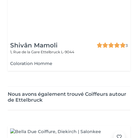
Shivân Mamoli
3
1, Rue de la Gare
Ettelbruck L-9044
Coloration Homme
Nous avons également trouvé Coiffeurs autour
de Ettelbruck