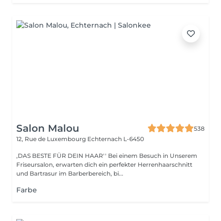
Salon Malou
538
12, Rue de Luxembourg
Echternach L-6450
,DAS BESTE FÜR DEIN HAAR'' Bei einem Besuch in Unserem
Friseursalon, erwarten dich ein perfekter Herrenhaarschnitt
und Bartrasur im Barberbereich, bi...
Farbe