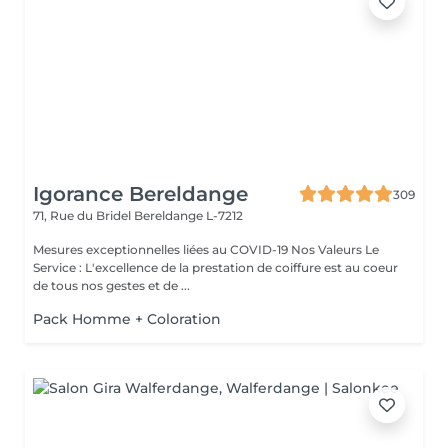
Igorance Bereldange
309
71, Rue du Bridel
Bereldange L-7212
Mesures exceptionnelles liées au COVID-19 Nos Valeurs Le
Service : L'excellence de la prestation de coiffure est au coeur
de tous nos gestes et de ...
Pack Homme + Coloration