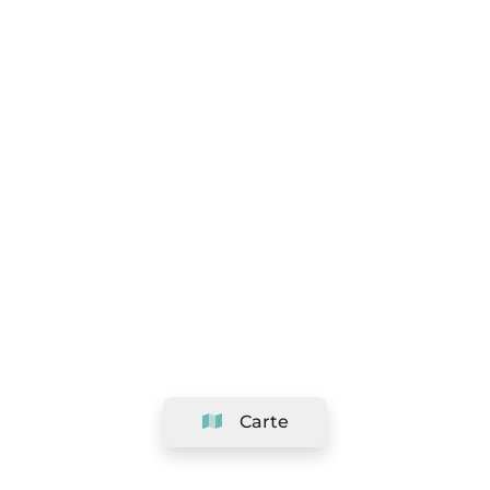
Carte