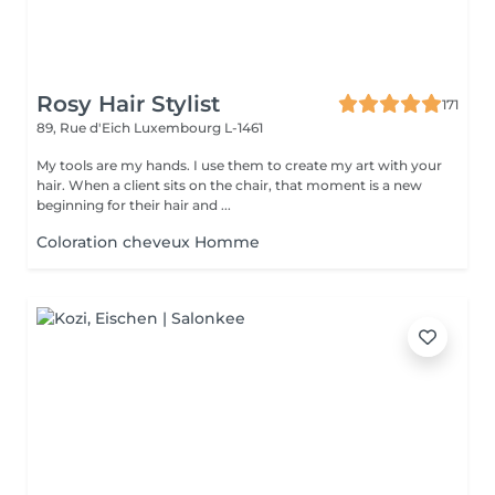
Rosy Hair Stylist
171
89, Rue d'Eich
Luxembourg L-1461
My tools are my hands. I use them to create my art with your
hair. When a client sits on the chair, that moment is a new
beginning for their hair and ...
Coloration cheveux Homme