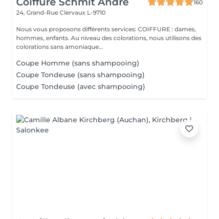
Coiffure Schmit André
160
24, Grand-Rue
Clervaux L-9710
Nous vous proposons différents services: COIFFURE : dames,
hommes, enfants. Au niveau des colorations, nous utilisons des
colorations sans amoniaque...
Coupe Homme (sans shampooing)
Coupe Tondeuse (sans shampooing)
Coupe Tondeuse (avec shampooing)