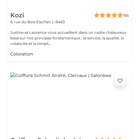
Kozi
165
6, rue du Bois
Eischen L-8463
Justine et Laurence vous accueillent dans un cadre chaleureux
basé sur nos principes fondamentaux : le service, la qualité, la
créativité et la simpli...
Coloration