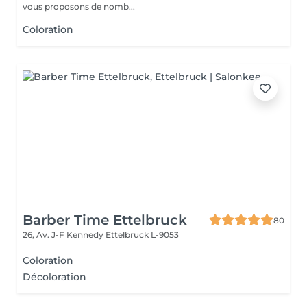
vous proposons de nomb...
Coloration
Barber Time Ettelbruck
80
26, Av. J-F Kennedy
Ettelbruck L-9053
Coloration
Décoloration