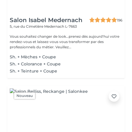
Salon Isabel Medernach
196
5, rue du Cimetière
Medernach L-7663
Vous souhaitez changer de look...prenez dès aujourd'hui votre
rendez-vous et laissez-vous vous transformer par des
professionnels du métier. Veuillez...
Sh. + Mèches + Coupe
Sh. + Colorance + Coupe
Sh. + Teinture + Coupe
Nouveau