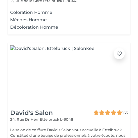
15, Rue de la Gare
Ettelbruck L-9044
Coloration Homme
Mèches Homme
Décoloration Homme
David's Salon
163
24, Rue Dr Herr
Ettelbruck L-9048
Le salon de coiffure David's Salon vous accueille à Ettelbruck.
Constitué d'une équipe de professionnels à votre écoute, nous