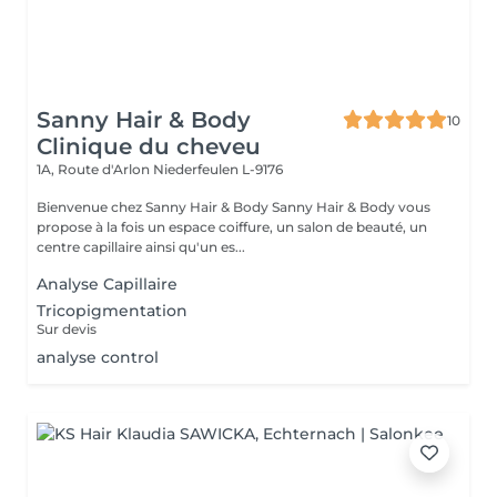
Sanny Hair & Body
10
Clinique du cheveu
1A, Route d'Arlon
Niederfeulen L-9176
Bienvenue chez Sanny Hair & Body Sanny Hair & Body vous
propose à la fois un espace coiffure, un salon de beauté, un
centre capillaire ainsi qu'un es...
Analyse Capillaire
Tricopigmentation
Sur devis
analyse control