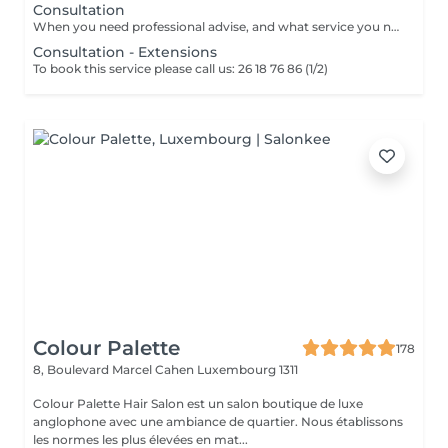
Consultation
When you need professional advise, and what service you need to book.
Consultation - Extensions
To book this service please call us: 26 18 76 86 (1/2)
Colour Palette
178
8, Boulevard Marcel Cahen
Luxembourg 1311
Colour Palette Hair Salon est un salon boutique de luxe
anglophone avec une ambiance de quartier. Nous établissons
les normes les plus élevées en mat...