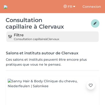
FR
Connexion
Consultation
capillaire
à
Clervaux
Filtre
Consultation capillaire
à
Clervaux
Salons et instituts autour de Clervaux
Ces salons et instituts peuvent être encore plus
pratiques que vous ne le pensez.