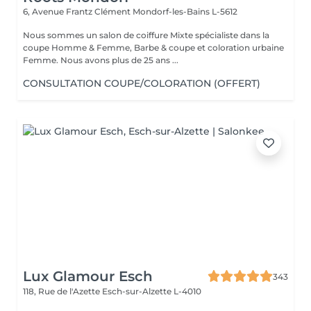
6, Avenue Frantz Clément
Mondorf-les-Bains L-5612
Nous sommes un salon de coiffure Mixte spécialiste dans la
coupe Homme & Femme, Barbe & coupe et coloration urbaine
Femme. Nous avons plus de 25 ans ...
CONSULTATION COUPE/COLORATION (OFFERT)
Lux Glamour Esch
343
118, Rue de l'Azette
Esch-sur-Alzette L-4010