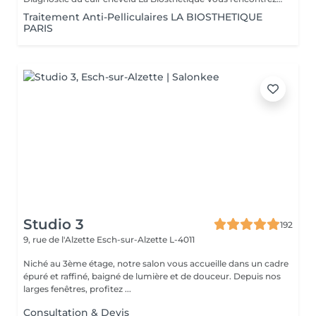
Traitement Anti-Pelliculaires LA BIOSTHETIQUE
PARIS
Studio 3
192
9, rue de l'Alzette
Esch-sur-Alzette L-4011
Niché au 3ème étage, notre salon vous accueille dans un cadre
épuré et raffiné, baigné de lumière et de douceur. Depuis nos
larges fenêtres, profitez ...
Consultation & Devis