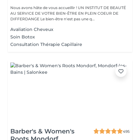
Nous avons hâte de vous accueillir ! UN INSTITUT DE BEAUTÉ
AU SERVICE DE VOTRE BIEN-ÊTRE EN PLEIN COEUR DE
DIFFERDANGE Le bien-être n'est pas une q...
Avaliation Cheveux
Soin Botox
Consultation Thérapie Capillaire
Barber's & Women's
495
Roots Mondorf