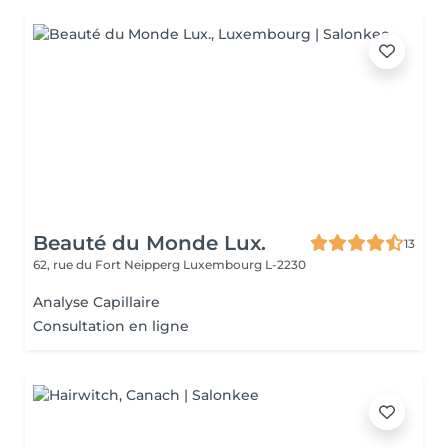
Beauté du Monde Lux.
13
62, rue du Fort Neipperg
Luxembourg L-2230
Analyse Capillaire
Consultation en ligne