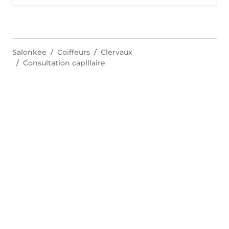
Salonkee
Coiffeurs
Clervaux
Consultation capillaire