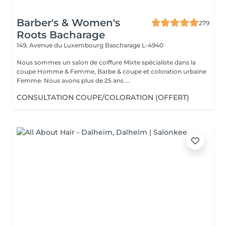
Barber's & Women's
279
Roots Bacharage
149, Avenue du Luxembourg
Bascharage L-4940
Nous sommes un salon de coiffure Mixte spécialiste dans la
coupe Homme & Femme, Barbe & coupe et coloration urbaine
Femme. Nous avons plus de 25 ans ...
CONSULTATION COUPE/COLORATION (OFFERT)