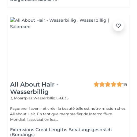
All About Hair -
119
Wasserbillig
3, Moartplaz
Wasserbillig L-6635
Façonner l'avenir et créer la beauté telle est notre mission chez
All about Hair. En tant que membre fier de Intercoiffure
Mondial, l'association lea...
Extensions Great Lengths Beratungsgespräch
(Bondings)