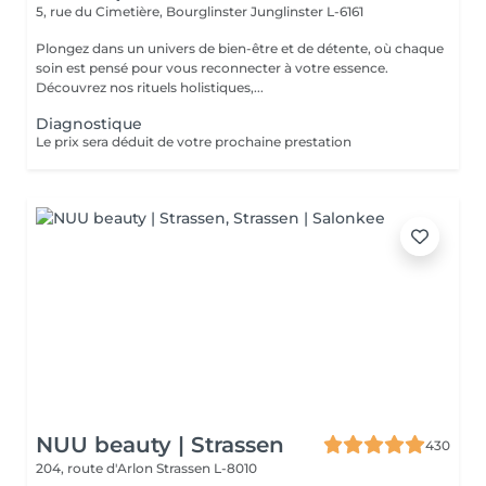
5, rue du Cimetière, Bourglinster
Junglinster L-6161
Plongez dans un univers de bien-être et de détente, où chaque
soin est pensé pour vous reconnecter à votre essence.
Découvrez nos rituels holistiques,...
Diagnostique
Le prix sera déduit de votre prochaine prestation
NUU beauty | Strassen
430
204, route d'Arlon
Strassen L-8010