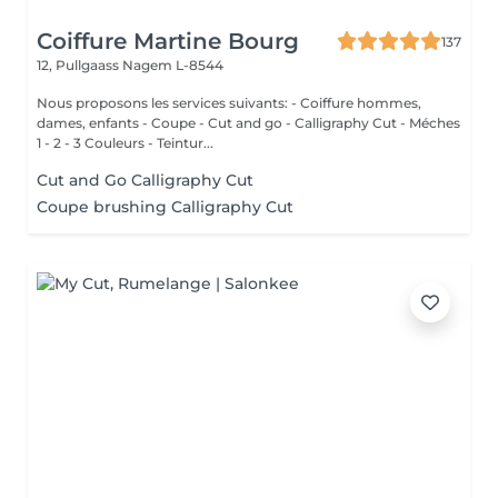
Coiffure Martine Bourg
137
12, Pullgaass
Nagem L-8544
Nous proposons les services suivants: - Coiffure hommes,
dames, enfants - Coupe - Cut and go - Calligraphy Cut - Méches
1 - 2 - 3 Couleurs - Teintur...
Cut and Go Calligraphy Cut
Coupe brushing Calligraphy Cut