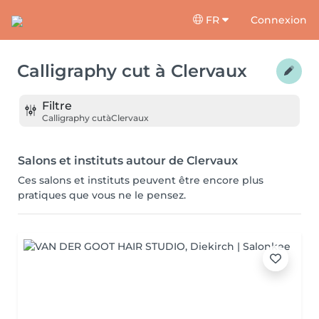
FR
Connexion
Calligraphy cut
à
Clervaux
Filtre
Calligraphy cut
à
Clervaux
Salons et instituts autour de Clervaux
Ces salons et instituts peuvent être encore plus
pratiques que vous ne le pensez.