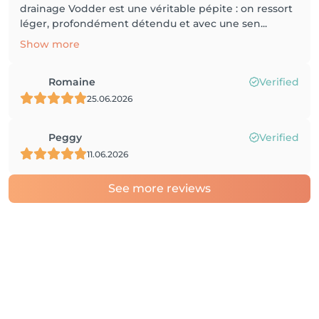
drainage Vodder est une véritable pépite : on ressort
léger, profondément détendu et avec une sen...
Show more
Romaine
Verified
25.06.2026
Peggy
Verified
11.06.2026
See more reviews