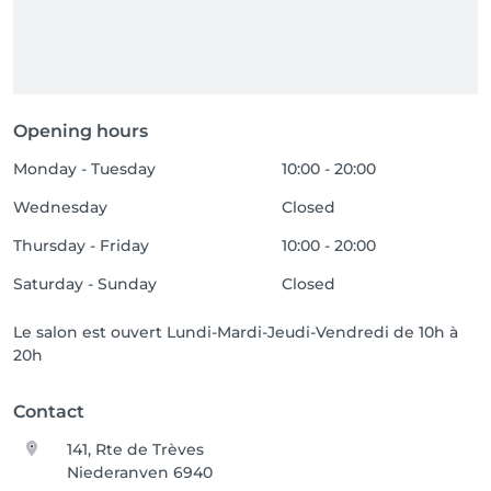
Opening hours
Monday - Tuesday
10:00 - 20:00
Wednesday
Closed
Thursday - Friday
10:00 - 20:00
Saturday - Sunday
Closed
Le salon est ouvert Lundi-Mardi-Jeudi-Vendredi de 10h à
20h
Contact
141, Rte de Trèves
Niederanven 6940