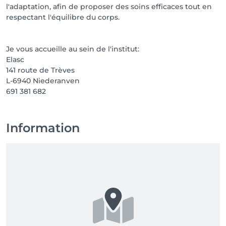
l'adaptation, afin de proposer des soins efficaces tout en
respectant l'équilibre du corps.
Je vous accueille au sein de l'institut:
Elasc
141 route de Trèves
L-6940 Niederanven
691 381 682
Information