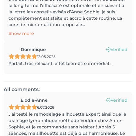
le long terme l’efficacité est optimale et en suivant à
la lettre les conseils avisés d’Anne Sophie, je suis
complètement satisfaite et accro à cette routine. La
cure de micro-nutrition proposée...
Show more
Dominique
Verified
12.05.2025
Parfait, très relaxant, effet bien-être immédiat…
All comments:
Elodie-Anne
Verified
6.07.2026
J’ai testé le remodelage silhouette Expert ainsi que le
drainage lymphatique méthode Vodder chez Anne-
Sophie, et je recommande sans hésiter ! Après 5
séances, ma silhouette est déjà plus harmonieuse. Le