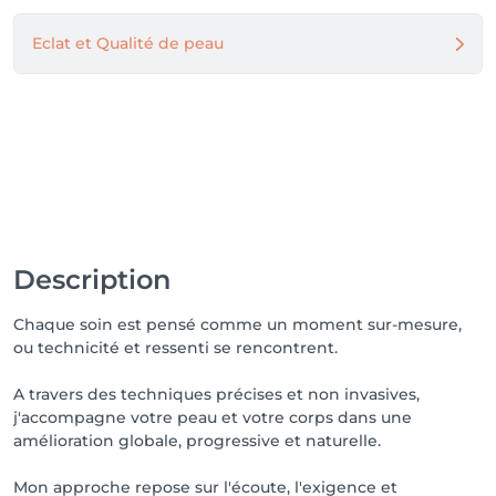
Eclat et Qualité de peau
Description
Chaque soin est pensé comme un moment sur-mesure,
ou technicité et ressenti se rencontrent.
A travers des techniques précises et non invasives,
j'accompagne votre peau et votre corps dans une
amélioration globale, progressive et naturelle.
Mon approche repose sur l'écoute, l'exigence et