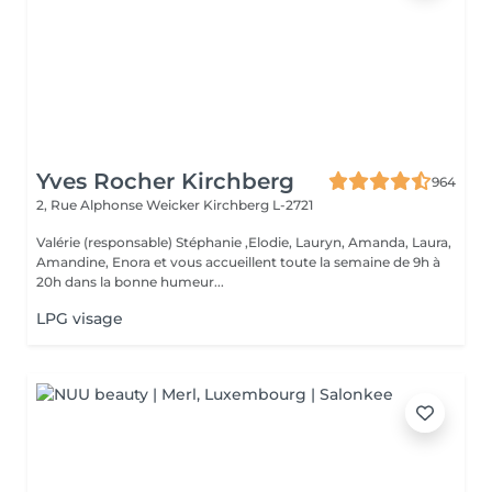
Yves Rocher Kirchberg
964
2, Rue Alphonse Weicker
Kirchberg L-2721
Valérie (responsable) Stéphanie ,Elodie, Lauryn, Amanda, Laura,
Amandine, Enora et vous accueillent toute la semaine de 9h à
20h dans la bonne humeur...
LPG visage