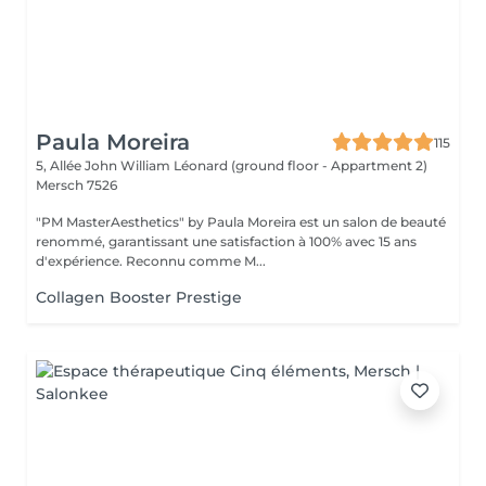
Paula Moreira
115
5, Allée John William Léonard (ground floor - Appartment 2)
Mersch 7526
"PM MasterAesthetics" by Paula Moreira est un salon de beauté
renommé, garantissant une satisfaction à 100% avec 15 ans
d'expérience. Reconnu comme M...
Collagen Booster Prestige