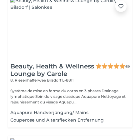
Beauty, Health & Wellness
69
Lounge by Carole
8, Riesenhafferwee
Bilsdorf L-8811
Système de mise en forme du corps en 3 phases Drainage
lymphatique Soin du visage classique Aquapure Nettoyage et
rajeunissement du visage Aquapu...
Aquapure Handverjüngung/ Mains
Couperose und Altersflecken Entfernung