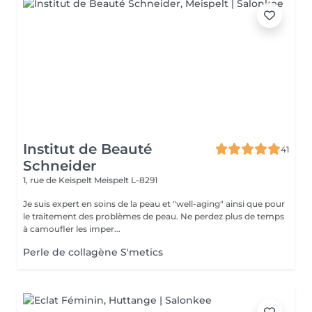
Institut de Beauté
41
Schneider
1, rue de Keispelt
Meispelt L-8291
Je suis expert en soins de la peau et "well-aging" ainsi que pour
le traitement des problèmes de peau. Ne perdez plus de temps
à camoufler les imper...
Perle de collagène S'metics