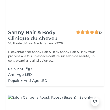
Sanny Hair & Body
10
Clinique du cheveu
1A, Route d'Arlon
Niederfeulen L-9176
Bienvenue chez Sanny Hair & Body Sanny Hair & Body vous
propose à la fois un espace coiffure, un salon de beauté, un
centre capillaire ainsi qu'un es...
Soin Anti-Âge
Anti-Âge LED
Repair + Anti-Âge LED