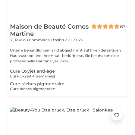
Maison de Beauté Comes
157
Martine
31, Rue du Commerce
Ettelbruck L-9026
Unsere Behandlungen sind abgestimmt auf Ihren derzeitigen
Hautzustand und Ihre Haut- bedürfnisse. Sie beinhalten eine
professionelle Hautanalyse inklu...
Cure Oxyjet anti-àge
Cure Oxyjet 4 (semaines)
Cure tàches pigmentaire
Cure tàches pigmentaire