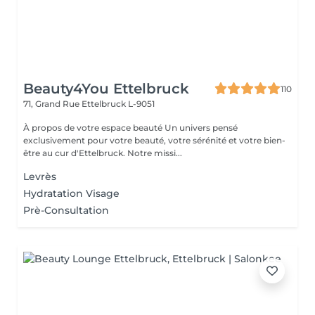
Beauty4You Ettelbruck
110
71, Grand Rue
Ettelbruck L-9051
À propos de votre espace beauté Un univers pensé
exclusivement pour votre beauté, votre sérénité et votre bien-
être au cur d'Ettelbruck. Notre missi...
Levrès
Hydratation Visage
Prè-Consultation