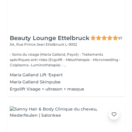
Beauty Lounge Ettelbruck
97
5A, Rue Prince Jean
Ettelbruck L-9052
- Soins du visage (Maria Galland, Payot) - Traitements
spécifiques anti-rides (Ergolift - Mésothérapie - Microneedling -
Colplasma -Luminothérapie) - ...
Maria Galland Lift 'Expert
Maria Galland Skinpulse
Ergolift Visage + ultrason + masque