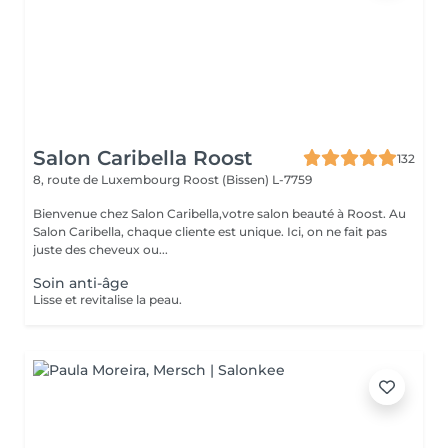
Salon Caribella Roost
132
8, route de Luxembourg
Roost (Bissen) L-7759
Bienvenue chez Salon Caribella,votre salon beauté à Roost. Au
Salon Caribella, chaque cliente est unique. Ici, on ne fait pas
juste des cheveux ou...
Soin anti-âge
Lisse et revitalise la peau.