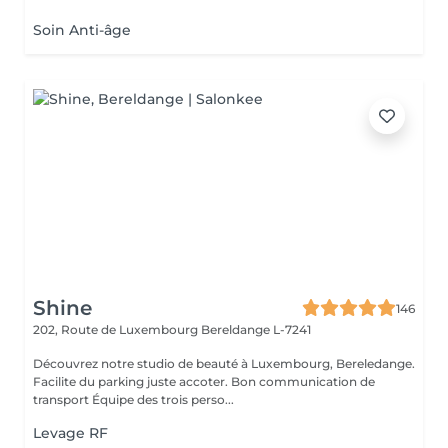
Soin Anti-âge
Shine
146
202, Route de Luxembourg
Bereldange L-7241
Découvrez notre studio de beauté à Luxembourg, Bereledange.
Facilite du parking juste accoter. Bon communication de
transport Équipe des trois perso...
Levage RF