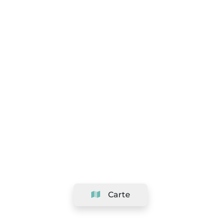
Carte