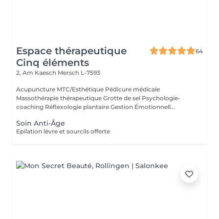
Espace thérapeutique
64
Cinq éléments
2, Am Kaesch
Mersch L-7593
Acupuncture MTC/Esthétique Pédicure médicale
Massothérapie thérapeutique Grotte de sel Psychologie-
coaching Réflexologie plantaire Gestion Émotionnell...
Soin Anti-Âge
Epilation lèvre et sourcils offerte