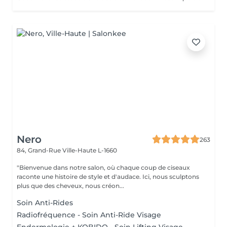
Nero
263
84, Grand-Rue
Ville-Haute L-1660
"Bienvenue dans notre salon, où chaque coup de ciseaux
raconte une histoire de style et d'audace. Ici, nous sculptons
plus que des cheveux, nous créon...
Soin Anti-Rides
Radiofréquence - Soin Anti-Ride Visage