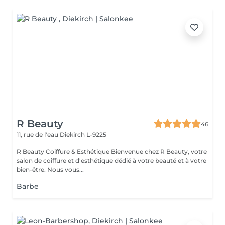
R Beauty
46
11, rue de l'eau
Diekirch L-9225
R Beauty Coiffure & Esthétique Bienvenue chez R Beauty, votre
salon de coiffure et d'esthétique dédié à votre beauté et à votre
bien-être. Nous vous...
Barbe