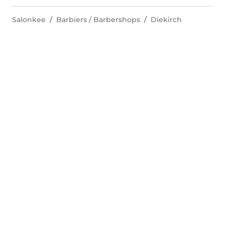
Salonkee
Barbiers / Barbershops
Diekirch