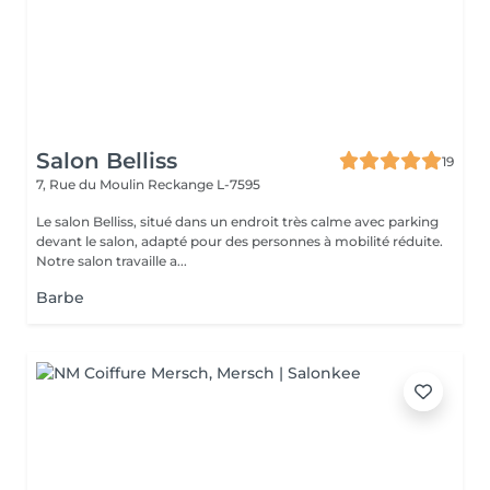
Salon Belliss
19
7, Rue du Moulin
Reckange L-7595
Le salon Belliss, situé dans un endroit très calme avec parking
devant le salon, adapté pour des personnes à mobilité réduite.
Notre salon travaille a...
Barbe