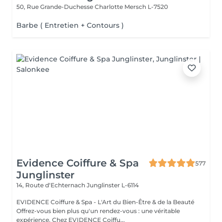
50, Rue Grande-Duchesse Charlotte
Mersch L-7520
Barbe ( Entretien + Contours )
Evidence Coiffure & Spa
577
Junglinster
14, Route d‘Echternach
Junglinster L-6114
EVIDENCE Coiffure & Spa - L'Art du Bien-Être & de la Beauté
Offrez-vous bien plus qu'un rendez-vous : une véritable
expérience. Chez EVIDENCE Coiffu...