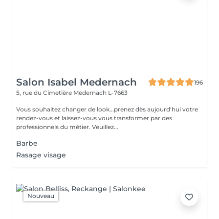
Salon Isabel Medernach
196
5, rue du Cimetière
Medernach L-7663
Vous souhaitez changer de look...prenez dès aujourd'hui votre
rendez-vous et laissez-vous vous transformer par des
professionnels du métier. Veuillez...
Barbe
Rasage visage
Nouveau