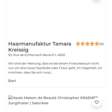
Haarmanufaktur Tamara
163
Kreissig
53, Rue de Echternach
Berdorf L-6550
Wir sind der Meinung, dass es bei einem Friseurbesuch nicht
nur um eine neue Haarfarbe oder Frisur geht, im Gegenteil, wir
möchten, dass Sie sich rund...
Bart