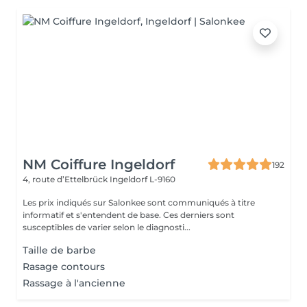
NM Coiffure Ingeldorf
192
4, route d’Ettelbrück
Ingeldorf L-9160
Les prix indiqués sur Salonkee sont communiqués à titre
informatif et s'entendent de base. Ces derniers sont
susceptibles de varier selon le diagnosti...
Taille de barbe
Rasage contours
Rassage à l'ancienne