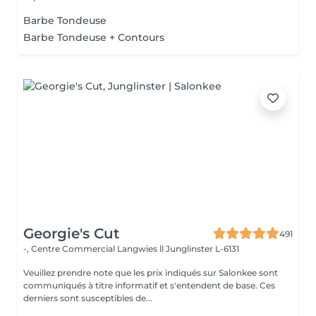
Barbe Tondeuse
Barbe Tondeuse + Contours
Georgie's Cut
491
-, Centre Commercial Langwies ll
Junglinster L-6131
Veuillez prendre note que les prix indiqués sur Salonkee sont
communiqués à titre informatif et s'entendent de base. Ces
derniers sont susceptibles de...