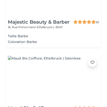
Majestic Beauty & Barber
65
16, Rue Prince Henri
Ettelbruck L-9047
Taille Barbe
Coloration Barbe