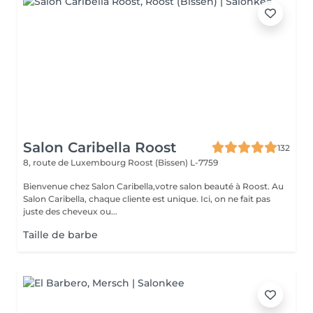
Salon Caribella Roost
132
8, route de Luxembourg
Roost (Bissen) L-7759
Bienvenue chez Salon Caribella,votre salon beauté à Roost. Au
Salon Caribella, chaque cliente est unique. Ici, on ne fait pas
juste des cheveux ou...
Taille de barbe