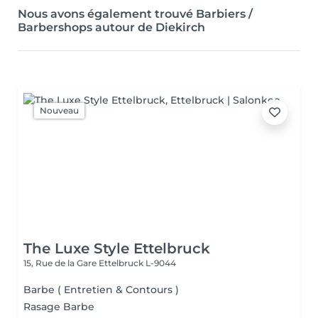
Nous avons également trouvé Barbiers /
Barbershops autour de Diekirch
Nouveau
The Luxe Style Ettelbruck
15, Rue de la Gare
Ettelbruck L-9044
Barbe ( Entretien & Contours )
Rasage Barbe