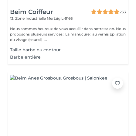
Beim Coiffeur
233
13, Zone Industrielle
Mertzig L-9166
Nous sommes heureux de vous aceuillir dans notre salon. Nous
proposons plusieurs services : La manucure : au vernis Epilation
du visage (sourcil, l...
Taille barbe ou contour
Barbe entière