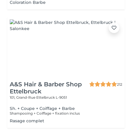
Coloration Barbe
A&S Hair & Barber Shop
212
Ettelbruck
101, Grand-Rue
Ettelbruck L-9051
Sh. + Coupe + Coiffage + Barbe
Shampooing + Coiffage + fixation inclus
Rasage complet