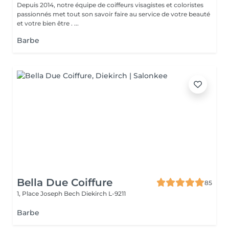
Depuis 2014, notre équipe de coiffeurs visagistes et coloristes
passionnés met tout son savoir faire au service de votre beauté
et votre bien être . ...
Barbe
Bella Due Coiffure
85
1, Place Joseph Bech
Diekirch L-9211
Barbe