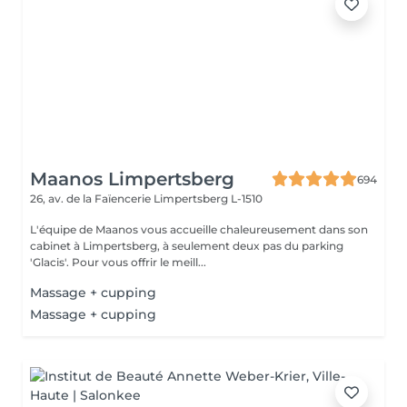
Maanos Limpertsberg
694
26, av. de la Faïencerie
Limpertsberg L-1510
L'équipe de Maanos vous accueille chaleureusement dans son
cabinet à Limpertsberg, à seulement deux pas du parking
'Glacis'. Pour vous offrir le meill...
Massage + cupping
Massage + cupping