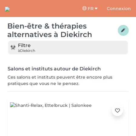
FR
Connexion
Bien-être & thérapies
alternatives
à
Diekirch
Filtre
à
Diekirch
Salons et instituts autour de Diekirch
Ces salons et instituts peuvent être encore plus
pratiques que vous ne le pensez.