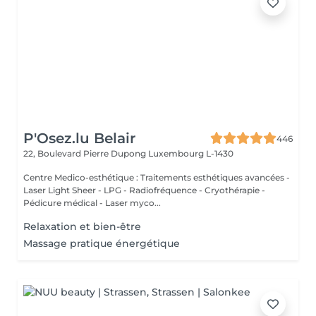
P'Osez.lu Belair
446
22, Boulevard Pierre Dupong
Luxembourg L-1430
Centre Medico-esthétique : Traitements esthétiques avancées -
Laser Light Sheer - LPG - Radiofréquence - Cryothérapie -
Pédicure médical - Laser myco...
Relaxation et bien-être
Massage pratique énergétique