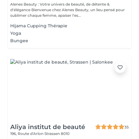
Alenes Beauty : Votre univers de beauté, de détente &
d'élégance Bienvenue chez Alenes Beauty, un lieu pensé pour
sublimer chaque femme, apaiser l'es...
Hijama Cupping Thérapie
Yoga
Bungee
Aliya institut de beauté
35
196, Route d'Arlon
Strassen 8010