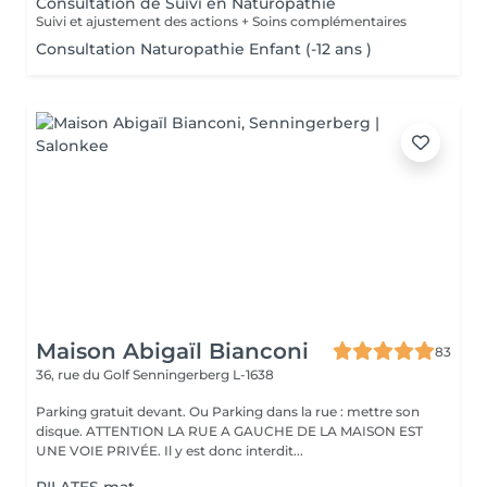
Consultation de Suivi en Naturopathie
Suivi et ajustement des actions + Soins complémentaires
Consultation Naturopathie Enfant (-12 ans )
Maison Abigaïl Bianconi
83
36, rue du Golf
Senningerberg L-1638
Parking gratuit devant. Ou Parking dans la rue : mettre son
disque. ATTENTION LA RUE A GAUCHE DE LA MAISON EST
UNE VOIE PRIVÉE. Il y est donc interdit...