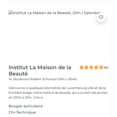
Institut La Maison de la
165
Beauté
14, Boulevard Robert Schuman
Olm L-8340
Découvrez à quelques kilomètres de Luxembourg ville et de la
frontière belge, notre institut de beauté, qui a ouvert ses portes
en 2004 à Olm. Une a...
Bougie auriculaire
Chi-Technique