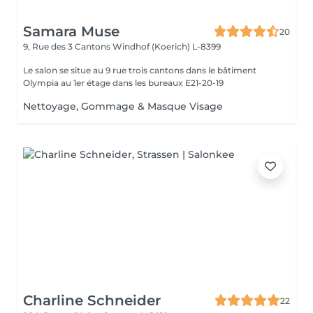
Samara Muse
20
9, Rue des 3 Cantons
Windhof (Koerich) L-8399
Le salon se situe au 9 rue trois cantons dans le bâtiment
Olympia au 1er étage dans les bureaux E21-20-19
Nettoyage, Gommage & Masque Visage
Charline Schneider
22