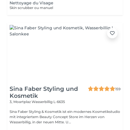
Nettoyage du Visage
Skin scrubber ou manuel
Sina Faber Styling und
159
Kosmetik
3, Moartplaz
Wasserbillig L-6635
Sina Faber Styling & Kosmetik ist ein modernes Kosmetikstudio
mit integriertem Beauty Concept Store im Herzen von
Wasserbillig, in der neuen Mitte. U...