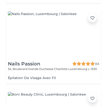
Nails Passion
133
52, Boulevard Grande Duchesse Charlotte
Luxembourg L-1330
Épilation De Visage Avec Fil