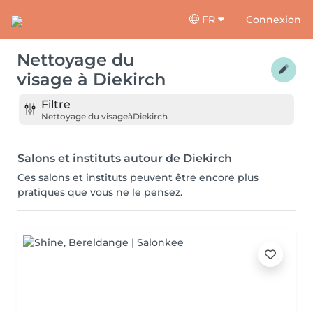
FR
Connexion
Nettoyage du
visage
à
Diekirch
Filtre
Nettoyage du visage
à
Diekirch
Salons et instituts autour de Diekirch
Ces salons et instituts peuvent être encore plus
pratiques que vous ne le pensez.