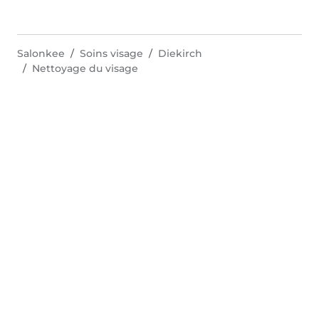
Salonkee
Soins visage
Diekirch
Nettoyage du visage