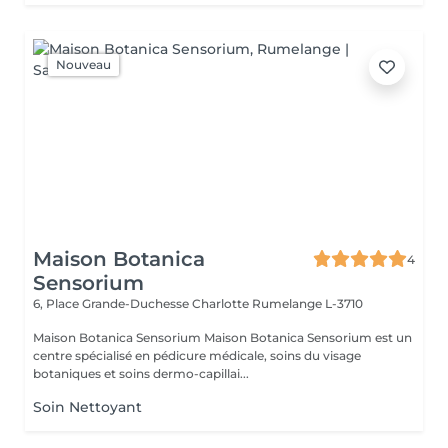
Nouveau
Maison Botanica
4
Sensorium
6, Place Grande-Duchesse Charlotte
Rumelange L-3710
Maison Botanica Sensorium Maison Botanica Sensorium est un
centre spécialisé en pédicure médicale, soins du visage
botaniques et soins dermo-capillai...
Soin Nettoyant