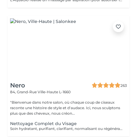
Nero
263
84, Grand-Rue
Ville-Haute L-1660
"Bienvenue dans notre salon, où chaque coup de ciseaux
raconte une histoire de style et d'audace. Ici, nous sculptons
plus que des cheveux, nous créon...
Nettoyage Complet du Visage
Soin hydratant, purifiant, clarifiant, normalisant ou régénérant