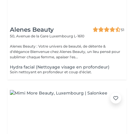
Alenes Beauty
51
50, Avenue de la Gare
Luxembourg L-1610
Alenes Beauty : Votre univers de beauté, de détente &
d'élégance Bienvenue chez Alenes Beauty, un lieu pensé pour
sublimer chaque femme, apaiser l'es...
Hydra facial (Nettoyage visage en profondeur)
Soin nettoyant en profondeur et coup d'éclat.