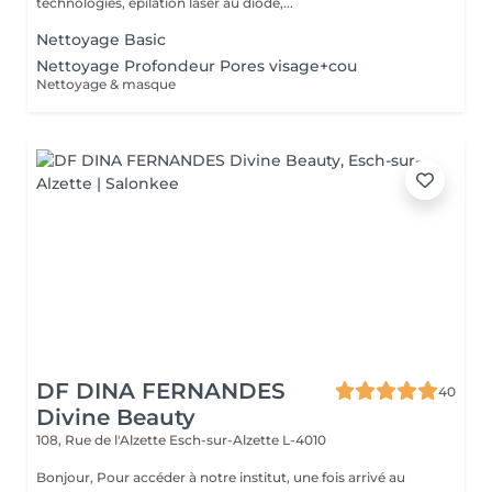
technologies, épilation laser au diode,...
Nettoyage Basic
Nettoyage Profondeur Pores visage+cou
Nettoyage & masque
DF DINA FERNANDES
40
Divine Beauty
108, Rue de l'Alzette
Esch-sur-Alzette L-4010
Bonjour, Pour accéder à notre institut, une fois arrivé au