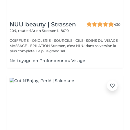
NUU beauty | Strassen
430
204, route d'Arlon
Strassen L-8010
COIFFURE - ONGLERIE - SOURCILS - CILS · SOINS DU VISAGE -
MASSAGE - ÉPILATION Strassen, c'est NUU dans sa version la
plus complète. Le plus grand sal...
Nettoyage en Profondeur du Visage