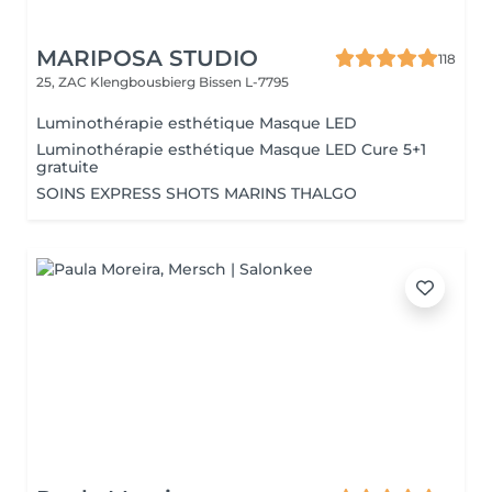
MARIPOSA STUDIO
118
25, ZAC Klengbousbierg
Bissen L-7795
Luminothérapie esthétique Masque LED
Luminothérapie esthétique Masque LED Cure 5+1
gratuite
SOINS EXPRESS SHOTS MARINS THALGO