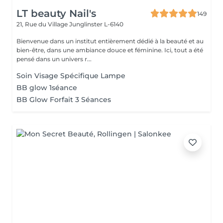
LT beauty Nail's
149
21, Rue du Village
Junglinster L-6140
Bienvenue dans un institut entièrement dédié à la beauté et au
bien-être, dans une ambiance douce et féminine. Ici, tout a été
pensé dans un univers r...
Soin Visage Spécifique Lampe
BB glow 1séance
BB Glow Forfait 3 Séances