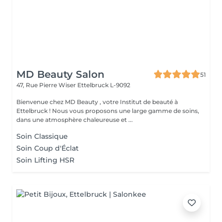
MD Beauty Salon
51
47, Rue Pierre Wiser
Ettelbruck L-9092
Bienvenue chez MD Beauty , votre Institut de beauté à
Ettelbruck ! Nous vous proposons une large gamme de soins,
dans une atmosphère chaleureuse et ...
Soin Classique
Soin Coup d'Éclat
Soin Lifting HSR