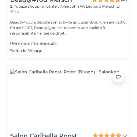
2, Topaze shopping center, Allée John W. Leonard
Mersch L-
7526
Beauty4you a débuté son activité au Luxembourg en avril 2016.
En avril 2017, Beauty4you est devenue une société à
responsabilité limitée de droit...
Permanente Sourcils
Soin de Visage
Salon Caribella Roost
132