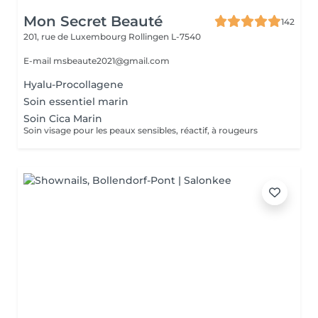
Mon Secret Beauté
142
201, rue de Luxembourg
Rollingen L-7540
E-mail msbeaute2021@gmail.com
Hyalu-Procollagene
Soin essentiel marin
Soin Cica Marin
Soin visage pour les peaux sensibles, réactif, à rougeurs