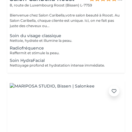
8, route de Luxembourg
Roost (Bissen) L-7759
Bienvenue chez Salon Caribella,votre salon beauté à Roost. Au
Salon Caribella, chaque cliente est unique. Ici, on ne fait pas
juste des cheveux ou...
Soin du visage classique
Nettoie, hydrate et illumine la peau.
Radiofréquence
Raffermit et stimule la peau.
Soin HydraFacial
Nettoyage profond et hydratation intense immédiate.