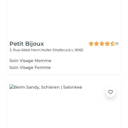
Petit Bijoux
17
3, Rue Abbé Henri Muller
Ettelbruck L-9065
Soin Visage Homme
Soin Visage Femme