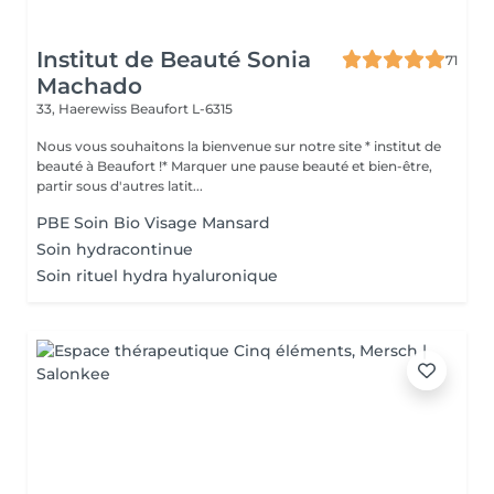
Institut de Beauté Sonia
71
Machado
33, Haerewiss
Beaufort L-6315
Nous vous souhaitons la bienvenue sur notre site * institut de
beauté à Beaufort !* Marquer une pause beauté et bien-être,
partir sous d'autres latit...
PBE Soin Bio Visage Mansard
Soin hydracontinue
Soin rituel hydra hyaluronique