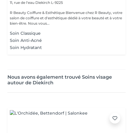
11, rue de l'eau
Diekirch L-9225
R Beauty Coiffure & Esthétique Bienvenue chez R Beauty, votre
salon de coiffure et d'esthétique dédié à votre beauté et à votre
bien-être. Nous vous...
Soin Classique
Soin Anti-Acné
Soin Hydratant
Nous avons également trouvé Soins visage
autour de Diekirch