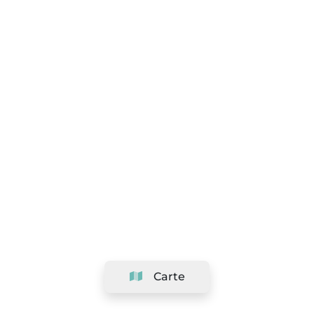
Carte