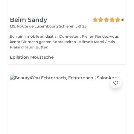
Beim Sandy
111
139, Route de Luxembourg
Schieren L-9125
Ech ginn mobile an daat all Donnesten . Fier en Rendez-vous
kennt Dir mech gearen Kontakteiren . Villmols Merci Gratis
Praking firum Buttek
Epilation Moustache