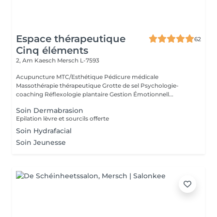
Espace thérapeutique
62
Cinq éléments
2, Am Kaesch
Mersch L-7593
Acupuncture MTC/Esthétique Pédicure médicale
Massothérapie thérapeutique Grotte de sel Psychologie-
coaching Réflexologie plantaire Gestion Émotionnell...
Soin Dermabrasion
Epilation lèvre et sourcils offerte
Soin Hydrafacial
Soin Jeunesse