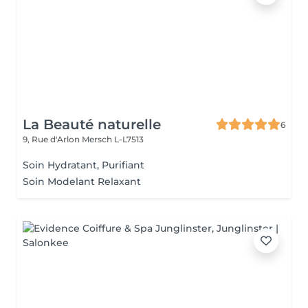
La Beauté naturelle
6
9, Rue d'Arlon
Mersch L-L7513
Soin Hydratant, Purifiant
Soin Modelant Relaxant