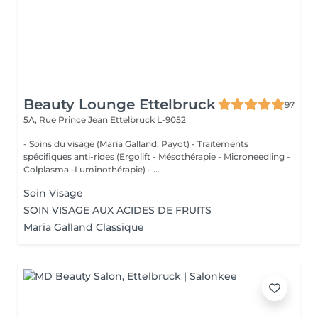
Beauty Lounge Ettelbruck
97
5A, Rue Prince Jean
Ettelbruck L-9052
- Soins du visage (Maria Galland, Payot) - Traitements
spécifiques anti-rides (Ergolift - Mésothérapie - Microneedling -
Colplasma -Luminothérapie) - ...
Soin Visage
SOIN VISAGE AUX ACIDES DE FRUITS
Maria Galland Classique