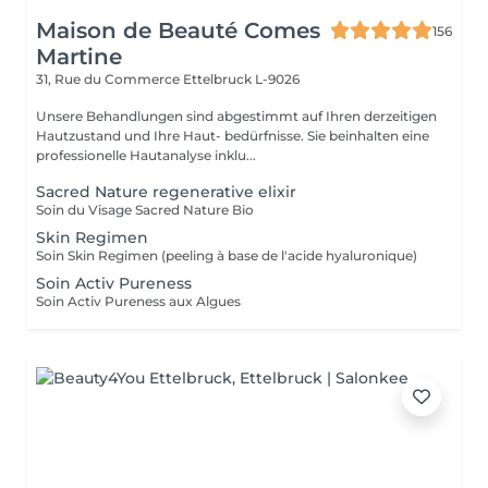
Maison de Beauté Comes
156
Martine
31, Rue du Commerce
Ettelbruck L-9026
Unsere Behandlungen sind abgestimmt auf Ihren derzeitigen
Hautzustand und Ihre Haut- bedürfnisse. Sie beinhalten eine
professionelle Hautanalyse inklu...
Sacred Nature regenerative elixir
Soin du Visage Sacred Nature Bio
Skin Regimen
Soin Skin Regimen (peeling à base de l'acide hyaluronique)
Soin Activ Pureness
Soin Activ Pureness aux Algues