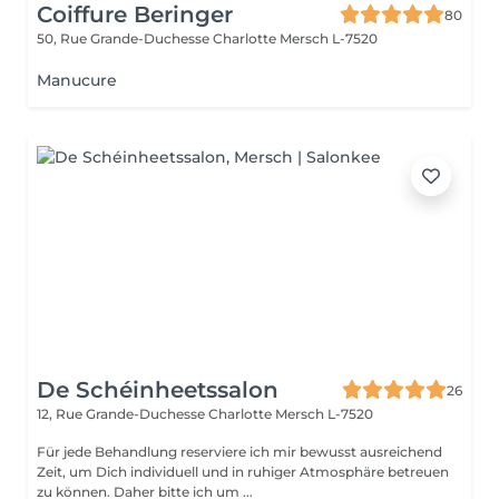
Coiffure Beringer
80
50, Rue Grande-Duchesse Charlotte
Mersch L-7520
Manucure
De Schéinheetssalon
26
12, Rue Grande-Duchesse Charlotte
Mersch L-7520
Für jede Behandlung reserviere ich mir bewusst ausreichend
Zeit, um Dich individuell und in ruhiger Atmosphäre betreuen
zu können. Daher bitte ich um ...