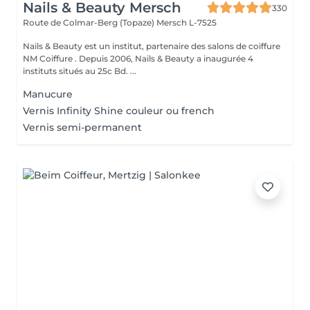
Nails & Beauty Mersch
330
Route de Colmar-Berg (Topaze)
Mersch L-7525
Nails & Beauty est un institut, partenaire des salons de coiffure
NM Coiffure . Depuis 2006, Nails & Beauty a inaugurée 4
instituts situés au 25c Bd. ...
Manucure
Vernis Infinity Shine couleur ou french
Vernis semi-permanent