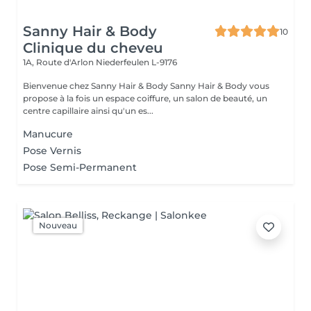
Sanny Hair & Body
10
Clinique du cheveu
1A, Route d'Arlon
Niederfeulen L-9176
Bienvenue chez Sanny Hair & Body Sanny Hair & Body vous
propose à la fois un espace coiffure, un salon de beauté, un
centre capillaire ainsi qu'un es...
Manucure
Pose Vernis
Pose Semi-Permanent
Nouveau