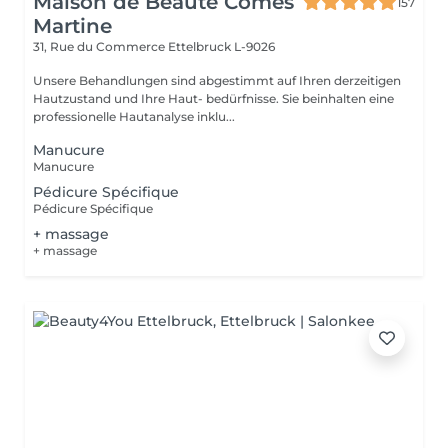
Maison de Beauté Comes
157
Martine
31, Rue du Commerce
Ettelbruck L-9026
Unsere Behandlungen sind abgestimmt auf Ihren derzeitigen
Hautzustand und Ihre Haut- bedürfnisse. Sie beinhalten eine
professionelle Hautanalyse inklu...
Manucure
Manucure
Pédicure Spécifique
Pédicure Spécifique
+ massage
+ massage