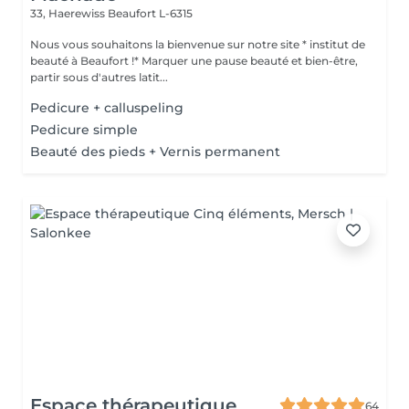
33, Haerewiss
Beaufort L-6315
Nous vous souhaitons la bienvenue sur notre site * institut de
beauté à Beaufort !* Marquer une pause beauté et bien-être,
partir sous d'autres latit...
Pedicure + calluspeling
Pedicure simple
Beauté des pieds + Vernis permanent
Espace thérapeutique
64