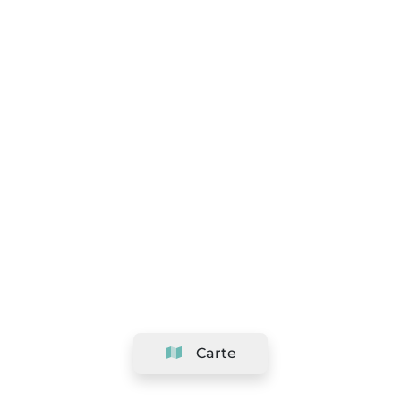
Carte