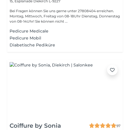
15, Esplanade
Diekirch L-9227
Bei Fragen können Sie uns gerne unter 27808404 erreichen.
Montag, Mittwoch, Freitag von 08-18Uhr Dienstag, Donnerstag
von 08-14Uhr! Sie können nicht ...
Pedicure Medicale
Pedicure Mobil
Diabetische Pediküre
Coiffure by Sonia
97