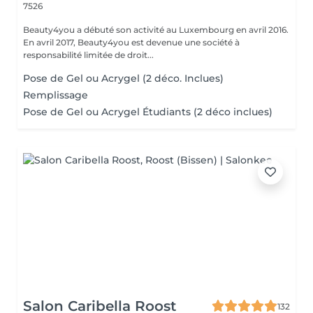
7526
Beauty4you a débuté son activité au Luxembourg en avril 2016.
En avril 2017, Beauty4you est devenue une société à
responsabilité limitée de droit...
Pose de Gel ou Acrygel (2 déco. Inclues)
Remplissage
Pose de Gel ou Acrygel Étudiants (2 déco inclues)
Salon Caribella Roost
132