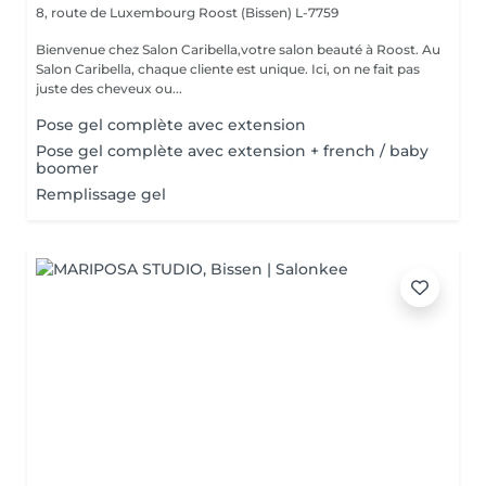
8, route de Luxembourg
Roost (Bissen) L-7759
Bienvenue chez Salon Caribella,votre salon beauté à Roost. Au
Salon Caribella, chaque cliente est unique. Ici, on ne fait pas
juste des cheveux ou...
Pose gel complète avec extension
Pose gel complète avec extension + french / baby
boomer
Remplissage gel