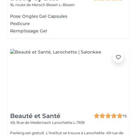
16, route de Mersch
Bissen L-Bissen
Pose Ongles Gel Capsules
Pedicure
Remplissage Gel
Beauté et Santé
75
49, Rue de Medernach
Larochette L-7619
Parking est gratuit. L'institut se trouve à Larochette. 49 rue de