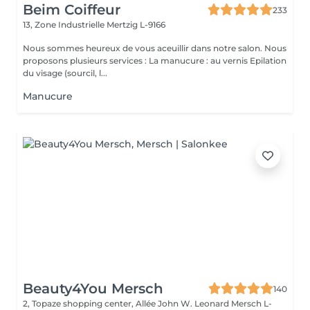
Beim Coiffeur
233
13, Zone Industrielle
Mertzig L-9166
Nous sommes heureux de vous aceuillir dans notre salon. Nous
proposons plusieurs services : La manucure : au vernis Epilation
du visage (sourcil, l...
Manucure
Beauty4You Mersch
140
2, Topaze shopping center, Allée John W. Leonard
Mersch L-