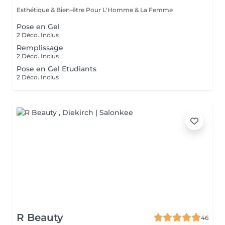
Esthétique & Bien-être Pour L'Homme & La Femme
Pose en Gel
2 Déco. Inclus
Remplissage
2 Déco. Inclus
Pose en Gel Etudiants
2 Déco. Inclus
R Beauty
46