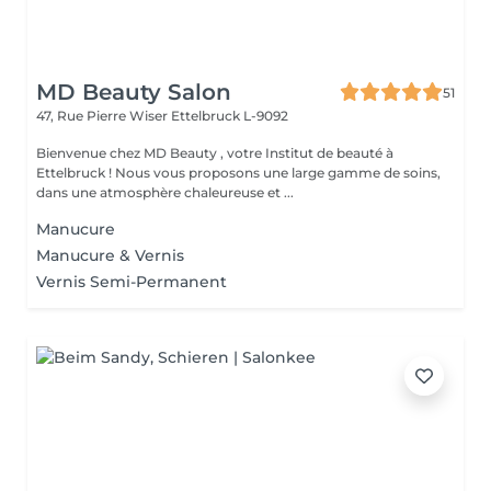
MD Beauty Salon
51
47, Rue Pierre Wiser
Ettelbruck L-9092
Bienvenue chez MD Beauty , votre Institut de beauté à
Ettelbruck ! Nous vous proposons une large gamme de soins,
dans une atmosphère chaleureuse et ...
Manucure
Manucure & Vernis
Vernis Semi-Permanent