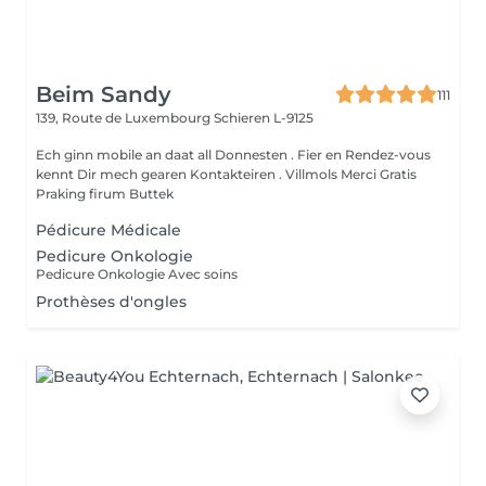
Beim Sandy
111
139, Route de Luxembourg
Schieren L-9125
Ech ginn mobile an daat all Donnesten . Fier en Rendez-vous
kennt Dir mech gearen Kontakteiren . Villmols Merci Gratis
Praking firum Buttek
Pédicure Médicale
Pedicure Onkologie
Pedicure Onkologie Avec soins
Prothèses d'ongles