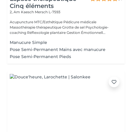
Cinq éléments
2, Am Kaesch
Mersch L-7593
Acupuncture MTC/Esthétique Pédicure médicale
Massothérapie thérapeutique Grotte de sel Psychologie-
coaching Réflexologie plantaire Gestion Émotionnell...
Manucure Simple
Pose Semi-Permanent Mains avec manucure
Pose Semi-Permanent Pieds