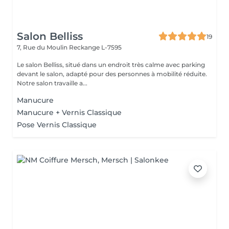
Salon Belliss
19
7, Rue du Moulin
Reckange L-7595
Le salon Belliss, situé dans un endroit très calme avec parking
devant le salon, adapté pour des personnes à mobilité réduite.
Notre salon travaille a...
Manucure
Manucure + Vernis Classique
Pose Vernis Classique