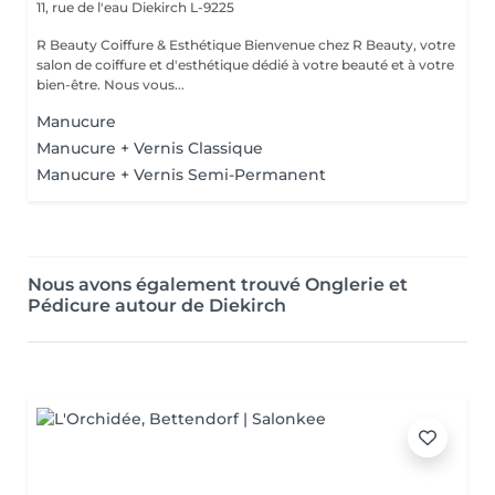
11, rue de l'eau
Diekirch L-9225
R Beauty Coiffure & Esthétique Bienvenue chez R Beauty, votre
salon de coiffure et d'esthétique dédié à votre beauté et à votre
bien-être. Nous vous...
Manucure
Manucure + Vernis Classique
Manucure + Vernis Semi-Permanent
Nous avons également trouvé Onglerie et
Pédicure autour de Diekirch