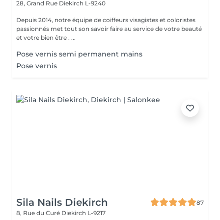
28, Grand Rue
Diekirch L-9240
Depuis 2014, notre équipe de coiffeurs visagistes et coloristes
passionnés met tout son savoir faire au service de votre beauté
et votre bien être . ...
Pose vernis semi permanent mains
Pose vernis
Sila Nails Diekirch
87
8, Rue du Curé
Diekirch L-9217