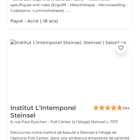
spécifiques anti-rides (Ergolift - Mésothérapie - Microneedling -
Colplasma -Luminothérapie) - ...
Payot - Acné (-18 ans)
Institut L'Intemporel
284
Steinsel
6, rue Paul Eyschen - Pall Center (à l’étage)
Steinsel L-7317
Découvrez notre institut de beauté à Steinsel à l'étage de
l'épicerie Pall Center, dans une ambiance empreinte de sérénité