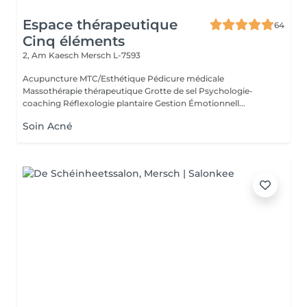
Espace thérapeutique
64
Cinq éléments
2, Am Kaesch
Mersch L-7593
Acupuncture MTC/Esthétique Pédicure médicale
Massothérapie thérapeutique Grotte de sel Psychologie-
coaching Réflexologie plantaire Gestion Émotionnell...
Soin Acné