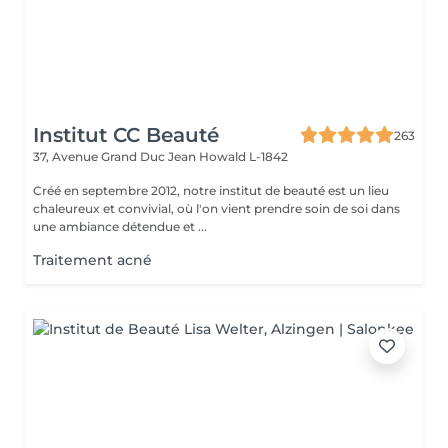
Institut CC Beauté
263
37, Avenue Grand Duc Jean
Howald L-1842
Créé en septembre 2012, notre institut de beauté est un lieu
chaleureux et convivial, où l'on vient prendre soin de soi dans
une ambiance détendue et ...
Traitement acné