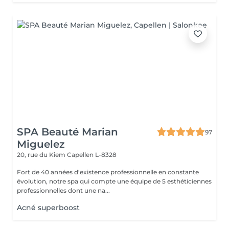
SPA Beauté Marian
97
Miguelez
20, rue du Kiem
Capellen L-8328
Fort de 40 années d'existence professionnelle en constante
évolution, notre spa qui compte une équipe de 5 esthéticiennes
professionnelles dont une na...
Acné superboost