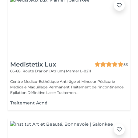
Medistetix Lux
53
66-68, Route D'arlon (Atrium)
Mamer L-8211
Centre Medico-Esthétique Anti-âge et Minceur Pédicurie
Médicale Maquillage Permanent Traitement de l'incontinence
Epilation Définitive Laser Traitemen...
Traitement Acné