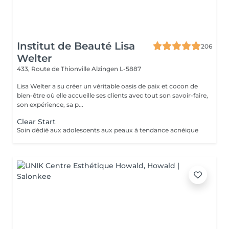
Institut de Beauté Lisa
206
Welter
433, Route de Thionville
Alzingen L-5887
Lisa Welter a su créer un véritable oasis de paix et cocon de
bien-être où elle accueille ses clients avec tout son savoir-faire,
son expérience, sa p...
Clear Start
Soin dédié aux adolescents aux peaux à tendance acnéique