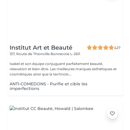
Institut Art et Beauté
427
137, Route de Thionville
Bonnevoie L-2611
Isabel et son équipe conjuguent parfaitement beauté,
relaxation et bien-être. Les meilleures marques esthétiques et
cosmétiques ainsi que la technolo...
ANTI-COMEDONS - Purifie et cible les
imperfections