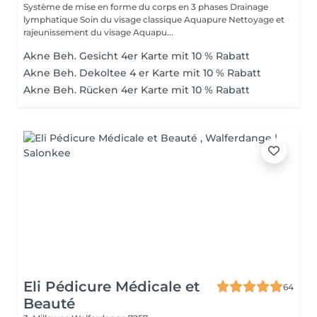
Système de mise en forme du corps en 3 phases Drainage
lymphatique Soin du visage classique Aquapure Nettoyage et
rajeunissement du visage Aquapu...
Akne Beh. Gesicht 4er Karte mit 10 % Rabatt
Akne Beh. Dekoltee 4 er Karte mit 10 % Rabatt
Akne Beh. Rücken 4er Karte mit 10 % Rabatt
Eli Pédicure Médicale et
64
Beauté