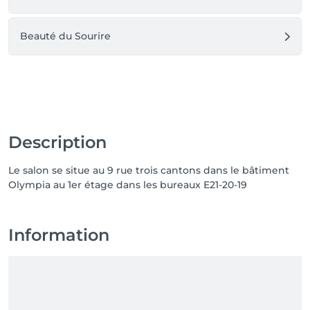
Beauté du Sourire
Description
Le salon se situe au 9 rue trois cantons dans le bâtiment
Olympia au 1er étage dans les bureaux E21-20-19
Information