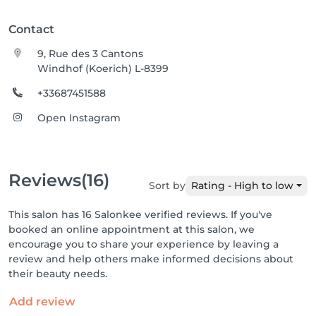
Contact
9, Rue des 3 Cantons
Windhof (Koerich) L-8399
+33687451588
Open Instagram
Reviews
(16)
Sort by
Rating - High to low
This salon has 16 Salonkee verified reviews. If you've
booked an online appointment at this salon, we
encourage you to share your experience by leaving a
review and help others make informed decisions about
their beauty needs.
Add review