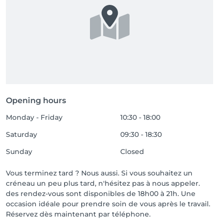
Opening hours
Monday - Friday
10:30 - 18:00
Saturday
09:30 - 18:30
Sunday
Closed
Vous terminez tard ? Nous aussi. Si vous souhaitez un
créneau un peu plus tard, n'hésitez pas à nous appeler.
des rendez-vous sont disponibles de 18h00 à 21h. Une
occasion idéale pour prendre soin de vous après le travail.
Réservez dès maintenant par téléphone.