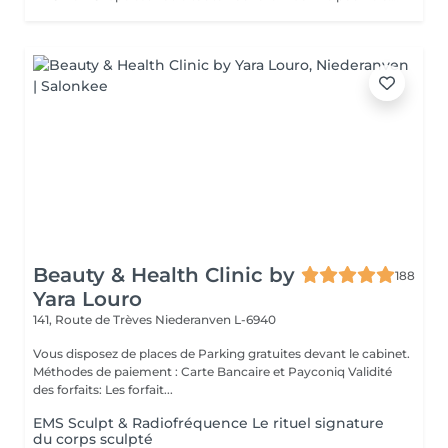
Beauty & Health Clinic by
188
Yara Louro
141, Route de Trèves
Niederanven L-6940
Vous disposez de places de Parking gratuites devant le cabinet.
Méthodes de paiement : Carte Bancaire et Payconiq Validité
des forfaits: Les forfait...
EMS Sculpt & Radiofréquence Le rituel signature
du corps sculpté