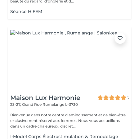
beauté du regard, d'onglerie et d...
Séance HIFEM
Maison Lux Harmonie
5
23-27, Grand Rue
Rumelange L-3730
Bienvenue dans notre centre d'amincissement et de bien-être
exclusivement réservé aux femmes. Nous vous accueillons
dans un cadre chaleureux, discret...
I-Model Corps Électrostimulation & Remodelage