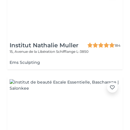
Institut Nathalie Muller
184
15, Avenue de la Libération
Schifflange L-3850
Ems Sculpting