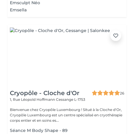
Emsculpt Néo
Emsella
Cryopôle - Cloche d'Or
26
1, Rue Léopold Hoffmann
Cessange L-1753
Bienvenue chez Cryopôle Luxembourg ! Situé à la Cloche d'Or,
Cryopôle Luxembourg est un centre spécialisé en cryothérapie
corps entier et en soins es...
Séance M Body Shape - 89