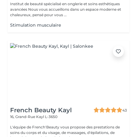
Institut de beauté spécialisé en onglerie et soins esthétiques
avancées Nous vous accueillons dans un espace moderne et
chaleureux, pensé pour vous ...
Stimulation musculaire
French Beauty Kayl
43
16, Grand-Rue
Kayl L-3650
L'équipe de French'Beauty vous propose des prestations de
soins du corps et du visage, de massages, d'épilations, de