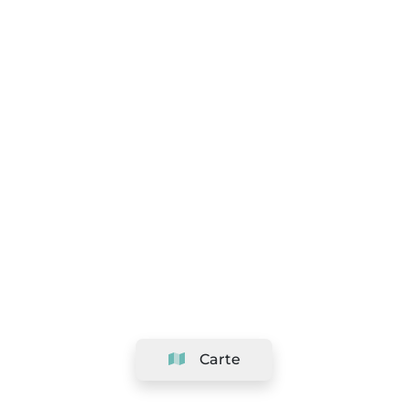
Carte