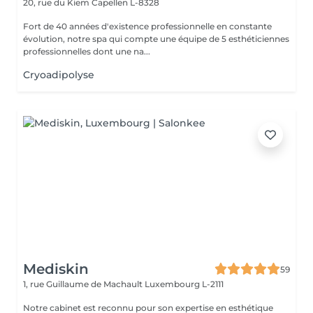
20, rue du Kiem
Capellen L-8328
Fort de 40 années d'existence professionnelle en constante
évolution, notre spa qui compte une équipe de 5 esthéticiennes
professionnelles dont une na...
Cryoadipolyse
Mediskin
59
1, rue Guillaume de Machault
Luxembourg L-2111
Notre cabinet est reconnu pour son expertise en esthétique