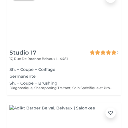
Studio 17
2
17, Rue De Roanne
Belvaux L-4481
Sh. + Coupe + Coiffage
permanente
Sh. + Coupe + Brushing
Diagnostique, Shampooing Traitant, Soin Spécifique et Produits Coiffants inclus