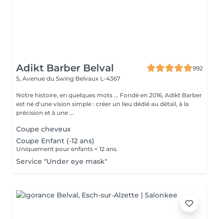
Adikt Barber Belval
992
5, Avenue du Swing
Belvaux L-4367
Notre histoire, en quelques mots ... Fondé en 2016, Adikt Barber
est né d'une vision simple : créer un lieu dédié au détail, à la
précision et à une ...
Coupe cheveux
Coupe Enfant (-12 ans)
Uniquement pour enfants < 12 ans.
Service "Under eye mask"