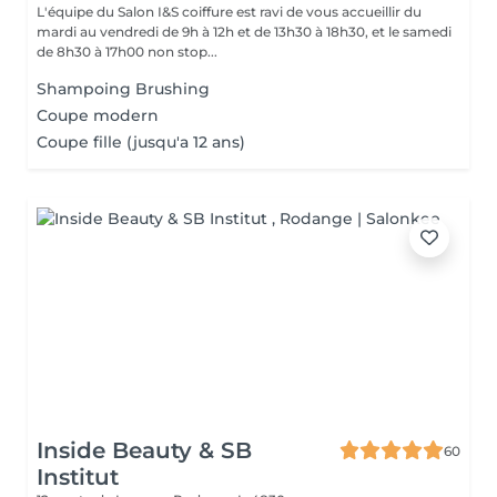
L'équipe du Salon I&S coiffure est ravi de vous accueillir du
mardi au vendredi de 9h à 12h et de 13h30 à 18h30, et le samedi
de 8h30 à 17h00 non stop...
Shampoing Brushing
Coupe modern
Coupe fille (jusqu'a 12 ans)
Inside Beauty & SB
60
Institut