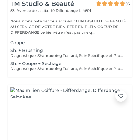
TM Studio & Beauté
56
53, Avenue de la Liberté
Differdange L-4601
Nous avons hâte de vous accueillir ! UN INSTITUT DE BEAUTÉ
AU SERVICE DE VOTRE BIEN-ÊTRE EN PLEIN COEUR DE
DIFFERDANGE Le bien-être n'est pas une q...
Coupe
Sh. + Brushing
Diagnostique, Shampooing Traitant, Soin Spécifique et Produits Coiffants inclus
Sh. + Coupe + Séchage
Diagnostique, Shampooing Traitant, Soin Spécifique et Produits Coiffants inclus