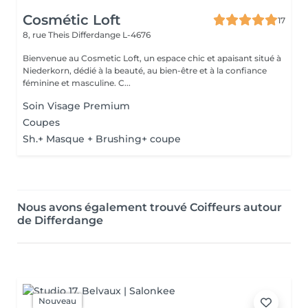
Cosmétic Loft
17
8, rue Theis
Differdange L-4676
Bienvenue au Cosmetic Loft, un espace chic et apaisant situé à
Niederkorn, dédié à la beauté, au bien-être et à la confiance
féminine et masculine. C...
Soin Visage Premium
Coupes
Sh.+ Masque + Brushing+ coupe
Nous avons également trouvé Coiffeurs autour
de Differdange
Nouveau