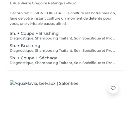
1, Rue Pierre Grégoire
Pétange L-4702
Découvrez DESIGN COIFFURE, La coiffure est notre passion,
faire de votre instant coiffure un moment de détente pour
vous, une véritable pause, afin d...
Sh. + Coupe + Brushing
Diagnostique, Shampooing Traitant, Soin Spécifique et Produits Coiffants inclus
Sh. + Brushing
Diagnostique, Shampooing Traitant, Soin Spécifique et Produits Coiffants inclus
Sh. + Coupe + Séchage
Diagnostique, Shampooing Traitant, Soin Spécifique et Produits Coiffants inclus