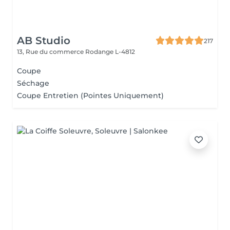
AB Studio
217
13, Rue du commerce
Rodange L-4812
Coupe
Séchage
Coupe Entretien (Pointes Uniquement)