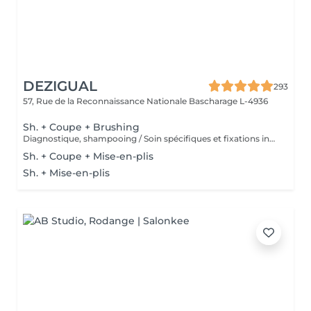
DEZIGUAL
293
57, Rue de la Reconnaissance Nationale
Bascharage L-4936
Sh. + Coupe + Brushing
Diagnostique, shampooing / Soin spécifiques et fixations inclus
Sh. + Coupe + Mise-en-plis
Sh. + Mise-en-plis