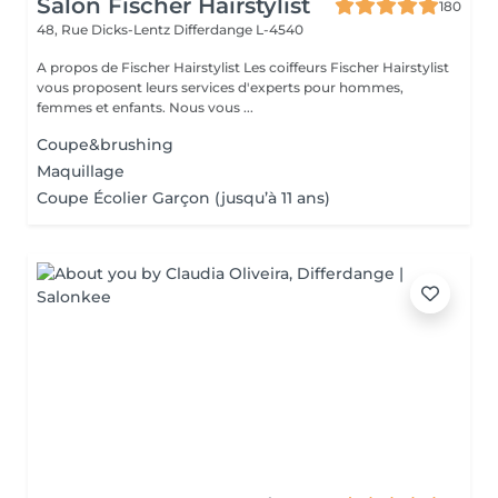
Salon Fischer Hairstylist
180
48, Rue Dicks-Lentz
Differdange L-4540
A propos de Fischer Hairstylist Les coiffeurs Fischer Hairstylist
vous proposent leurs services d'experts pour hommes,
femmes et enfants. Nous vous ...
Coupe&brushing
Maquillage
Coupe Écolier Garçon (jusqu’à 11 ans)