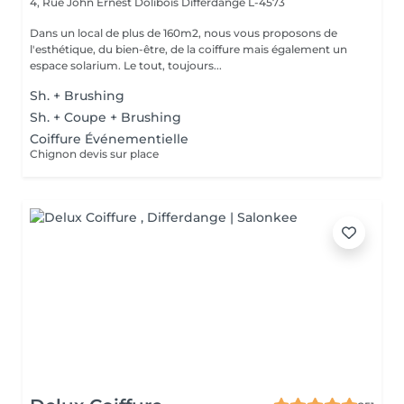
4, Rue John Ernest Dolibois
Differdange L-4573
Dans un local de plus de 160m2, nous vous proposons de
l'esthétique, du bien-être, de la coiffure mais également un
espace solarium. Le tout, toujours...
Sh. + Brushing
Sh. + Coupe + Brushing
Coiffure Événementielle
Chignon devis sur place