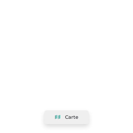
Carte