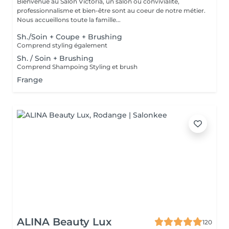
Bienvenue au Salon Victoria, un salon où convivialité,
professionnalisme et bien-être sont au coeur de notre métier.
Nous accueillons toute la famille...
Sh./Soin + Coupe + Brushing
Comprend styling également
Sh. / Soin + Brushing
Comprend Shampoing Styling et brush
Frange
ALINA Beauty Lux
120