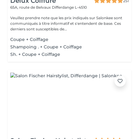
Delux Coiffure
251
65A, route de Belvaux
Differdange L-4510
Veuillez prendre note que les prix indiqués sur Salonkee sont
communiqués à titre informatif et s'entendent de base. Ces
derniers sont susceptibles de...
Coupe + Coiffage
Shampoing . + Coupe + Coiffage
Sh. + Coupe + Coiffage