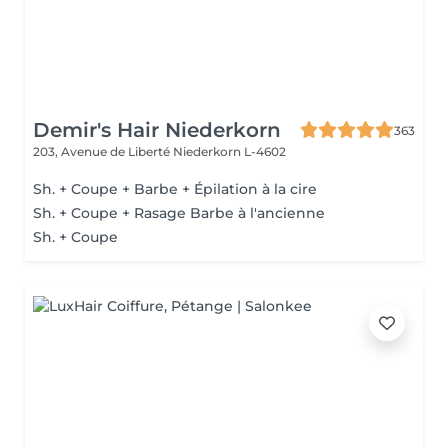
Demir's Hair Niederkorn
363
203, Avenue de Liberté
Niederkorn L-4602
Sh. + Coupe + Barbe + Épilation à la cire
Sh. + Coupe + Rasage Barbe à l'ancienne
Sh. + Coupe