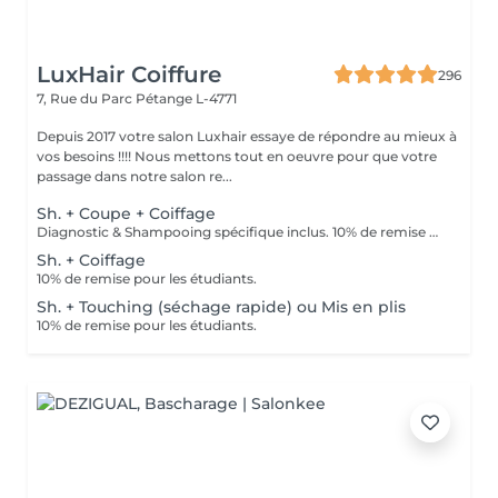
LuxHair Coiffure
296
7, Rue du Parc
Pétange L-4771
Depuis 2017 votre salon Luxhair essaye de répondre au mieux à
vos besoins !!!! Nous mettons tout en oeuvre pour que votre
passage dans notre salon re...
Sh. + Coupe + Coiffage
Diagnostic & Shampooing spécifique inclus. 10% de remise pour les étudiants (surr présentation d'un justificatif).
Sh. + Coiffage
10% de remise pour les étudiants.
Sh. + Touching (séchage rapide) ou Mis en plis
10% de remise pour les étudiants.