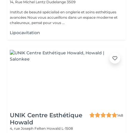
14, Rue Michel Lentz
Dudelange 3509
Institut de beauté spécialisé en onglerie et soins esthétiques
avancées Nous vous accueillons dans un espace moderne et
chaleureux, pensé pour vous ...
Lipocavitation
UNIK Centre Esthétique
148
Howald
4, rue Joseph Felten
Howald L-1508