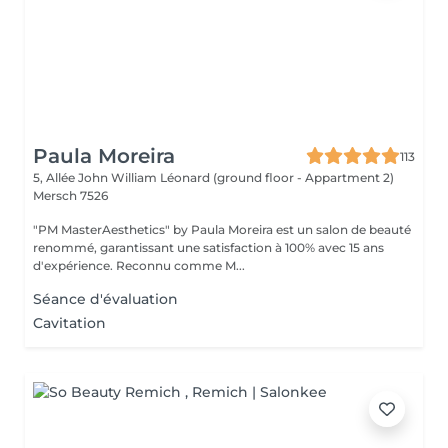
Paula Moreira
113
5, Allée John William Léonard (ground floor - Appartment 2)
Mersch 7526
"PM MasterAesthetics" by Paula Moreira est un salon de beauté
renommé, garantissant une satisfaction à 100% avec 15 ans
d'expérience. Reconnu comme M...
Séance d'évaluation
Cavitation