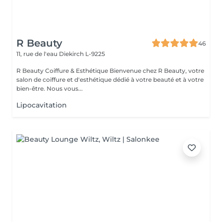
R Beauty
46
11, rue de l'eau
Diekirch L-9225
R Beauty Coiffure & Esthétique Bienvenue chez R Beauty, votre
salon de coiffure et d'esthétique dédié à votre beauté et à votre
bien-être. Nous vous...
Lipocavitation