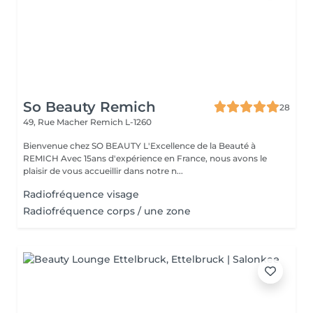
So Beauty Remich
28
49, Rue Macher
Remich L-1260
Bienvenue chez SO BEAUTY L'Excellence de la Beauté à
REMICH Avec 15ans d'expérience en France, nous avons le
plaisir de vous accueillir dans notre n...
Radiofréquence visage
Radiofréquence corps / une zone