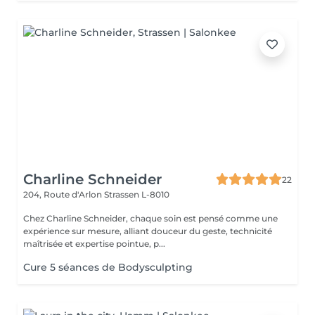
Charline Schneider
22
204, Route d'Arlon
Strassen L-8010
Chez Charline Schneider, chaque soin est pensé comme une
expérience sur mesure, alliant douceur du geste, technicité
maîtrisée et expertise pointue, p...
Cure 5 séances de Bodysculpting