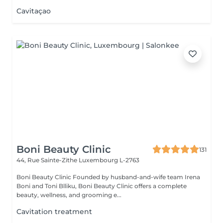
Cavitaçao
Boni Beauty Clinic
131
44, Rue Sainte-Zithe
Luxembourg L-2763
Boni Beauty Clinic Founded by husband-and-wife team Irena
Boni and Toni Blliku, Boni Beauty Clinic offers a complete
beauty, wellness, and grooming e...
Cavitation treatment