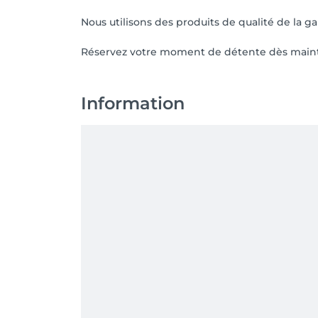
Nous utilisons des produits de qualité de la 
Réservez votre moment de détente dès mainte
Information