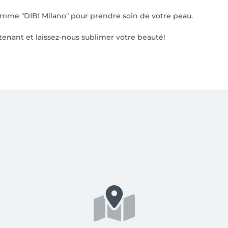
gamme "DIBI Milano" pour prendre soin de votre peau.
nant et laissez-nous sublimer votre beauté!