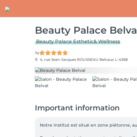
Beauty Palace Belva
Beauty Palace Esthetic& Wellness
74
4, rue Jean-Jacques ROUSSEAU
Belvaux L-4368
Important information
Notre institut est situé en zone piétonne, 