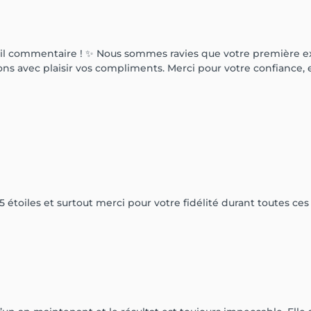
il commentaire ! ✨ Nous sommes ravies que votre première ex
rons avec plaisir vos compliments. Merci pour votre confiance, 
étoiles et surtout merci pour votre fidélité durant toutes ce