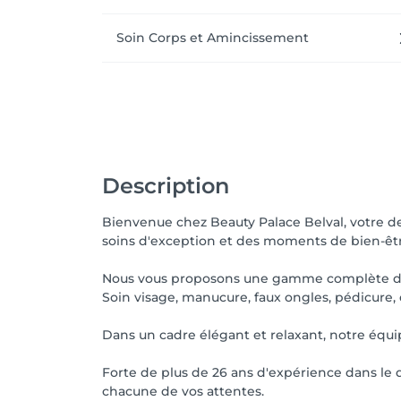
Soin Corps et Amincissement
Description
Bienvenue chez Beauty Palace Belval, votre des
soins d'exception et des moments de bien-êtr
Nous vous proposons une gamme complète de 
Soin visage, manucure, faux ongles, pédicure, 
Dans un cadre élégant et relaxant, notre équi
Forte de plus de 26 ans d'expérience dans le 
chacune de vos attentes.