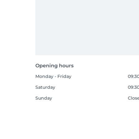
Opening hours
Monday - Friday
09:30
Saturday
09:30
Sunday
Clos