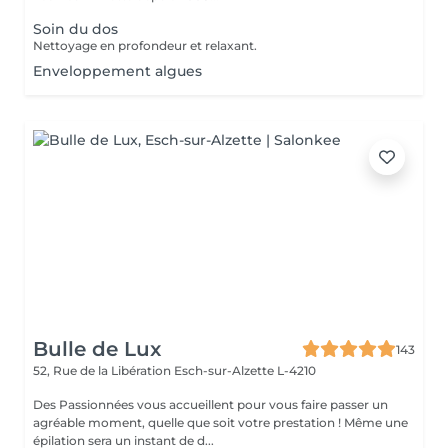
Soin du dos
Nettoyage en profondeur et relaxant.
Enveloppement algues
Bulle de Lux
143
52, Rue de la Libération
Esch-sur-Alzette L-4210
Des Passionnées vous accueillent pour vous faire passer un
agréable moment, quelle que soit votre prestation ! Même une
épilation sera un instant de d...