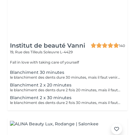
Institut de beauté Vanni
140
19, Rue des Tilleuls
Soleuvre L-4429
Fall in love with taking care of yourself
Blanchiment 30 minutes
le blanchiment des dents dure 30 minutes, mais il faut venir 15 min en avance. En tout c est 45 minutes
Blanchiment 2 x 20 minutes
le blanchiment des dents dure 2 fois 20 minutes, mais il faut venir 15 min en avance.
Blanchiment 2 x 30 minutes
le blanchiment des dents dure 2 fois 30 minutes, mais il faut venir 15 min en avance.