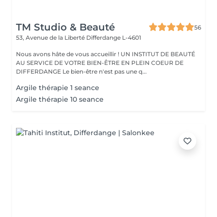
TM Studio & Beauté
56
53, Avenue de la Liberté
Differdange L-4601
Nous avons hâte de vous accueillir ! UN INSTITUT DE BEAUTÉ
AU SERVICE DE VOTRE BIEN-ÊTRE EN PLEIN COEUR DE
DIFFERDANGE Le bien-être n'est pas une q...
Argile thérapie 1 seance
Argile thérapie 10 seance