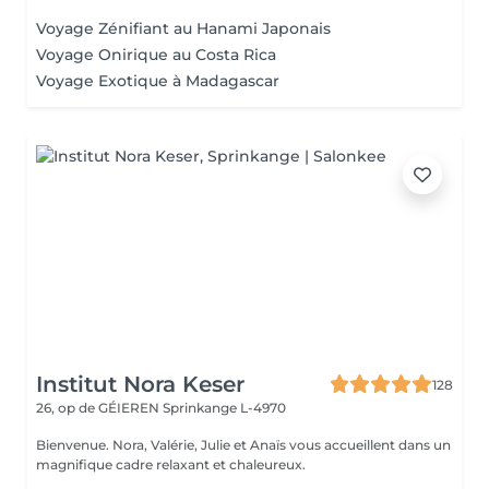
Voyage Zénifiant au Hanami Japonais
Voyage Onirique au Costa Rica
Voyage Exotique à Madagascar
Institut Nora Keser
128
26, op de GÉIEREN
Sprinkange L-4970
Bienvenue. Nora, Valérie, Julie et Anaïs vous accueillent dans un
magnifique cadre relaxant et chaleureux.