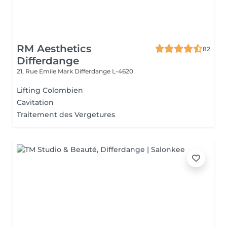
RM Aesthetics
82
Differdange
21, Rue Emile Mark
Differdange L-4620
Lifting Colombien
Cavitation
Traitement des Vergetures