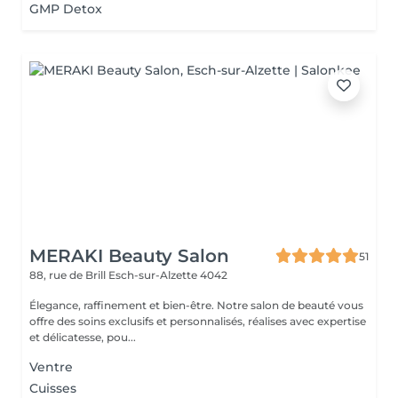
GMP Detox
MERAKI Beauty Salon
51
88, rue de Brill
Esch-sur-Alzette 4042
Élegance, raffinement et bien-être. Notre salon de beauté vous
offre des soins exclusifs et personnalisés, réalises avec expertise
et délicatesse, pou...
Ventre
Cuisses