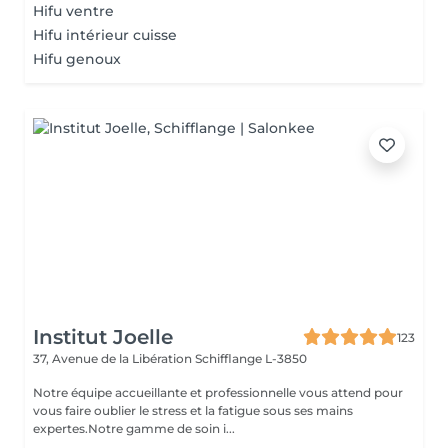
Hifu ventre
Hifu intérieur cuisse
Hifu genoux
Institut Joelle
123
37, Avenue de la Libération
Schifflange L-3850
Notre équipe accueillante et professionnelle vous attend pour
vous faire oublier le stress et la fatigue sous ses mains
expertes.Notre gamme de soin i...