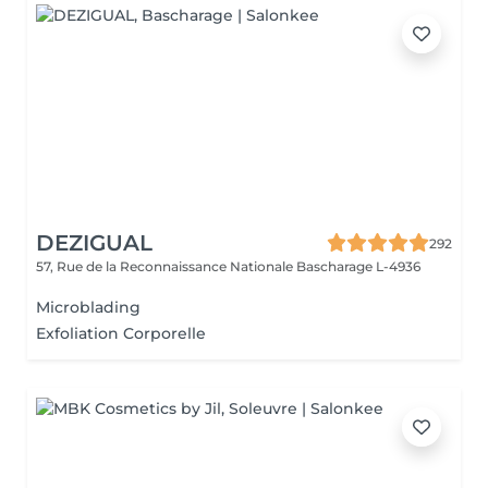
DEZIGUAL
292
57, Rue de la Reconnaissance Nationale
Bascharage L-4936
Microblading
Exfoliation Corporelle