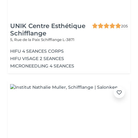
UNIK Centre Esthétique
205
Schifflange
5, Rue de la Paix
Schifflange L-3871
HIFU 4 SEANCES CORPS
HIFU VISAGE 2 SEANCES
MICRONEEDLING 4 SEANCES