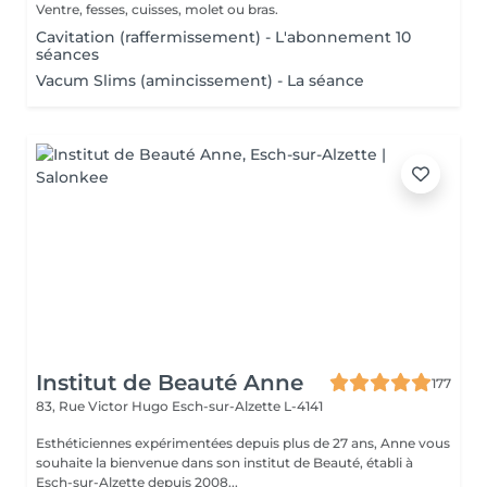
Ventre, fesses, cuisses, molet ou bras.
Cavitation (raffermissement) - L'abonnement 10
séances
Vacum Slims (amincissement) - La séance
Institut de Beauté Anne
177
83, Rue Victor Hugo
Esch-sur-Alzette L-4141
Esthéticiennes expérimentées depuis plus de 27 ans, Anne vous
souhaite la bienvenue dans son institut de Beauté, établi à
Esch-sur-Alzette depuis 2008...