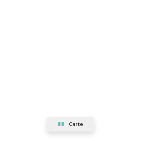
Carte