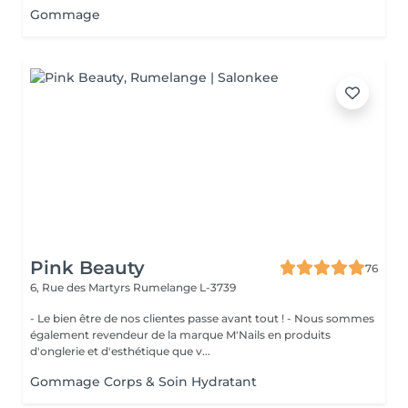
Gommage
Pink Beauty
76
6, Rue des Martyrs
Rumelange L-3739
- Le bien être de nos clientes passe avant tout ! - Nous sommes
également revendeur de la marque M'Nails en produits
d'onglerie et d'esthétique que v...
Gommage Corps & Soin Hydratant