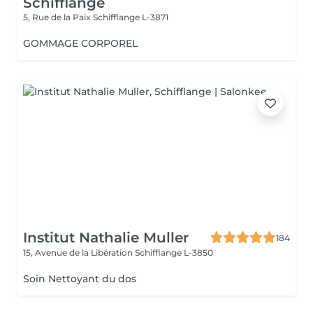
Schifflange
5, Rue de la Paix
Schifflange L-3871
GOMMAGE CORPOREL
Institut Nathalie Muller
184
15, Avenue de la Libération
Schifflange L-3850
Soin Nettoyant du dos