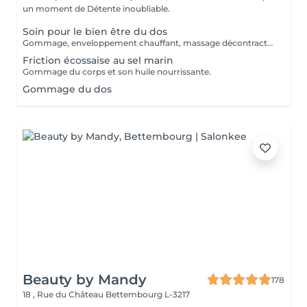
un moment de Détente inoubliable.
Soin pour le bien être du dos
Gommage, enveloppement chauffant, massage décontractant.
Friction écossaise au sel marin
Gommage du corps et son huile nourrissante.
Gommage du dos
Beauty by Mandy
178
18 , Rue du Château
Bettembourg L-3217