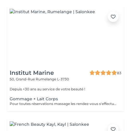
Institut Marine
83
50, Grand-Rue
Rumelange L-3730
Depuis +30 ans au service de votre beauté !
Gommage + Lait Corps
Pour toutes réservations massage les rendez-vous s'effectue par téléphone au 56 51 19 .