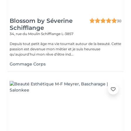
Blossom by Séverine
30
Schifflange
34, rue du Moulin
Schifflange L-3857
Depuis tout petit âge ma vie tournait autour de la beauté. Cette
passion est devenue mon métier et je suis heureuse
qu'aujourd'hui mon rêve d'être ind...
Gommage Corps