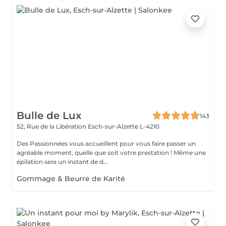
Bulle de Lux
143
52, Rue de la Libération
Esch-sur-Alzette L-4210
Des Passionnées vous accueillent pour vous faire passer un
agréable moment, quelle que soit votre prestation ! Même une
épilation sera un instant de d...
Gommage & Beurre de Karité