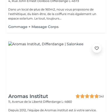
4, Rue John Ernest Dolibois
Differdange L-4573
Dans un local de plus de 160m2, nous vous proposons de
l'esthétique, du bien-être, de la coiffure mais également un
espace solarium. Le tout, toujours...
Gommage + Massage Corps
Aromas Institut
341
11, Avenue de la Liberté
Differdange L-4660
Depuis 2012, l'équipe de Aromas institut est à votre service.