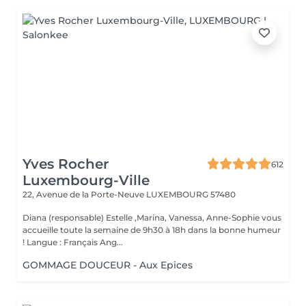
Yves Rocher
612
Luxembourg-Ville
22, Avenue de la Porte-Neuve
LUXEMBOURG 57480
Diana (responsable) Estelle ,Marina, Vanessa, Anne-Sophie vous
accueille toute la semaine de 9h30 à 18h dans la bonne humeur
! Langue : Français Ang...
GOMMAGE DOUCEUR - Aux Epices