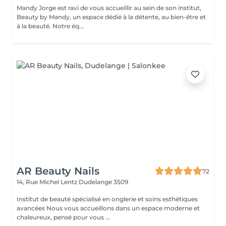
Mandy Jorge est ravi de vous accueillir au sein de son institut,
Beauty by Mandy, un espace dédié à la détente, au bien-être et
à la beauté. Notre éq...
AR Beauty Nails
72
14, Rue Michel Lentz
Dudelange 3509
Institut de beauté spécialisé en onglerie et soins esthétiques
avancées Nous vous accueillons dans un espace moderne et
chaleureux, pensé pour vous ...