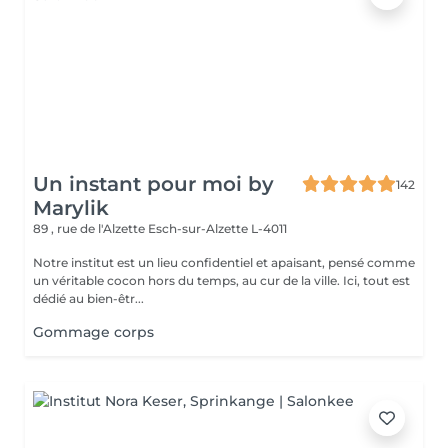
Un instant pour moi by
142
Marylik
89 , rue de l'Alzette
Esch-sur-Alzette L-4011
Notre institut est un lieu confidentiel et apaisant, pensé comme
un véritable cocon hors du temps, au cur de la ville. Ici, tout est
dédié au bien-êtr...
Gommage corps