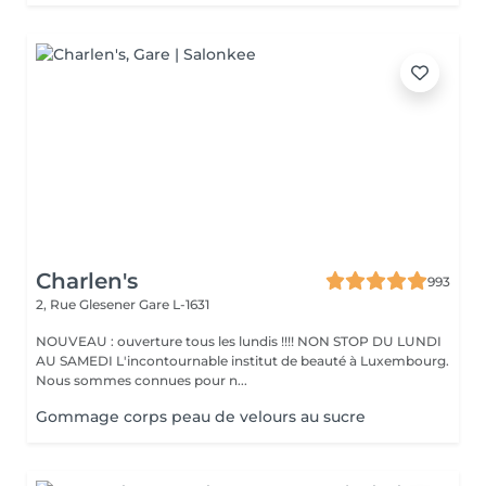
Charlen's
993
2, Rue Glesener
Gare L-1631
NOUVEAU : ouverture tous les lundis !!!! NON STOP DU LUNDI
AU SAMEDI L'incontournable institut de beauté à Luxembourg.
Nous sommes connues pour n...
Gommage corps peau de velours au sucre