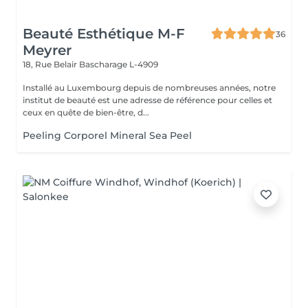
Beauté Esthétique M-F
36
Meyrer
18, Rue Belair
Bascharage L-4909
Installé au Luxembourg depuis de nombreuses années, notre
institut de beauté est une adresse de référence pour celles et
ceux en quête de bien-être, d...
Peeling Corporel Mineral Sea Peel