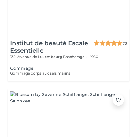
Institut de beauté Escale
73
Essentielle
132, Avenue de Luxembourg
Bascharage L-4950
Gommage
Gommage corps aux sels marins