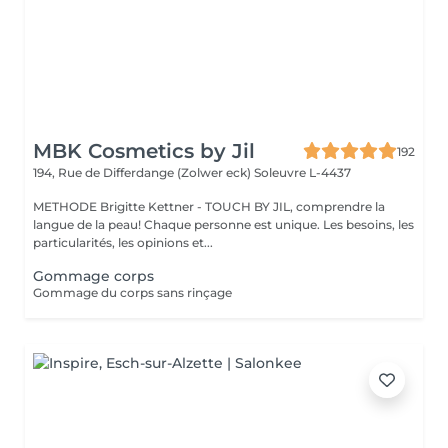
MBK Cosmetics by Jil
192
194, Rue de Differdange (Zolwer eck)
Soleuvre L-4437
METHODE Brigitte Kettner - TOUCH BY JIL, comprendre la
langue de la peau! Chaque personne est unique. Les besoins, les
particularités, les opinions et...
Gommage corps
Gommage du corps sans rinçage