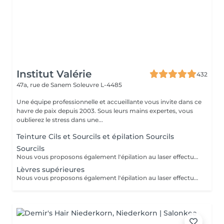
Institut Valérie
432
47a, rue de Sanem
Soleuvre L-4485
Une équipe professionnelle et accueillante vous invite dans ce
havre de paix depuis 2003. Sous leurs mains expertes, vous
oublierez le stress dans une...
Teinture Cils et Sourcils et épilation Sourcils
Sourcils
Nous vous proposons également l'épilation au laser effectué par une infirmière.
Lèvres supérieures
Nous vous proposons également l'épilation au laser effectué par une infirmière.