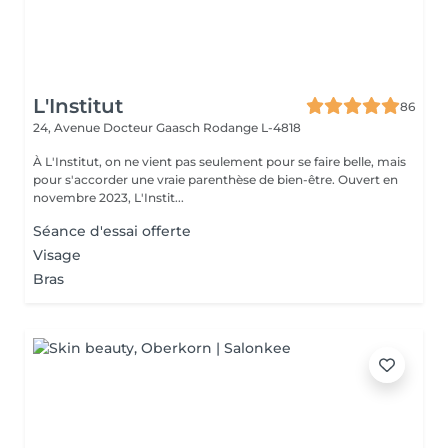
L'Institut
86
24, Avenue Docteur Gaasch
Rodange L-4818
À L'Institut, on ne vient pas seulement pour se faire belle, mais
pour s'accorder une vraie parenthèse de bien-être. Ouvert en
novembre 2023, L'Instit...
Séance d'essai offerte
Visage
Bras