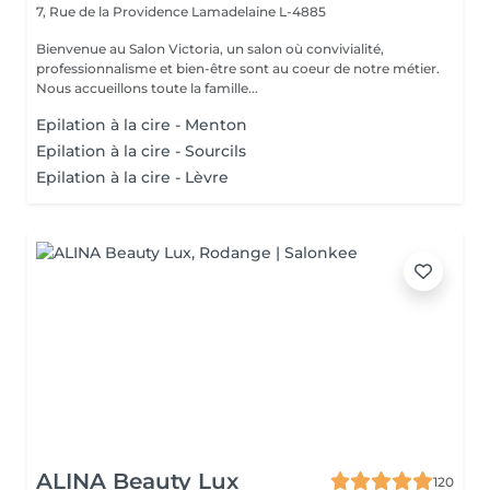
7, Rue de la Providence
Lamadelaine L-4885
Bienvenue au Salon Victoria, un salon où convivialité,
professionnalisme et bien-être sont au coeur de notre métier.
Nous accueillons toute la famille...
Epilation à la cire - Menton
Epilation à la cire - Sourcils
Epilation à la cire - Lèvre
ALINA Beauty Lux
120