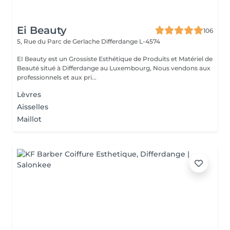
Ei Beauty
106
5, Rue du Parc de Gerlache
Differdange L-4574
EI Beauty est un Grossiste Esthétique de Produits et Matériel de
Beauté situé à Differdange au Luxembourg, Nous vendons aux
professionnels et aux pri...
Lèvres
Aisselles
Maillot