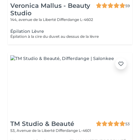
Veronica Mallus - Beauty
59
Studio
144, avenue de la Liberté
Differdange L-4602
Épilation Lèvre
Épilation à la cire du duvet au dessus de la lèvre
TM Studio & Beauté
53
53, Avenue de la Liberté
Differdange L-4601