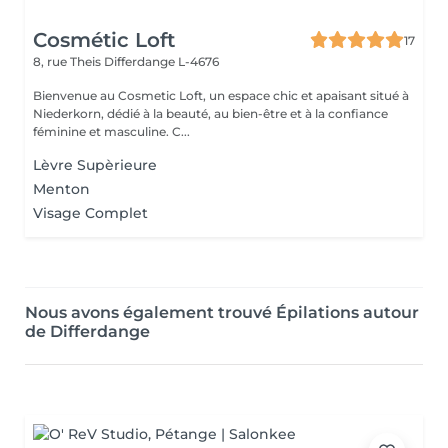
Cosmétic Loft
17
8, rue Theis
Differdange L-4676
Bienvenue au Cosmetic Loft, un espace chic et apaisant situé à
Niederkorn, dédié à la beauté, au bien-être et à la confiance
féminine et masculine. C...
Lèvre Supèrieure
Menton
Visage Complet
Nous avons également trouvé Épilations autour
de Differdange