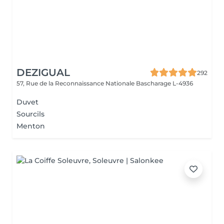
DEZIGUAL
292
57, Rue de la Reconnaissance Nationale
Bascharage L-4936
Duvet
Sourcils
Menton