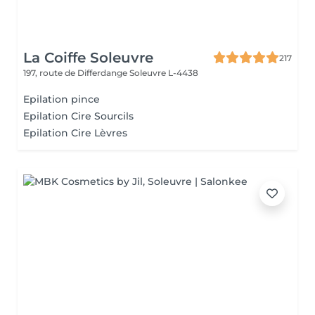
La Coiffe Soleuvre
217
197, route de Differdange
Soleuvre L-4438
Epilation pince
Epilation Cire Sourcils
Epilation Cire Lèvres