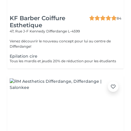
KF Barber Coiffure
84
Esthetique
47, Rue J-F Kennedy
Differdange L-4599
Venez découvrir le nouveau concept pour lui au centre de
Differdange!
Epilation cire
Tous les mardis et jeudis 20% de réduction pour les étudiants