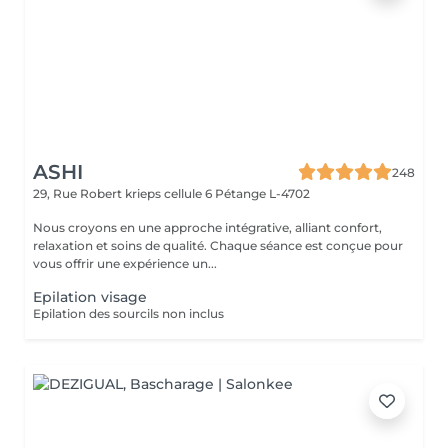
ASHI
248
29, Rue Robert krieps cellule 6
Pétange L-4702
Nous croyons en une approche intégrative, alliant confort,
relaxation et soins de qualité. Chaque séance est conçue pour
vous offrir une expérience un...
Epilation visage
Epilation des sourcils non inclus