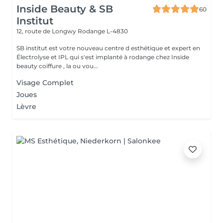
Inside Beauty & SB
60
Institut
12, route de Longwy
Rodange L-4830
SB institut est votre nouveau centre d esthétique et expert en
Électrolyse et IPL qui s'est implanté à rodange chez Inside
beauty coiffure , la ou vou...
Visage Complet
Joues
Lèvre