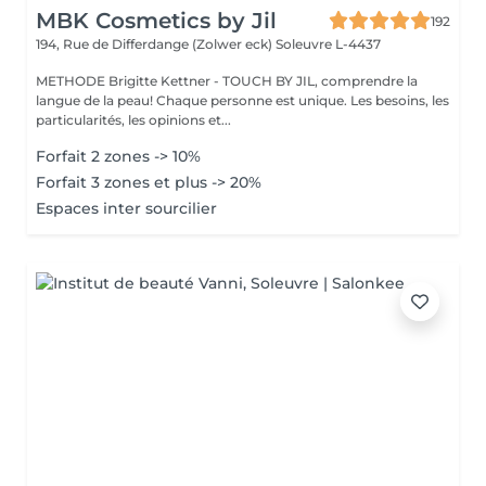
MBK Cosmetics by Jil
192
194, Rue de Differdange (Zolwer eck)
Soleuvre L-4437
METHODE Brigitte Kettner - TOUCH BY JIL, comprendre la
langue de la peau! Chaque personne est unique. Les besoins, les
particularités, les opinions et...
Forfait 2 zones -> 10%
Forfait 3 zones et plus -> 20%
Espaces inter sourcilier