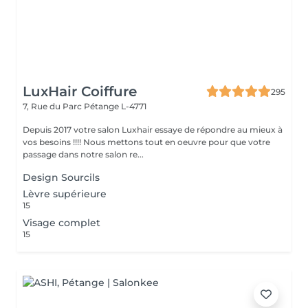
LuxHair Coiffure
295
7, Rue du Parc
Pétange L-4771
Depuis 2017 votre salon Luxhair essaye de répondre au mieux à
vos besoins !!!! Nous mettons tout en oeuvre pour que votre
passage dans notre salon re...
Design Sourcils
Lèvre supérieure
15
Visage complet
15