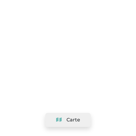
Carte