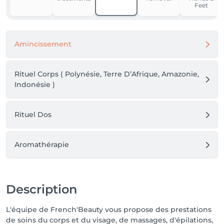
Feet
Amincissement
Rituel Corps ( Polynésie, Terre D’Afrique, Amazonie,
Indonésie )
Rituel Dos
Aromathérapie
Description
L'équipe de French'Beauty vous propose des prestations
de soins du corps et du visage, de massages, d'épilations,