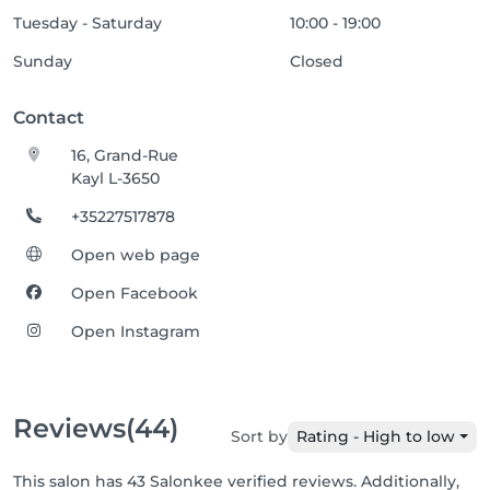
Tuesday - Saturday
10:00 - 19:00
Sunday
Closed
Contact
16, Grand-Rue
Kayl L-3650
+35227517878
Open web page
Open Facebook
Open Instagram
Reviews
(44)
Sort by
Rating - High to low
This salon has 43 Salonkee verified reviews. Additionally,