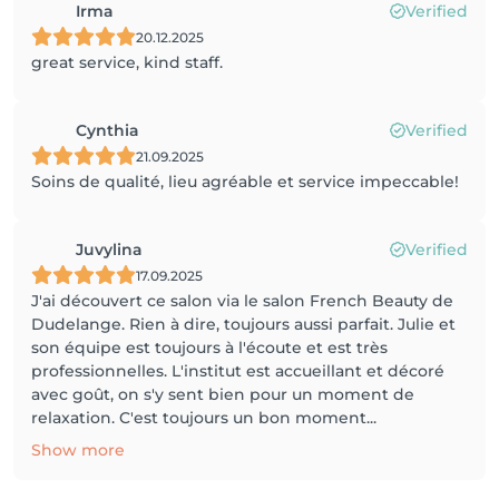
Irma
Verified
20.12.2025
great service, kind staff.
Cynthia
Verified
21.09.2025
Soins de qualité, lieu agréable et service impeccable!
Juvylina
Verified
17.09.2025
J'ai découvert ce salon via le salon French Beauty de
Dudelange. Rien à dire, toujours aussi parfait. Julie et
son équipe est toujours à l'écoute et est très
professionnelles. L'institut est accueillant et décoré
avec goût, on s'y sent bien pour un moment de
relaxation. C'est toujours un bon moment...
Show more