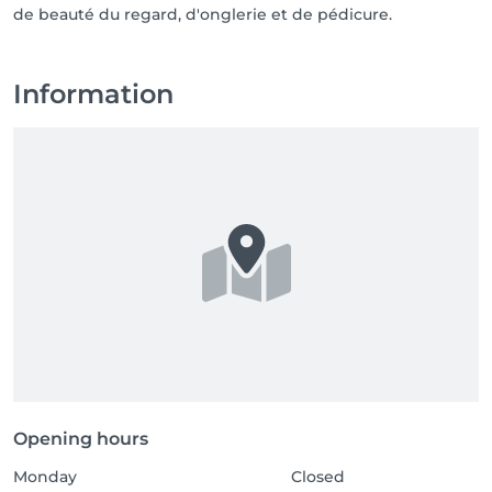
de beauté du regard, d'onglerie et de pédicure.
Information
Opening hours
Monday
Closed