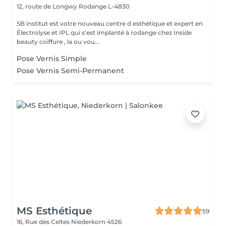
12, route de Longwy
Rodange L-4830
SB institut est votre nouveau centre d esthétique et expert en
Électrolyse et IPL qui s'est implanté à rodange chez Inside
beauty coiffure , la ou vou...
Pose Vernis Simple
Pose Vernis Semi-Permanent
MS Esthétique
59
16, Rue des Celtes
Niederkorn 4526