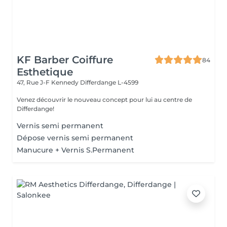
KF Barber Coiffure
84
Esthetique
47, Rue J-F Kennedy
Differdange L-4599
Venez découvrir le nouveau concept pour lui au centre de
Differdange!
Vernis semi permanent
Dépose vernis semi permanent
Manucure + Vernis S.Permanent