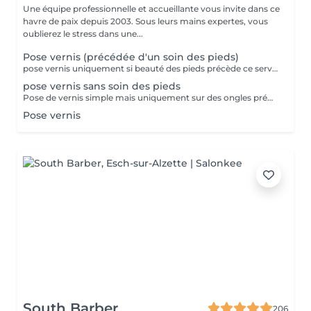
Une équipe professionnelle et accueillante vous invite dans ce
havre de paix depuis 2003. Sous leurs mains expertes, vous
oublierez le stress dans une...
Pose vernis (précédée d'un soin des pieds)
pose vernis uniquement si beauté des pieds précède ce service!!
pose vernis sans soin des pieds
Pose de vernis simple mais uniquement sur des ongles préparés par vos soins
Pose vernis
South Barber
206