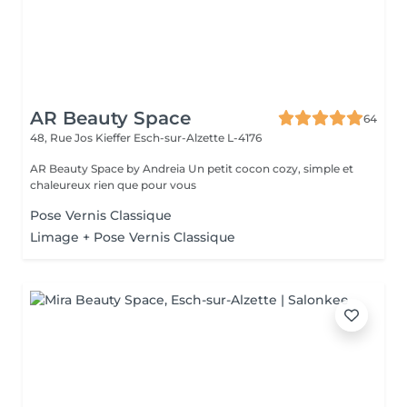
AR Beauty Space
64
48, Rue Jos Kieffer
Esch-sur-Alzette L-4176
AR Beauty Space by Andreia Un petit cocon cozy, simple et
chaleureux rien que pour vous
Pose Vernis Classique
Limage + Pose Vernis Classique