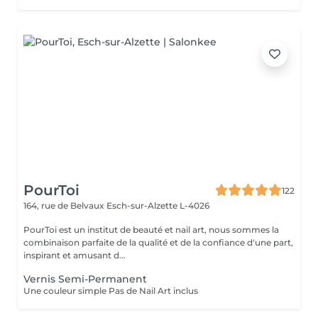
PourToi
122
164, rue de Belvaux
Esch-sur-Alzette L-4026
PourToi est un institut de beauté et nail art, nous sommes la
combinaison parfaite de la qualité et de la confiance d'une part,
inspirant et amusant d...
Vernis Semi-Permanent
Une couleur simple Pas de Nail Art inclus