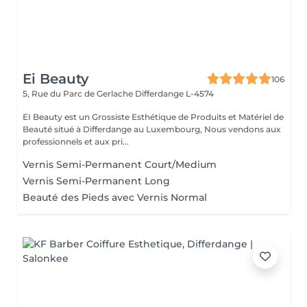
Ei Beauty
106
5, Rue du Parc de Gerlache
Differdange L-4574
EI Beauty est un Grossiste Esthétique de Produits et Matériel de
Beauté situé à Differdange au Luxembourg, Nous vendons aux
professionnels et aux pri...
Vernis Semi-Permanent Court/Medium
Vernis Semi-Permanent Long
Beauté des Pieds avec Vernis Normal