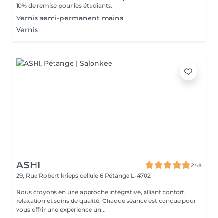
10% de remise pour les étudiants.
Vernis semi-permanent mains
Vernis
ASHI
248
29, Rue Robert krieps cellule 6
Pétange L-4702
Nous croyons en une approche intégrative, alliant confort,
relaxation et soins de qualité. Chaque séance est conçue pour
vous offrir une expérience un...