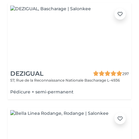
DEZIGUAL
297
57, Rue de la Reconnaissance Nationale
Bascharage L-4936
Pédicure + semi-permanent