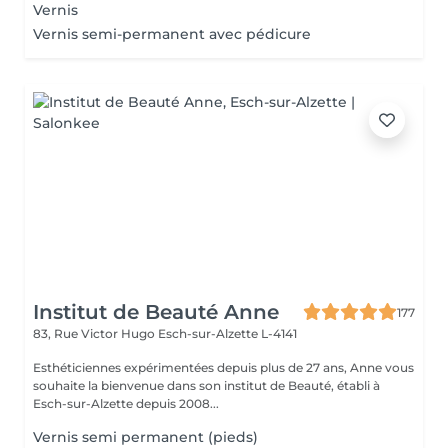
Vernis
Vernis semi-permanent avec pédicure
Institut de Beauté Anne
177
83, Rue Victor Hugo
Esch-sur-Alzette L-4141
Esthéticiennes expérimentées depuis plus de 27 ans, Anne vous
souhaite la bienvenue dans son institut de Beauté, établi à
Esch-sur-Alzette depuis 2008...
Vernis semi permanent (pieds)