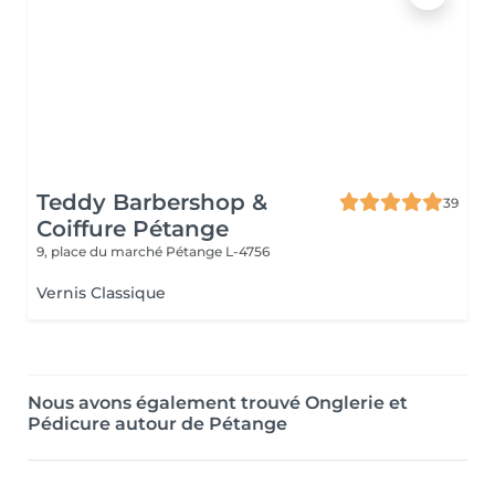
Teddy Barbershop &
39
Coiffure Pétange
9, place du marché
Pétange L-4756
Vernis Classique
Nous avons également trouvé Onglerie et
Pédicure autour de Pétange