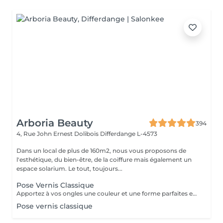
Arboria Beauty
394
4, Rue John Ernest Dolibois
Differdange L-4573
Dans un local de plus de 160m2, nous vous proposons de
l'esthétique, du bien-être, de la coiffure mais également un
espace solarium. Le tout, toujours...
Pose Vernis Classique
Apportez à vos ongles une couleur et une forme parfaites en un temps record.
Pose vernis classique