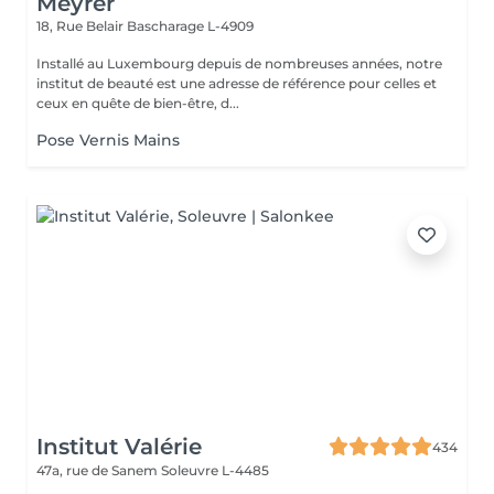
Meyrer
18, Rue Belair
Bascharage L-4909
Installé au Luxembourg depuis de nombreuses années, notre
institut de beauté est une adresse de référence pour celles et
ceux en quête de bien-être, d...
Pose Vernis Mains
Institut Valérie
434
47a, rue de Sanem
Soleuvre L-4485