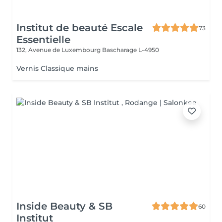
Institut de beauté Escale
73
Essentielle
132, Avenue de Luxembourg
Bascharage L-4950
Vernis Classique mains
Inside Beauty & SB
60
Institut