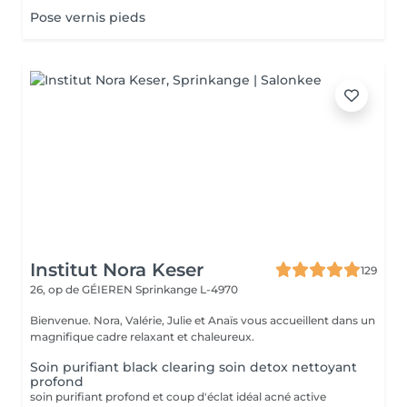
Pose vernis pieds
Institut Nora Keser
129
26, op de GÉIEREN
Sprinkange L-4970
Bienvenue. Nora, Valérie, Julie et Anaïs vous accueillent dans un
magnifique cadre relaxant et chaleureux.
Soin purifiant black clearing soin detox nettoyant
profond
soin purifiant profond et coup d'éclat idéal acné active