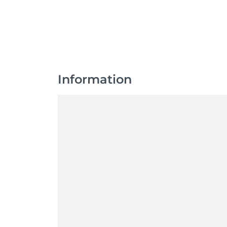
Information