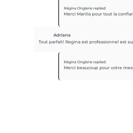
Régina Onglerie
replied
:
Merci Marilia pour tout la confia
Adriana
Tout parfait! Regina est professionnel est
Régina Onglerie
replied
:
Merci beaucoup pour votre mess