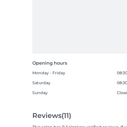
Opening hours
Monday - Friday
08:30
Saturday
08:30
Sunday
Clos
Reviews
(11)