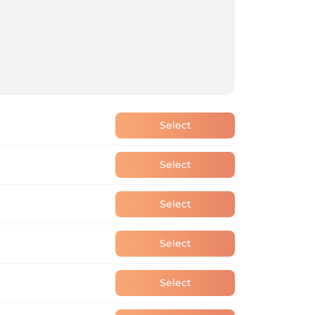
Select
Select
Select
Select
Select