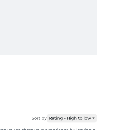
Sort by
Rating - High to low