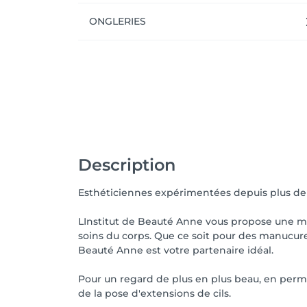
ONGLERIES
Description
Esthéticiennes expérimentées depuis plus de 2
LInstitut de Beauté Anne vous propose une mul
soins du corps. Que ce soit pour des manucure
Beauté Anne est votre partenaire idéal.
Pour un regard de plus en plus beau, en perm
de la pose d'extensions de cils.