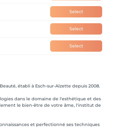
Select
Select
Select
eauté, établi à Esch-sur-Alzette depuis 2008.
logies dans le domaine de l'esthétique et des
ement le bien-être de votre âme, l'institut de
connaissances et perfectionné ses techniques