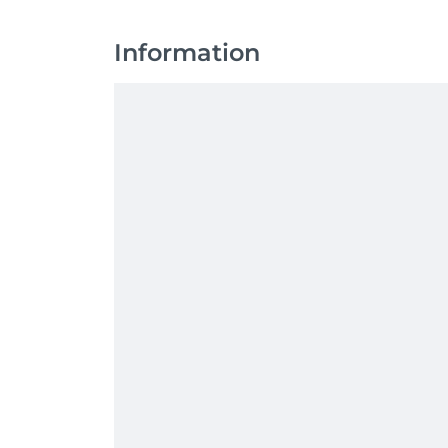
Information