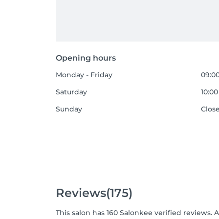
Opening hours
Monday - Friday
09:00
Saturday
10:00
Sunday
Clos
Reviews
(175)
This salon has 160 Salonkee verified reviews. 