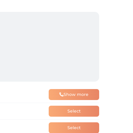
Show more
Select
Select