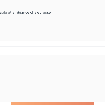
chable et ambiance chaleureuse