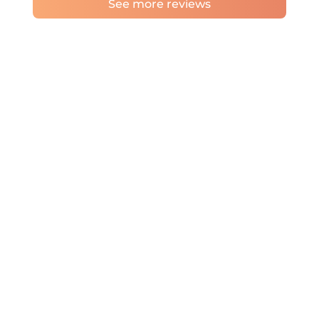
See more reviews