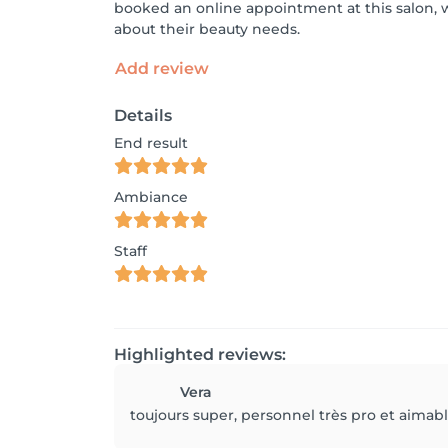
booked an online appointment at this salon, 
about their beauty needs.
Add review
Details
End result
Ambiance
Staff
Highlighted reviews:
Vera
toujours super, personnel très pro et aimab