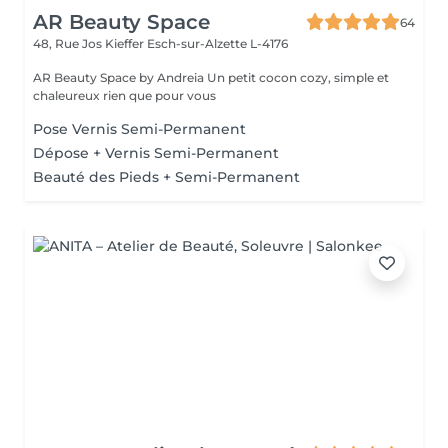
AR Beauty Space
64
48, Rue Jos Kieffer
Esch-sur-Alzette L-4176
AR Beauty Space by Andreia Un petit cocon cozy, simple et
chaleureux rien que pour vous
Pose Vernis Semi-Permanent
Dépose + Vernis Semi-Permanent
Beauté des Pieds + Semi-Permanent