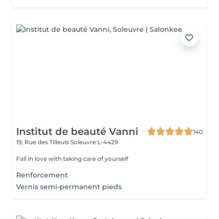
Institut de beauté Vanni
140
19, Rue des Tilleuls
Soleuvre L-4429
Fall in love with taking care of yourself
Renforcement
Vernis semi-permanent pieds