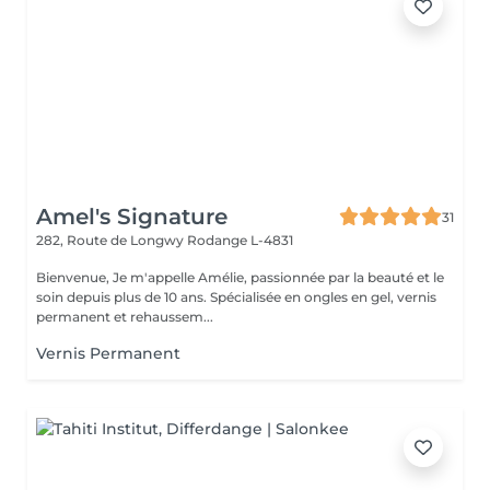
Amel's Signature
31
282, Route de Longwy
Rodange L-4831
Bienvenue, Je m'appelle Amélie, passionnée par la beauté et le
soin depuis plus de 10 ans. Spécialisée en ongles en gel, vernis
permanent et rehaussem...
Vernis Permanent