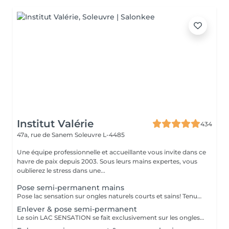
Institut Valérie
434
47a, rue de Sanem
Soleuvre L-4485
Une équipe professionnelle et accueillante vous invite dans ce
havre de paix depuis 2003. Sous leurs mains expertes, vous
oublierez le stress dans une...
Pose semi-permanent mains
Pose lac sensation sur ongles naturels courts et sains! Tenue 2 à 3 semaines
Enlever & pose semi-permanent
Le soin LAC SENSATION se fait exclusivement sur les ongles naturels des mains.