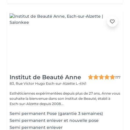
Institut de Beauté Anne
177
83, Rue Victor Hugo
Esch-sur-Alzette L-4141
Esthéticiennes expérimentées depuis plus de 27 ans, Anne vous
souhaite la bienvenue dans son institut de Beauté, établi à
Esch-sur-Alzette depuis 2008...
Semi permanent Pose (garantie 3 semaines)
Semi permanent enlever et nouvelle pose
Semi permanent enlever