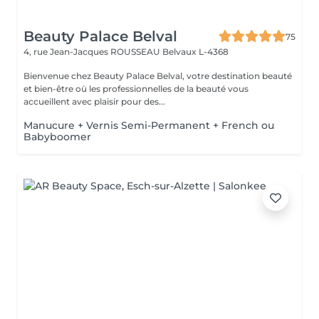
Beauty Palace Belval
75
4, rue Jean-Jacques ROUSSEAU
Belvaux L-4368
Bienvenue chez Beauty Palace Belval, votre destination beauté
et bien-être où les professionnelles de la beauté vous
accueillent avec plaisir pour des...
Manucure + Vernis Semi-Permanent + French ou
Babyboomer