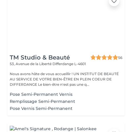
TM Studio & Beauté
56
53, Avenue de la Liberté
Differdange L-4601
Nous avons hâte de vous accueillir ! UN INSTITUT DE BEAUTÉ
AU SERVICE DE VOTRE BIEN-ÊTRE EN PLEIN COEUR DE
DIFFERDANGE Le bien-être n'est pas une q...
Pose Semi-Permanent Vernis
Remplissage Semi-Permanent
Pose Vernis Semi-Permanent