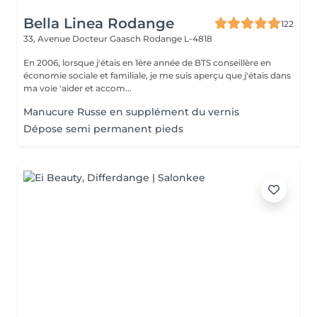
Bella Linea Rodange
122
33, Avenue Docteur Gaasch
Rodange L-4818
En 2006, lorsque j'étais en 1ère année de BTS conseillère en
économie sociale et familiale, je me suis aperçu que j'étais dans
ma voie 'aider et accom...
Manucure Russe en supplément du vernis
Dépose semi permanent pieds