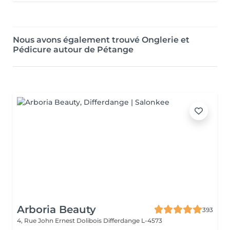
Nous avons également trouvé Onglerie et
Pédicure autour de Pétange
Arboria Beauty
393
4, Rue John Ernest Dolibois
Differdange L-4573