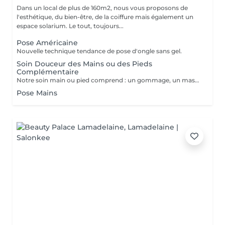
Dans un local de plus de 160m2, nous vous proposons de
l'esthétique, du bien-être, de la coiffure mais également un
espace solarium. Le tout, toujours...
Pose Américaine
Nouvelle technique tendance de pose d'ongle sans gel.
Soin Douceur des Mains ou des Pieds
Complémentaire
Notre soin main ou pied comprend : un gommage, un masque, un massage et l'application d'une crème
Pose Mains