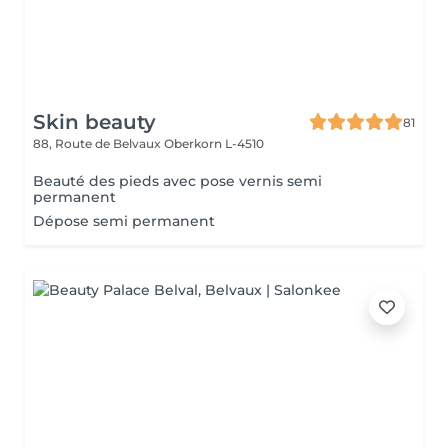
Skin beauty
81
88, Route de Belvaux
Oberkorn L-4510
Beauté des pieds avec pose vernis semi
permanent
Dépose semi permanent