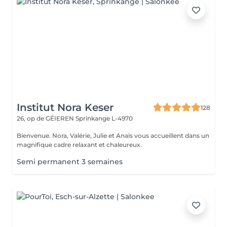
Institut Nora Keser
128
26, op de GÉIEREN
Sprinkange L-4970
Bienvenue. Nora, Valérie, Julie et Anaïs vous accueillent dans un
magnifique cadre relaxant et chaleureux.
Semi permanent 3 semaines