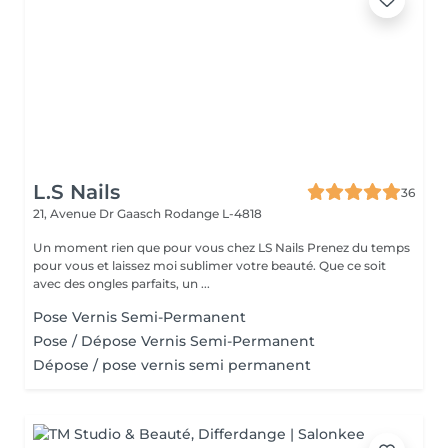
L.S Nails
36
21, Avenue Dr Gaasch
Rodange L-4818
Un moment rien que pour vous chez LS Nails Prenez du temps
pour vous et laissez moi sublimer votre beauté. Que ce soit
avec des ongles parfaits, un ...
Pose Vernis Semi-Permanent
Pose / Dépose Vernis Semi-Permanent
Dépose / pose vernis semi permanent