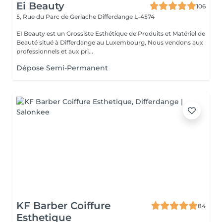
Ei Beauty
106
5, Rue du Parc de Gerlache
Differdange L-4574
EI Beauty est un Grossiste Esthétique de Produits et Matériel de
Beauté situé à Differdange au Luxembourg, Nous vendons aux
professionnels et aux pri...
Dépose Semi-Permanent
KF Barber Coiffure
84
Esthetique