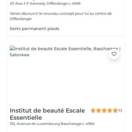
47, Rue J-F Kennedy
Differdange L-4599
Venez découvrir le nouveau concept pour lui au centre de
Differdange!
Semi permanent pieds
Institut de beauté Escale
73
Essentielle
132, Avenue de Luxembourg
Bascharage L-4950