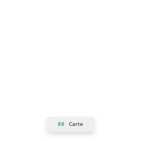
Carte