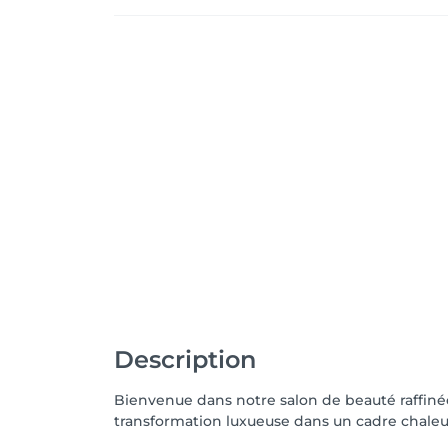
Description
Bienvenue dans notre salon de beauté raffinée
transformation luxueuse dans un cadre chaleu