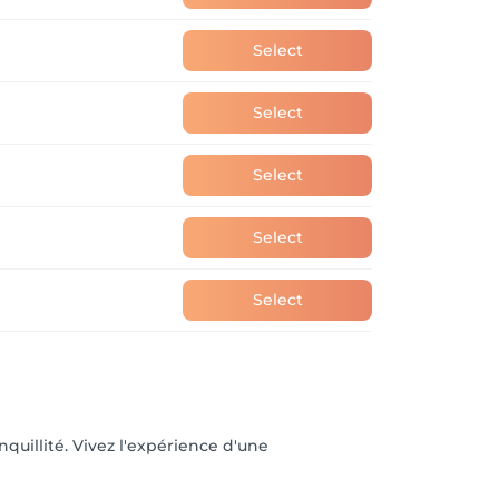
Select
Select
Select
Select
Select
uillité. Vivez l'expérience d'une