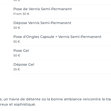
Pose de Vernis Semi-Permanent
From
30 €
Dépose Vernis Semi-Permanent
20 €
Pose d'Ongles Capsule + Vernis Semi-Permanent
55 €
Pose Gel
50 €
Dépose Gel
25 €
, un havre de détente où la bonne ambiance rencontre la tranq
reux et sophistiqué.