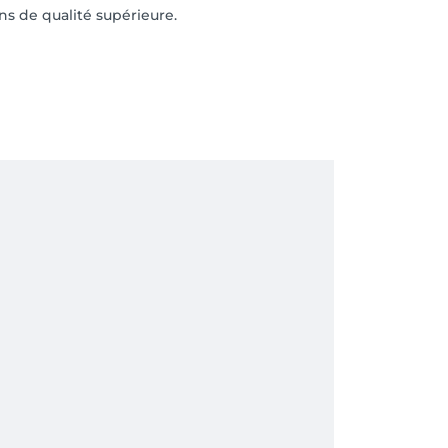
s de qualité supérieure.