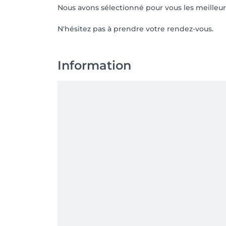
Nous avons sélectionné pour vous les meilleu
N'hésitez pas à prendre votre rendez-vous.
Information