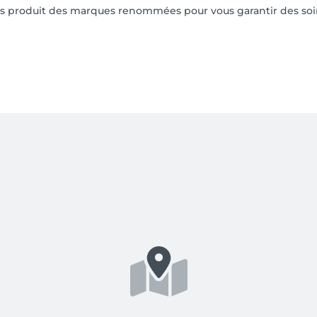
rs produit des marques renommées pour vous garantir des soin