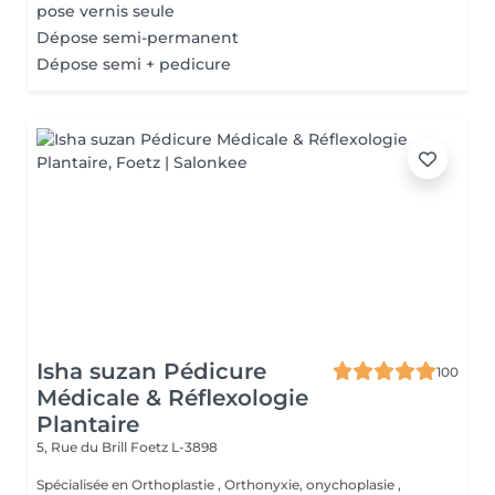
pose vernis seule
Dépose semi-permanent
Dépose semi + pedicure
Isha suzan Pédicure
100
Médicale & Réflexologie
Plantaire
5, Rue du Brill
Foetz L-3898
Spécialisée en Orthoplastie , Orthonyxie, onychoplasie ,