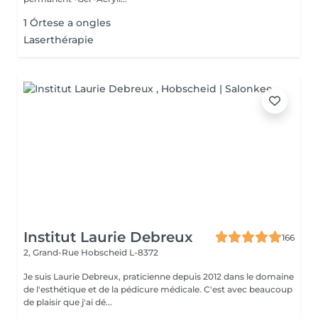
1 Órtese a ongles
Laserthérapie
Institut Laurie Debreux
166
2, Grand-Rue
Hobscheid L-8372
Je suis Laurie Debreux, praticienne depuis 2012 dans le domaine
de l'esthétique et de la pédicure médicale. C'est avec beaucoup
de plaisir que j'ai dé...