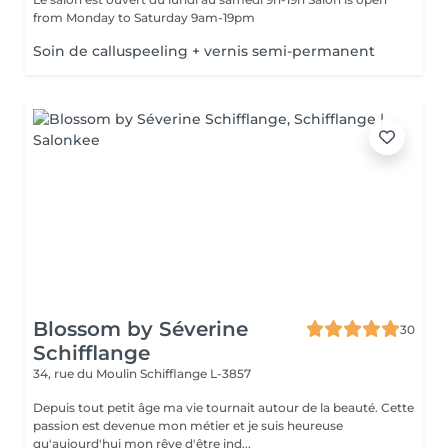
from Monday to Saturday 9am-19pm
Soin de calluspeeling + vernis semi-permanent
Blossom by Séverine
30
Schifflange
34, rue du Moulin
Schifflange L-3857
Depuis tout petit âge ma vie tournait autour de la beauté. Cette
passion est devenue mon métier et je suis heureuse
qu'aujourd'hui mon rêve d'être ind...