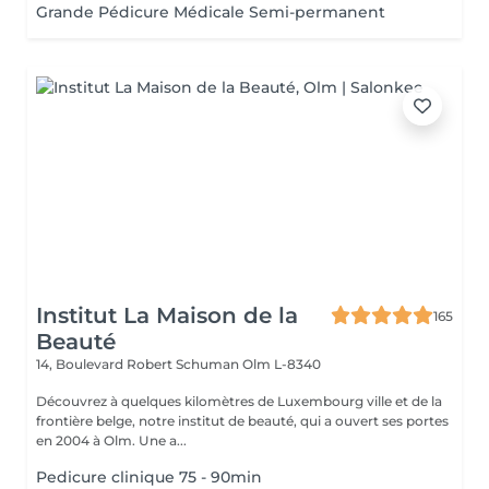
Grande Pédicure Médicale Semi-permanent
Institut La Maison de la
165
Beauté
14, Boulevard Robert Schuman
Olm L-8340
Découvrez à quelques kilomètres de Luxembourg ville et de la
frontière belge, notre institut de beauté, qui a ouvert ses portes
en 2004 à Olm. Une a...
Pedicure clinique 75 - 90min