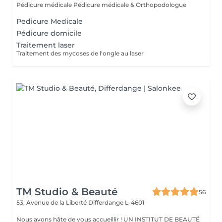
Pédicure médicale Pédicure médicale & Orthopodologue
Pedicure Medicale
Pédicure domicile
Traitement laser
Traitement des mycoses de l'ongle au laser
TM Studio & Beauté
56
53, Avenue de la Liberté
Differdange L-4601
Nous avons hâte de vous accueillir ! UN INSTITUT DE BEAUTÉ