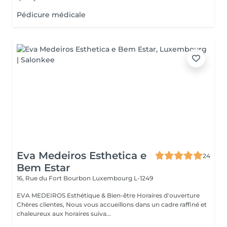
Pédicure médicale
Eva Medeiros Esthetica e
24
Bem Estar
16, Rue du Fort Bourbon
Luxembourg L-1249
EVA MEDEIROS Esthétique & Bien-être Horaires d'ouverture
Chères clientes, Nous vous accueillons dans un cadre raffiné et
chaleureux aux horaires suiva...