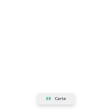
Carte