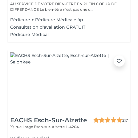
AU SERVICE DE VOTRE BIEN-ÊTRE EN PLEIN COEUR DE
DIFFERDANGE Le bien-être n'est pas une q...
Pédicure + Pédicure Médicale àp
Consultation d'avaliation GRATUIT
Pédicure Médical
EACHS Esch-Sur-Alzette
217
19, rue Large
Esch-sur-Alzette L-4204