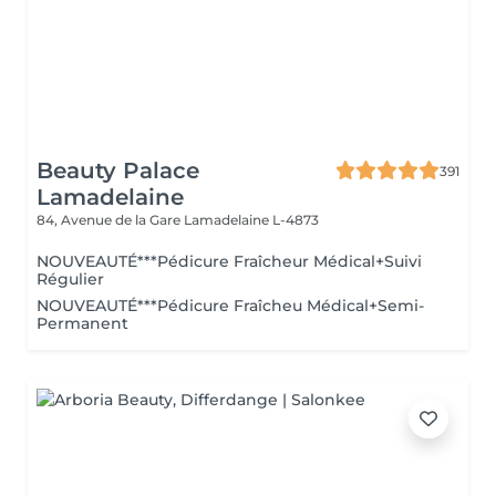
Beauty Palace
391
Lamadelaine
84, Avenue de la Gare
Lamadelaine L-4873
NOUVEAUTÉ***Pédicure Fraîcheur Médical+Suivi
Régulier
NOUVEAUTÉ***Pédicure Fraîcheu Médical+Semi-
Permanent