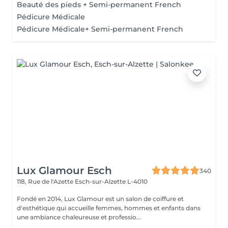
Beauté des pieds + Semi-permanent French
Pédicure Médicale
Pédicure Médicale+ Semi-permanent French
Lux Glamour Esch
340
118, Rue de l'Azette
Esch-sur-Alzette L-4010
Fondé en 2014, Lux Glamour est un salon de coiffure et
d'esthétique qui accueille femmes, hommes et enfants dans
une ambiance chaleureuse et professio...