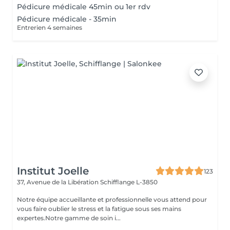
Pédicure médicale 45min ou 1er rdv
Pédicure médicale - 35min
Entrerien 4 semaines
Institut Joelle
123
37, Avenue de la Libération
Schifflange L-3850
Notre équipe accueillante et professionnelle vous attend pour
vous faire oublier le stress et la fatigue sous ses mains
expertes.Notre gamme de soin i...