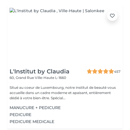
L'Institut by Claudia
457
60, Grand Rue
Ville-Haute L-1660
Situé au coeur de Luxembourg, notre institut de beauté vous
accueille dans un cadre moderne et apaisant, entièrement
dédié à votre bien-être. Spécial...
MANUCURE + PEDICURE
PEDICURE
PEDICURE MEDICALE