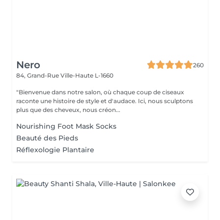
Nero
260
84, Grand-Rue
Ville-Haute L-1660
"Bienvenue dans notre salon, où chaque coup de ciseaux
raconte une histoire de style et d'audace. Ici, nous sculptons
plus que des cheveux, nous créon...
Nourishing Foot Mask Socks
Beauté des Pieds
Réflexologie Plantaire