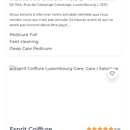
55-55A, Rue de Cessange
Cessange, Luxembourg L-1320
Nous tenons à informer notre aimable clientèle que tous
rendez-vous qui n'est pas annuler 24 heures avant et qui ne
serait pas honoré devra être payé ...
Pedicure Full
Feet cleaning
Deep Care Pedicure
Esprit Coiffure
308