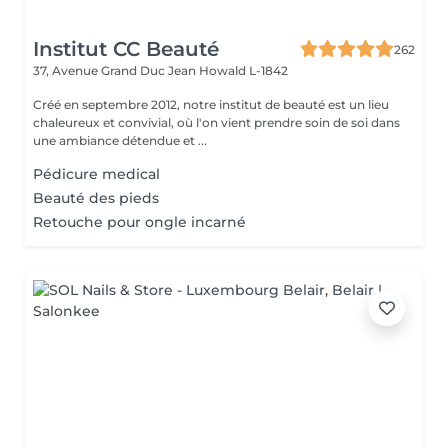
Institut CC Beauté
262
37, Avenue Grand Duc Jean
Howald L-1842
Créé en septembre 2012, notre institut de beauté est un lieu
chaleureux et convivial, où l'on vient prendre soin de soi dans
une ambiance détendue et ...
Pédicure medical
Beauté des pieds
Retouche pour ongle incarné