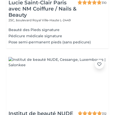
Lucie Saint-Clair Paris
310
avec NM Coiffure / Nails &
Beauty
25C, boulevard Royal
Ville-Haute L-2449
Beauté des Pieds signature
Pédicure médicale signature
Pose semi-permanent pieds (sans pedicure)
Institut de beauté NUDE
312