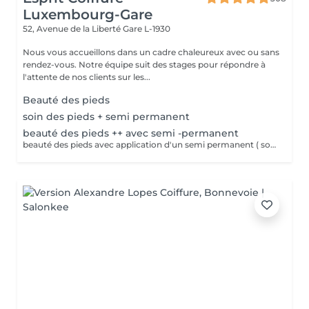
Luxembourg-Gare
52, Avenue de la Liberté
Gare L-1930
Nous vous accueillons dans un cadre chaleureux avec ou sans
rendez-vous. Notre équipe suit des stages pour répondre à
l'attente de nos clients sur les...
Beauté des pieds
soin des pieds + semi permanent
beauté des pieds ++ avec semi -permanent
beauté des pieds avec application d'un semi permanent ( soin complet pieds)