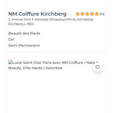
NM Coiffure Kirchberg
378
7, Avenue John F Kennedy (Shopping Infinity Kirchberg)
Kirchberg L-1855
Beauté des Pieds
Gel
Semi-Permanent