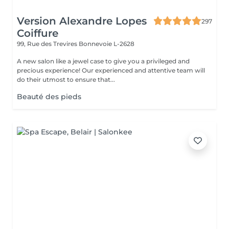
Version Alexandre Lopes
297
Coiffure
99, Rue des Trevires
Bonnevoie L-2628
A new salon like a jewel case to give you a privileged and
precious experience! Our experienced and attentive team will
do their utmost to ensure that...
Beauté des pieds