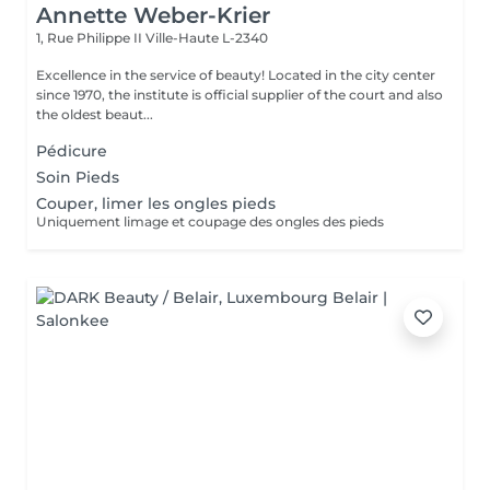
Annette Weber-Krier
1, Rue Philippe II
Ville-Haute L-2340
Excellence in the service of beauty! Located in the city center
since 1970, the institute is official supplier of the court and also
the oldest beaut...
Pédicure
Soin Pieds
Couper, limer les ongles pieds
Uniquement limage et coupage des ongles des pieds