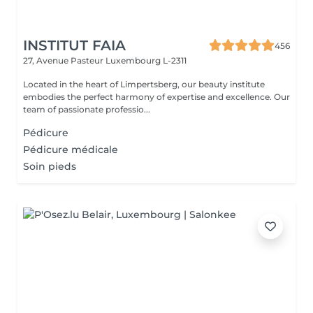
INSTITUT FAIA
456
27, Avenue Pasteur
Luxembourg L-2311
Located in the heart of Limpertsberg, our beauty institute
embodies the perfect harmony of expertise and excellence. Our
team of passionate professio...
Pédicure
Pédicure médicale
Soin pieds