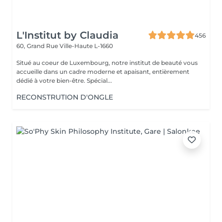
L'Institut by Claudia
456
60, Grand Rue
Ville-Haute L-1660
Situé au coeur de Luxembourg, notre institut de beauté vous
accueille dans un cadre moderne et apaisant, entièrement
dédié à votre bien-être. Spécial...
RECONSTRUTION D'ONGLE