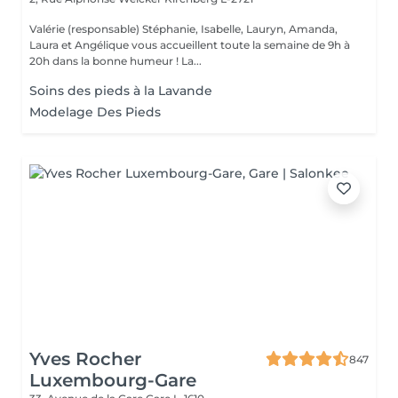
Valérie (responsable) Stéphanie, Isabelle, Lauryn, Amanda,
Laura et Angélique vous accueillent toute la semaine de 9h à
20h dans la bonne humeur ! La...
Soins des pieds à la Lavande
Modelage Des Pieds
Yves Rocher
847
Luxembourg-Gare