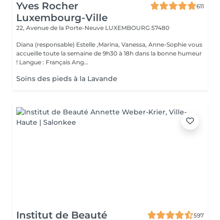
Yves Rocher
611
Luxembourg-Ville
22, Avenue de la Porte-Neuve
LUXEMBOURG 57480
Diana (responsable) Estelle ,Marina, Vanessa, Anne-Sophie vous
accueille toute la semaine de 9h30 à 18h dans la bonne humeur
! Langue : Français Ang...
Soins des pieds à la Lavande
Institut de Beauté
597