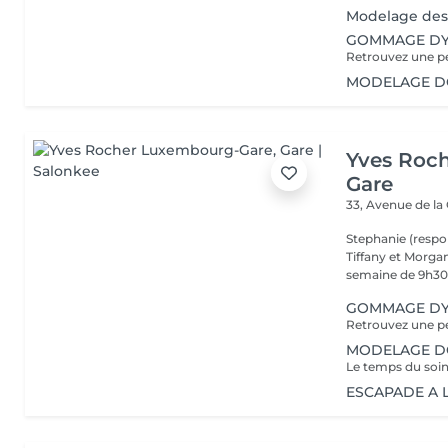
Modelage des 
GOMMAGE DY
MODELAGE DOS
Yves Roc
Gare
33, Avenue de la
Stephanie (respo
Tiffany et Morgan
semaine de 9h30 
GOMMAGE DY
MODELAGE DOS
ESCAPADE A LA