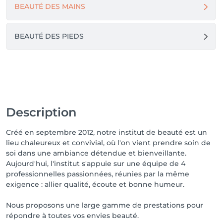
BEAUTÉ DES MAINS
BEAUTÉ DES PIEDS
Description
Créé en septembre 2012, notre institut de beauté est un
lieu chaleureux et convivial, où l'on vient prendre soin de
soi dans une ambiance détendue et bienveillante.
Aujourd'hui, l'institut s'appuie sur une équipe de 4
professionnelles passionnées, réunies par la même
exigence : allier qualité, écoute et bonne humeur.
Nous proposons une large gamme de prestations pour
répondre à toutes vos envies beauté.