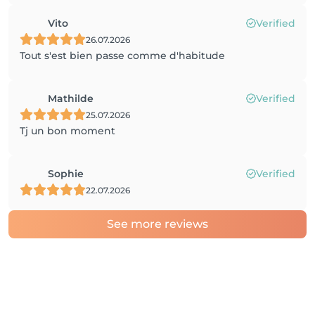
Vito
Verified
26.07.2026
Tout s'est bien passe comme d'habitude
Mathilde
Verified
25.07.2026
Tj un bon moment
Sophie
Verified
22.07.2026
See more reviews