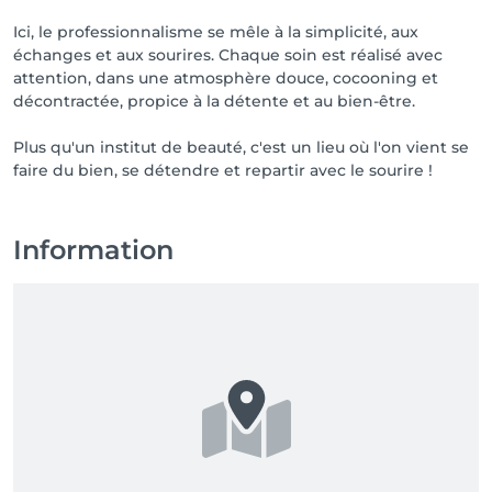
Ici, le professionnalisme se mêle à la simplicité, aux
échanges et aux sourires. Chaque soin est réalisé avec
attention, dans une atmosphère douce, cocooning et
décontractée, propice à la détente et au bien-être.
Plus qu'un institut de beauté, c'est un lieu où l'on vient se
faire du bien, se détendre et repartir avec le sourire !
Information