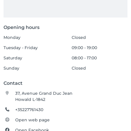
Opening hours
Monday
Closed
Tuesday - Friday
09:00 - 19:00
Saturday
08:00 - 17:00
Sunday
Closed
Contact
37, Avenue Grand Duc Jean
Howald L-1842
+35227761430
Open web page
Open Facebook