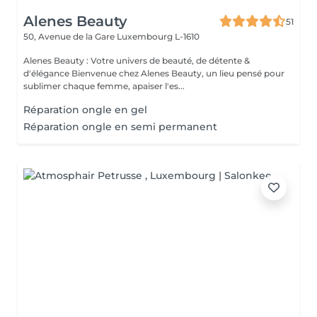
Alenes Beauty
51
50, Avenue de la Gare
Luxembourg L-1610
Alenes Beauty : Votre univers de beauté, de détente &
d'élégance Bienvenue chez Alenes Beauty, un lieu pensé pour
sublimer chaque femme, apaiser l'es...
Réparation ongle en gel
Réparation ongle en semi permanent