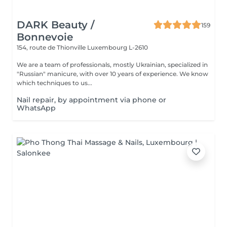
DARK Beauty /
159
Bonnevoie
154, route de Thionville
Luxembourg L-2610
We are a team of professionals, mostly Ukrainian, specialized in
"Russian" manicure, with over 10 years of experience. We know
which techniques to us...
Nail repair, by appointment via phone or
WhatsApp