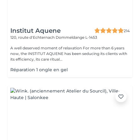
Institut Aquene
214
120, route d'Echternach
Dommeldange L-1453
A well deserved moment of relaxation For more than 6 years
now, the INSTITUT AQUENE has been seducing its clients with
its efficiency, its care ritual...
Réparation 1 ongle en gel