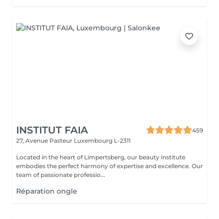
INSTITUT FAIA
459
27, Avenue Pasteur
Luxembourg L-2311
Located in the heart of Limpertsberg, our beauty institute
embodies the perfect harmony of expertise and excellence. Our
team of passionate professio...
Réparation ongle