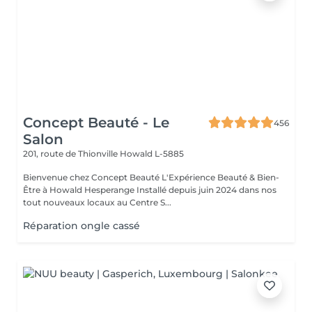
Concept Beauté - Le
456
Salon
201, route de Thionville
Howald L-5885
Bienvenue chez Concept Beauté L'Expérience Beauté & Bien-
Être à Howald Hesperange Installé depuis juin 2024 dans nos
tout nouveaux locaux au Centre S...
Réparation ongle cassé