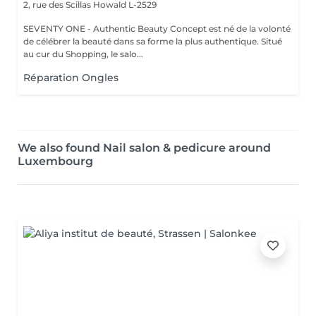
2, rue des Scillas
Howald L-2529
SEVENTY ONE - Authentic Beauty Concept est né de la volonté
de célébrer la beauté dans sa forme la plus authentique. Situé
au cur du Shopping, le salo...
Réparation Ongles
We also found Nail salon & pedicure around
Luxembourg