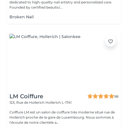
dedicated to high-quality nail artistry and personalized care.
Founded by certified beautici...
Broken Nail
LM Coiffure
98
123, Rue de Hollerich
Hollerich L-1741
Coiffure LM est un salon de coiffure très moderne situé rue de
Hollerich proche de la gare de Luxembourg. Nous sommes à
l'écoute de notre clientèle a...