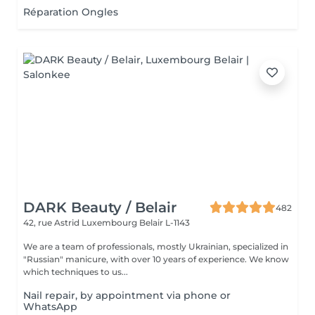
Réparation Ongles
DARK Beauty / Belair
482
42, rue Astrid
Luxembourg Belair L-1143
We are a team of professionals, mostly Ukrainian, specialized in
"Russian" manicure, with over 10 years of experience. We know
which techniques to us...
Nail repair, by appointment via phone or
WhatsApp