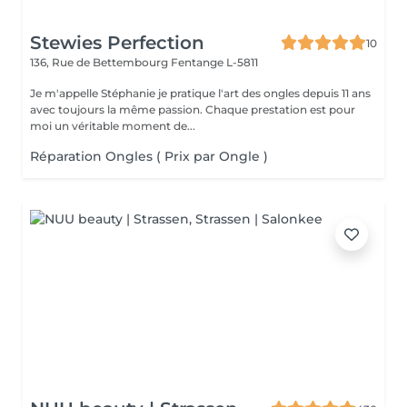
Stewies Perfection
10
136, Rue de Bettembourg
Fentange L-5811
Je m'appelle Stéphanie je pratique l'art des ongles depuis 11 ans
avec toujours la même passion. Chaque prestation est pour
moi un véritable moment de...
Réparation Ongles ( Prix par Ongle )