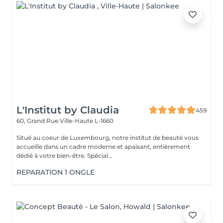
L'Institut by Claudia
459
60, Grand Rue
Ville-Haute L-1660
Situé au coeur de Luxembourg, notre institut de beauté vous
accueille dans un cadre moderne et apaisant, entièrement
dédié à votre bien-être. Spécial...
REPARATION 1 ONGLE