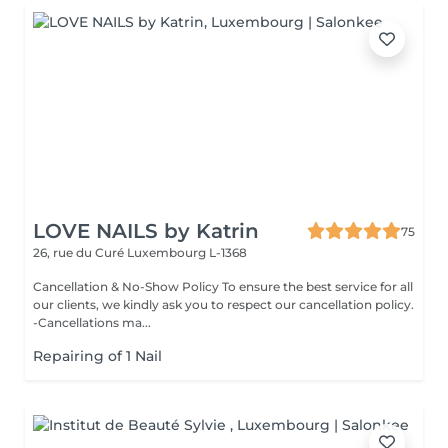
LOVE NAILS by Katrin
75
26, rue du Curé
Luxembourg L-1368
Cancellation & No-Show Policy To ensure the best service for all
our clients, we kindly ask you to respect our cancellation policy.
-Cancellations ma...
Repairing of 1 Nail