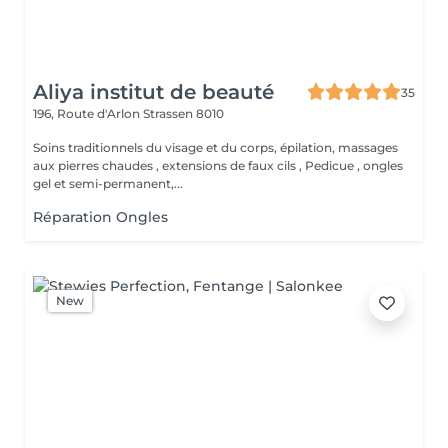
Aliya institut de beauté
35
196, Route d'Arlon
Strassen 8010
Soins traditionnels du visage et du corps, épilation, massages
aux pierres chaudes , extensions de faux cils , Pedicue , ongles
gel et semi-permanent,...
Réparation Ongles
New