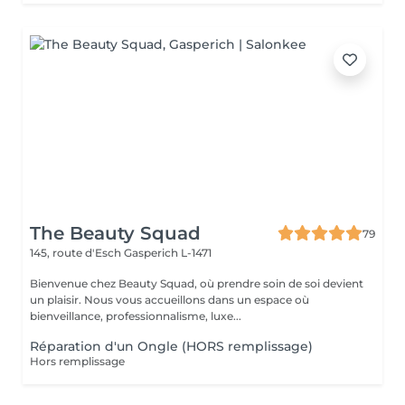
The Beauty Squad
79
145, route d'Esch
Gasperich L-1471
Bienvenue chez Beauty Squad, où prendre soin de soi devient
un plaisir. Nous vous accueillons dans un espace où
bienveillance, professionnalisme, luxe...
Réparation d'un Ongle (HORS remplissage)
Hors remplissage