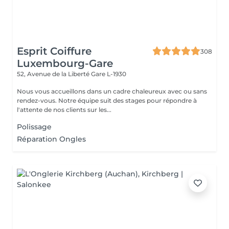
Esprit Coiffure
308
Luxembourg-Gare
52, Avenue de la Liberté
Gare L-1930
Nous vous accueillons dans un cadre chaleureux avec ou sans
rendez-vous. Notre équipe suit des stages pour répondre à
l'attente de nos clients sur les...
Polissage
Réparation Ongles