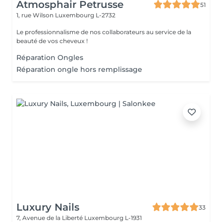
Atmosphair Petrusse
51
1, rue Wilson
Luxembourg L-2732
Le professionnalisme de nos collaborateurs au service de la
beauté de vos cheveux !
Réparation Ongles
Réparation ongle hors remplissage
Luxury Nails
33
7, Avenue de la Liberté
Luxembourg L-1931